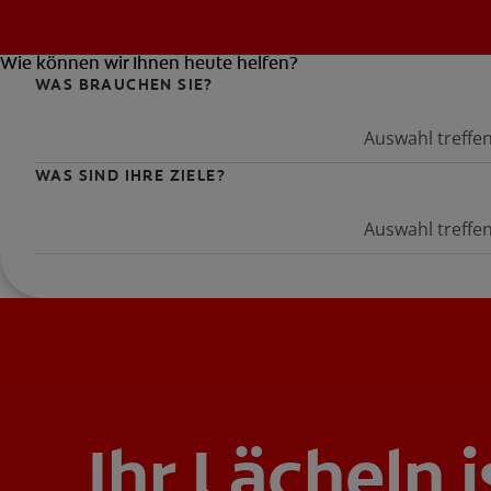
Wie können wir Ihnen heute helfen?
WAS BRAUCHEN SIE?
Auswahl treffe
WAS SIND IHRE ZIELE?
Auswahl treffe
Ihr Lächeln i