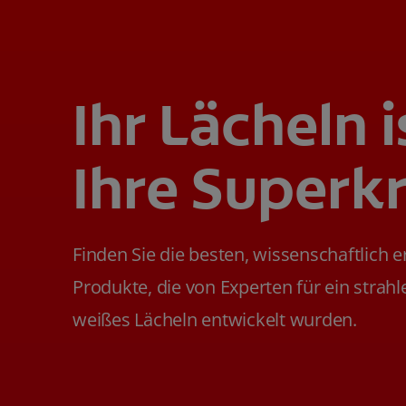
Ihr Lächeln i
Ihre Superkr
Finden Sie die besten, wissenschaftlich 
Produkte, die von Experten für ein strah
weißes Lächeln entwickelt wurden.