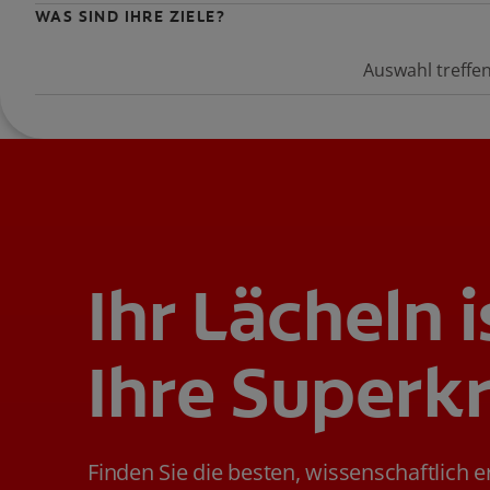
WAS SIND IHRE ZIELE?
Auswahl treffe
Ihr Lächeln i
Ihre Superkr
Finden Sie die besten, wissenschaftlich 