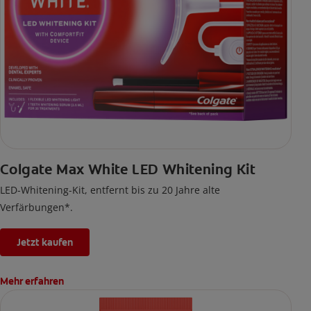
Colgate Max White LED Whitening Kit
LED-Whitening-Kit, entfernt bis zu 20 Jahre alte
Verfärbungen*.
Jetzt kaufen
Mehr erfahren