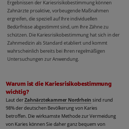
Ergebnissen der Kariesrisikobestimmung können
Zahnärzte proaktive, vorbeugende Maßnahmen
ergreifen, die speziell auf Ihre individuellen
Bedürfnisse abgestimmt sind, um Ihre Zähne zu
schützen. Die Kariesrisikobestimmung hat sich in der
Zahnmedizin als Standard etabliert und kommt
wahrscheinlich bereits bei Ihren regelmäßigen
Untersuchungen zur Anwendung.
Warum ist die Kariesrisikobestimmung
wichtig?
Laut der
Zahnärztekammer Nordrhein
sind rund
98% der deutschen Bevölkerung von Karies
betroffen. Die wirksamste Methode zur Vermeidung
von Karies können Sie daher ganz bequem von