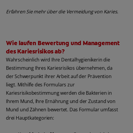
Erfahren Sie mehr über die Vermeidung von Karies.
Wie laufen Bewertung und Management
des Kariesrisikos ab?
Wahrscheinlich wird Ihre Dentalhygienikerin die
Bestimmung Ihres Kariesrisikos übernehmen, da
der Schwerpunkt ihrer Arbeit auf der Prävention
liegt. Mithilfe des Formulars zur
Kariesrisikobestimmung werden die Bakterien in
Ihrem Mund, Ihre Ernährung und der Zustand von
Mund und Zähnen bewertet. Das Formular umfasst
drei Hauptkategorien: