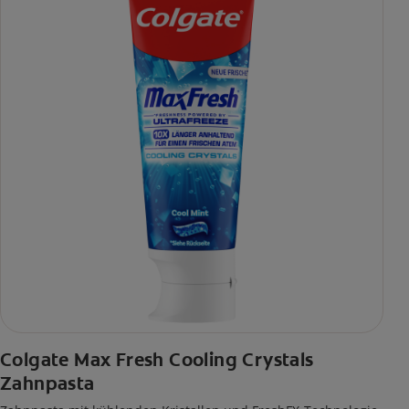
Colgate Max Fresh Cooling Crystals
Zahnpasta