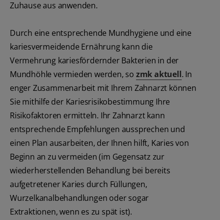
Zuhause aus anwenden.
Durch eine entsprechende Mundhygiene und eine
kariesvermeidende Ernährung kann die
Vermehrung kariesfördernder Bakterien in der
Mundhöhle vermieden werden, so
zmk aktuell
. In
enger Zusammenarbeit mit Ihrem Zahnarzt können
Sie mithilfe der Kariesrisikobestimmung Ihre
Risikofaktoren ermitteln. Ihr Zahnarzt kann
entsprechende Empfehlungen aussprechen und
einen Plan ausarbeiten, der Ihnen hilft, Karies von
Beginn an zu vermeiden (im Gegensatz zur
wiederherstellenden Behandlung bei bereits
aufgetretener Karies durch Füllungen,
Wurzelkanalbehandlungen oder sogar
Extraktionen, wenn es zu spät ist).