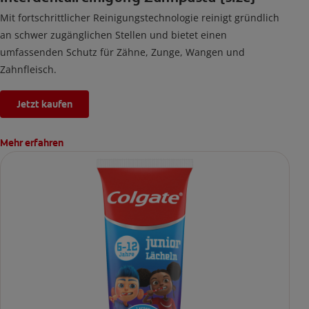
Mit fortschrittlicher Reinigungstechnologie reinigt gründlich
an schwer zugänglichen Stellen und bietet einen
umfassenden Schutz für Zähne, Zunge, Wangen und
Zahnfleisch.
Jetzt kaufen
Mehr erfahren