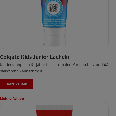
Colgate Kids Junior Lächeln
Kinderzahnpasta 6+ Jahre für maximalen Kariesschutz und 4X
stärkeren* Zahnschmelz
Jetzt kaufen
Mehr erfahren