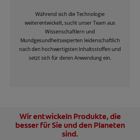
Während sich die Technologie
weiterentwickelt, sucht unser Team aus
Wissenschaftlern und
Mundgesundheitsexperten leidenschaftlich
nach den hochwertigsten Inhaltsstoffen und
setzt sich für deren Anwendung ein.
Wir entwickeln Produkte, die
besser für Sie und den Planeten
sind.