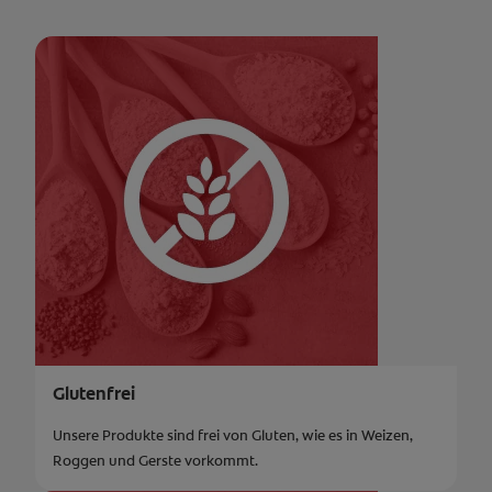
Glutenfrei
Unsere Produkte sind frei von Gluten, wie es in Weizen,
Roggen und Gerste vorkommt.