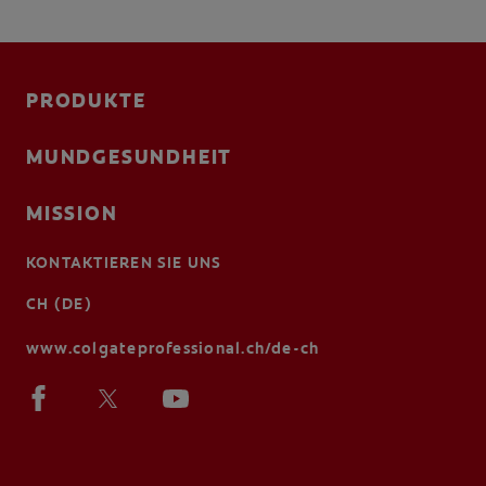
PRODUKTE
MUNDGESUNDHEIT
MISSION
KONTAKTIEREN SIE UNS
CH (DE)
www.colgateprofessional.ch/de-ch