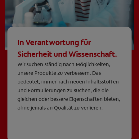
In Verantwortung für
Sicherheit und Wissenschaft.
Wir suchen ständig nach Möglichkeiten,
unsere Produkte zu verbessern. Das
bedeutet, immer nach neuen Inhaltsstoffen
und Formulierungen zu suchen, die die
gleichen oder bessere Eigenschaften bieten,
ohne jemals an Qualität zu verlieren.