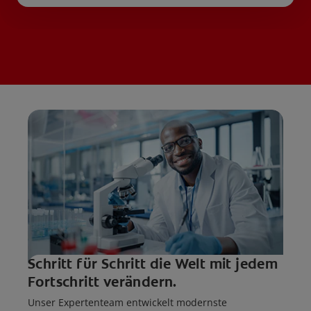
Schritt für Schritt die Welt mit jedem
Fortschritt verändern.
Unser Expertenteam entwickelt modernste