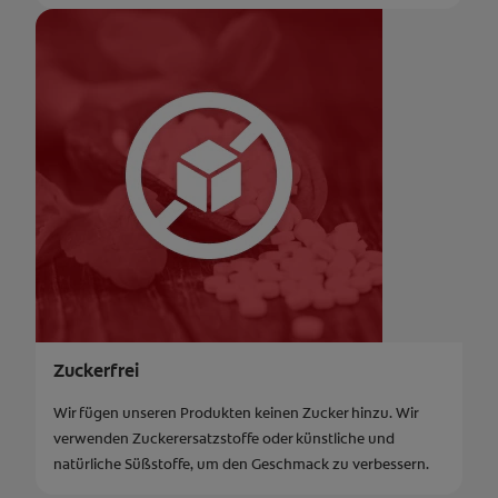
Zuckerfrei
Wir fügen unseren Produkten keinen Zucker hinzu. Wir
verwenden Zuckerersatzstoffe oder künstliche und
natürliche Süßstoffe, um den Geschmack zu verbessern.