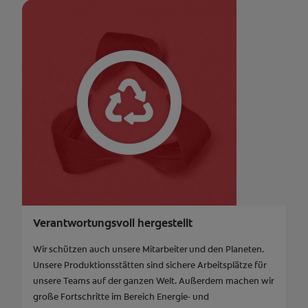
Verantwortungsvoll hergestellt
Wir schützen auch unsere Mitarbeiter und den Planeten.
Unsere Produktionsstätten sind sichere Arbeitsplätze für
unsere Teams auf der ganzen Welt. Außerdem machen wir
große Fortschritte im Bereich Energie- und