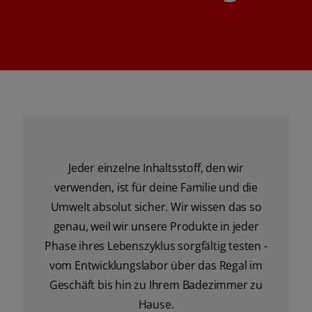
Jeder einzelne Inhaltsstoff, den wir
verwenden, ist für deine Familie und die
Umwelt absolut sicher. Wir wissen das so
genau, weil wir unsere Produkte in jeder
Phase ihres Lebenszyklus sorgfältig testen -
vom Entwicklungslabor über das Regal im
Geschäft bis hin zu Ihrem Badezimmer zu
Hause.