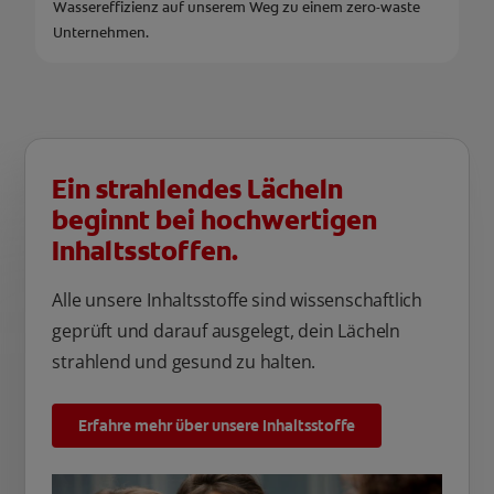
Wassereffizienz auf unserem Weg zu einem zero-waste
Unternehmen.
Ein strahlendes Lächeln
beginnt bei hochwertigen
Inhaltsstoffen.
Alle unsere Inhaltsstoffe sind wissenschaftlich
geprüft und darauf ausgelegt, dein Lächeln
strahlend und gesund zu halten.
Erfahre mehr über unsere Inhaltsstoffe