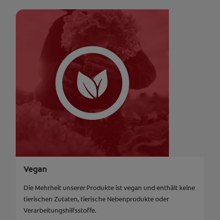
Vegan
Die Mehrheit unserer Produkte ist vegan und enthält keine
tierischen Zutaten, tierische Nebenprodukte oder
Verarbeitungshilfsstoffe.