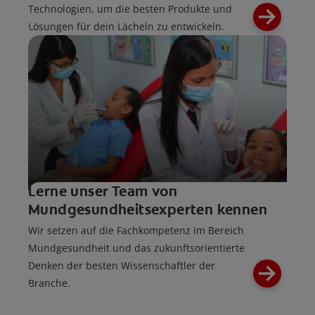
Technologien, um die besten Produkte und
Lösungen für dein Lächeln zu entwickeln.
Lerne unser Team von
Mundgesundheitsexperten kennen
Wir setzen auf die Fachkompetenz im Bereich
Mundgesundheit und das zukunftsorientierte
Denken der besten Wissenschaftler der
Branche.