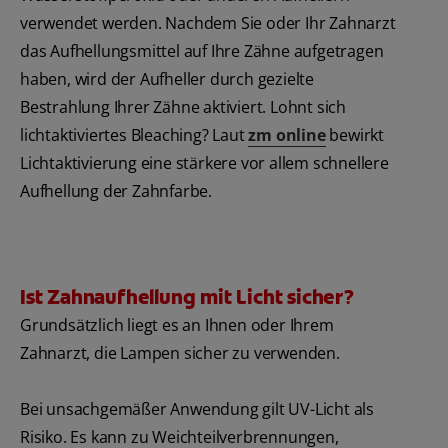
verwendet werden. Nachdem Sie oder Ihr Zahnarzt
das Aufhellungsmittel auf Ihre Zähne aufgetragen
haben, wird der Aufheller durch gezielte
Bestrahlung Ihrer Zähne aktiviert. Lohnt sich
lichtaktiviertes Bleaching? Laut
zm online
bewirkt
Lichtaktivierung eine stärkere vor allem schnellere
Aufhellung der Zahnfarbe.
Ist Zahnaufhellung mit Licht sicher?
Grundsätzlich liegt es an Ihnen oder Ihrem
Zahnarzt, die Lampen sicher zu verwenden.
Bei unsachgemäßer Anwendung gilt UV-Licht als
Risiko. Es kann zu Weichteilverbrennungen,