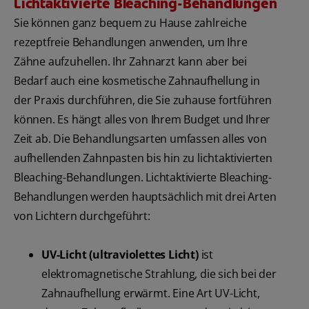
Lichtaktivierte Bleaching-Behandlungen
Sie können ganz bequem zu Hause zahlreiche
rezeptfreie Behandlungen anwenden, um Ihre
Zähne aufzuhellen. Ihr Zahnarzt kann aber bei
Bedarf auch eine kosmetische Zahnaufhellung in
der Praxis durchführen, die Sie zuhause fortführen
können. Es hängt alles von Ihrem Budget und Ihrer
Zeit ab. Die Behandlungsarten umfassen alles von
aufhellenden Zahnpasten bis hin zu lichtaktivierten
Bleaching-Behandlungen. Lichtaktivierte Bleaching-
Behandlungen werden hauptsächlich mit drei Arten
von Lichtern durchgeführt:
UV-Licht (ultraviolettes Licht)
ist
elektromagnetische Strahlung, die sich bei der
Zahnaufhellung erwärmt. Eine Art UV-Licht,