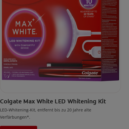
Colgate Max White LED Whitening Kit
LED-Whitening-Kit, entfernt bis zu 20 Jahre alte
Verfärbungen*.