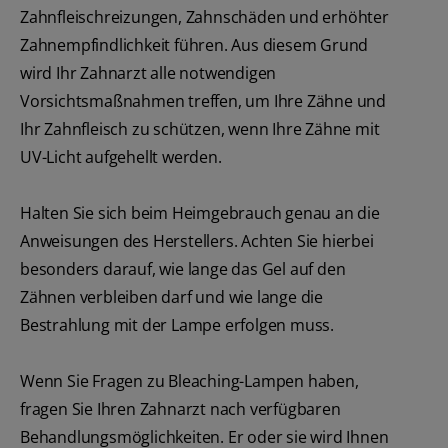
Zahnfleischreizungen, Zahnschäden und erhöhter
Zahnempfindlichkeit führen. Aus diesem Grund
wird Ihr Zahnarzt alle notwendigen
Vorsichtsmaßnahmen treffen, um Ihre Zähne und
Ihr Zahnfleisch zu schützen, wenn Ihre Zähne mit
UV-Licht aufgehellt werden.
Halten Sie sich beim Heimgebrauch genau an die
Anweisungen des Herstellers. Achten Sie hierbei
besonders darauf, wie lange das Gel auf den
Zähnen verbleiben darf und wie lange die
Bestrahlung mit der Lampe erfolgen muss.
Wenn Sie Fragen zu Bleaching-Lampen haben,
fragen Sie Ihren Zahnarzt nach verfügbaren
Behandlungsmöglichkeiten. Er oder sie wird Ihnen