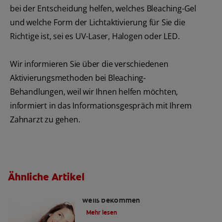
bei der Entscheidung helfen, welches Bleaching-Gel
und welche Form der Lichtaktivierung für Sie die
Richtige ist, sei es UV-Laser, Halogen oder LED.
Wir informieren Sie über die verschiedenen
Aktivierungsmethoden bei Bleaching-
Behandlungen, weil wir Ihnen helfen möchten,
informiert in das Informationsgespräch mit Ihrem
Zahnarzt zu gehen.
Ähnliche Artikel
Die besten Tipps wie Sie gelbe Zähne
weiß bekommen
Mehr lesen