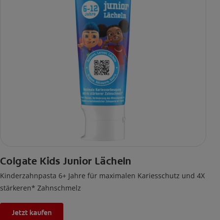
Colgate Kids Junior Lächeln
Kinderzahnpasta 6+ Jahre für maximalen Kariesschutz und 4X
stärkeren* Zahnschmelz
Jetzt kaufen