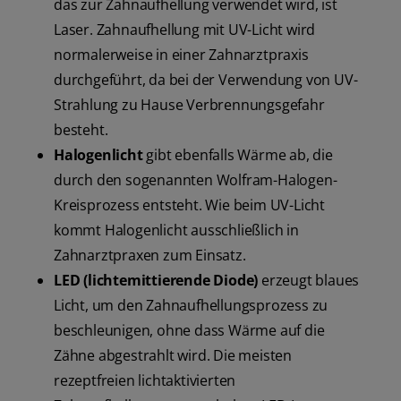
das zur Zahnaufhellung verwendet wird, ist
Laser. Zahnaufhellung mit UV-Licht wird
normalerweise in einer Zahnarztpraxis
durchgeführt, da bei der Verwendung von UV-
Strahlung zu Hause Verbrennungsgefahr
besteht.
Halogenlicht
gibt ebenfalls Wärme ab, die
durch den sogenannten Wolfram-Halogen-
Kreisprozess entsteht. Wie beim UV-Licht
kommt Halogenlicht ausschließlich in
Zahnarztpraxen zum Einsatz.
LED (lichtemittierende Diode)
erzeugt blaues
Licht, um den Zahnaufhellungsprozess zu
beschleunigen, ohne dass Wärme auf die
Zähne abgestrahlt wird. Die meisten
rezeptfreien lichtaktivierten