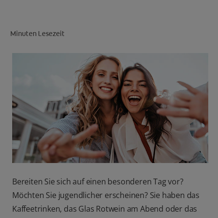
Minuten Lesezeit
FÜR FACHKREISE
CH (DE)
Bereiten Sie sich auf einen besonderen Tag vor?
Möchten Sie jugendlicher erscheinen? Sie haben das
Kaffeetrinken, das Glas Rotwein am Abend oder das