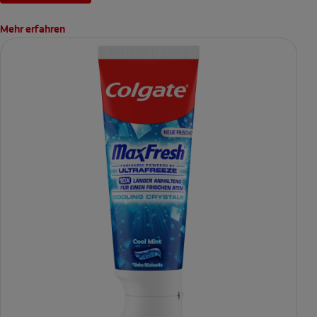
Mehr erfahren