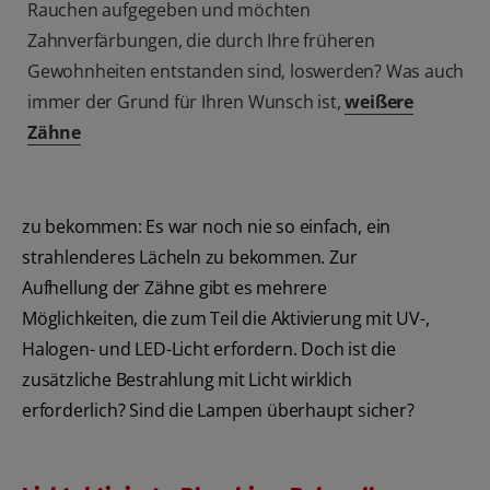
Rauchen aufgegeben und möchten
Zahnverfärbungen, die durch Ihre früheren
Gewohnheiten entstanden sind, loswerden? Was auch
immer der Grund für Ihren Wunsch ist,
weißere
Zähne
zu bekommen: Es war noch nie so einfach, ein
strahlenderes Lächeln zu bekommen. Zur
Aufhellung der Zähne gibt es mehrere
Möglichkeiten, die zum Teil die Aktivierung mit UV-,
Halogen- und LED-Licht erfordern. Doch ist die
zusätzliche Bestrahlung mit Licht wirklich
erforderlich? Sind die Lampen überhaupt sicher?