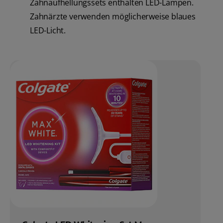
Zahnaufhellungssets enthalten LED-Lampen.
Zahnärzte verwenden möglicherweise blaues
LED-Licht.