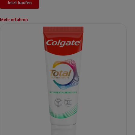
Jetzt kaufen
Mehr erfahren