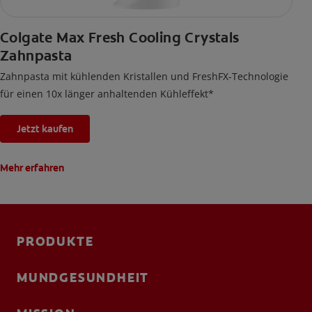
Colgate Max Fresh Cooling Crystals
Zahnpasta
Zahnpasta mit kühlenden Kristallen und FreshFX-Technologie
für einen 10x länger anhaltenden Kühleffekt*
Jetzt kaufen
Mehr erfahren
PRODUKTE
MUNDGESUNDHEIT