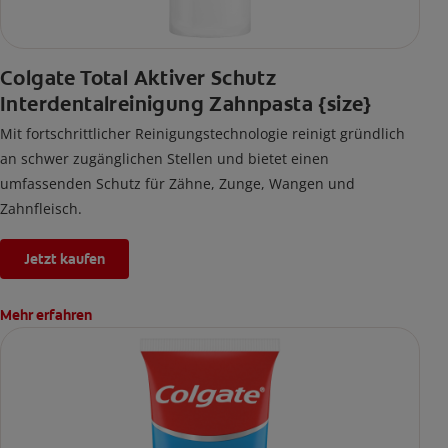
Colgate Total Aktiver Schutz
Interdentalreinigung Zahnpasta {size}
Mit fortschrittlicher Reinigungstechnologie reinigt gründlich
an schwer zugänglichen Stellen und bietet einen
umfassenden Schutz für Zähne, Zunge, Wangen und
Zahnfleisch.
Jetzt kaufen
Mehr erfahren