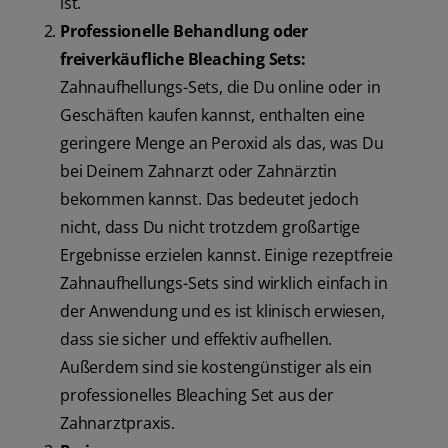
ist.
Professionelle Behandlung oder
freiverkäufliche Bleaching Sets:
Zahnaufhellungs-Sets, die Du online oder in
Geschäften kaufen kannst, enthalten eine
geringere Menge an Peroxid als das, was Du
bei Deinem Zahnarzt oder Zahnärztin
bekommen kannst. Das bedeutet jedoch
nicht, dass Du nicht trotzdem großartige
Ergebnisse erzielen kannst. Einige rezeptfreie
Zahnaufhellungs-Sets sind wirklich einfach in
der Anwendung und es ist klinisch erwiesen,
dass sie sicher und effektiv aufhellen.
Außerdem sind sie kostengünstiger als ein
professionelles Bleaching Set aus der
Zahnarztpraxis.