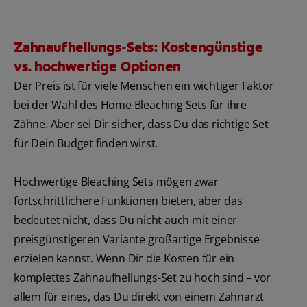
Zahnaufhellungs-Sets: Kostengünstige
vs. hochwertige Optionen
Der Preis ist für viele Menschen ein wichtiger Faktor
bei der Wahl des Home Bleaching Sets für ihre
Zähne. Aber sei Dir sicher, dass Du das richtige Set
für Dein Budget finden wirst.
Hochwertige Bleaching Sets mögen zwar
fortschrittlichere Funktionen bieten, aber das
bedeutet nicht, dass Du nicht auch mit einer
preisgünstigeren Variante großartige Ergebnisse
erzielen kannst. Wenn Dir die Kosten für ein
komplettes Zahnaufhellungs-Set zu hoch sind – vor
allem für eines, das Du direkt von einem Zahnarzt