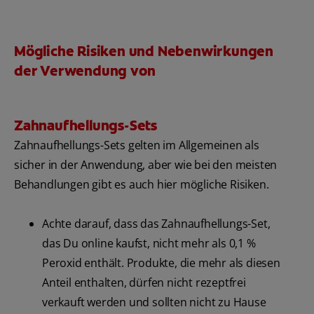
Mögliche Risiken und Nebenwirkungen
der Verwendung von
Zahnaufhellungs-Sets
Zahnaufhellungs-Sets gelten im Allgemeinen als
sicher in der Anwendung, aber wie bei den meisten
Behandlungen gibt es auch hier mögliche Risiken.
Achte darauf, dass das Zahnaufhellungs-Set,
das Du online kaufst, nicht mehr als 0,1 %
Peroxid enthält. Produkte, die mehr als diesen
Anteil enthalten, dürfen nicht rezeptfrei
verkauft werden und sollten nicht zu Hause