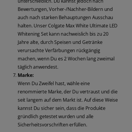
unterschiedlich. Du kannst jedoch nach
Bewertungen, Vorher-/Nachher-Bildern und
auch nach starken Behauptungen Ausschau
halten. Unser Colgate Max White Ultimate LED
Whitening Set kann nachweislich bis zu 20
Jahre alte, durch Speisen und Getränke
verursachte Verfärbungen rückgängig
machen, wenn Du es 2 Wochen lang zweimal
täglich anwendest.
Marke:
Wenn Du Zweifel hast, wähle eine
renommierte Marke, der Du vertraust und die
seit langem auf dem Markt ist. Auf diese Weise
kannst Du sicher sein, dass die Produkte
gründlich getestet wurden und alle
Sicherheitsvorschriften erfüllen.