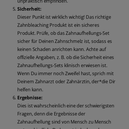
unpraktisch empfinden.
Sicherheit:
Dieser Punkt ist wirklich wichtig! Das richtige
Zahnbleaching Produkt ist ein sicheres
Produkt. Prüfe, ob das Zahnaufhellungs-Set
sicher für Deinen Zahnschmelz ist, sodass es
keinen Schaden anrichten kann. Achte auf
offizielle Angaben, z. B. ob die Sicherheit eines
Zahnaufhellungs-Sets klinisch erwiesen ist.
Wenn Du immer noch Zweifel hast, sprich mit
Deinem Zahnarzt oder Zahnärztin, der*die Dir
helfen kann.
Ergebnisse:
Dies ist wahrscheinlich eine der schwierigsten
Fragen, denn die Ergebnisse der
Zahnaufhellung sind von Mensch zu Mensch