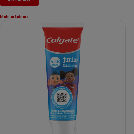
Mehr erfahren