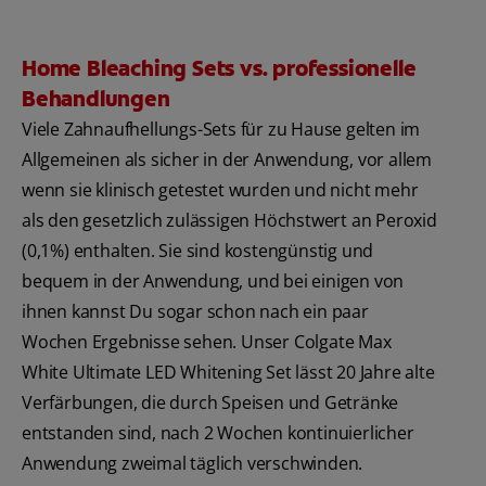
Home Bleaching Sets vs. professionelle
Behandlungen
Viele Zahnaufhellungs-Sets für zu Hause gelten im
Allgemeinen als sicher in der Anwendung, vor allem
wenn sie klinisch getestet wurden und nicht mehr
als den gesetzlich zulässigen Höchstwert an Peroxid
(0,1%) enthalten. Sie sind kostengünstig und
bequem in der Anwendung, und bei einigen von
ihnen kannst Du sogar schon nach ein paar
Wochen Ergebnisse sehen. Unser Colgate Max
White Ultimate LED Whitening Set lässt 20 Jahre alte
Verfärbungen, die durch Speisen und Getränke
entstanden sind, nach 2 Wochen kontinuierlicher
Anwendung zweimal täglich verschwinden.