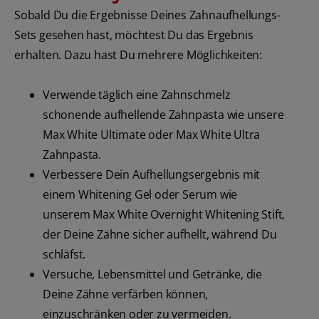
Sobald Du die Ergebnisse Deines Zahnaufhellungs-
Sets gesehen hast, möchtest Du das Ergebnis
erhalten. Dazu hast Du mehrere Möglichkeiten:
Verwende täglich eine Zahnschmelz
schonende aufhellende Zahnpasta wie unsere
Max White Ultimate oder Max White Ultra
Zahnpasta.
Verbessere Dein Aufhellungsergebnis mit
einem Whitening Gel oder Serum wie
unserem Max White Overnight Whitening Stift,
der Deine Zähne sicher aufhellt, während Du
schläfst.
Versuche, Lebensmittel und Getränke, die
Deine Zähne verfärben können,
einzuschränken oder zu vermeiden.