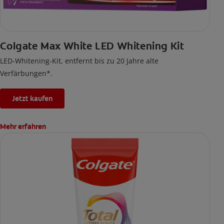
Colgate Max White LED Whitening Kit
LED-Whitening-Kit, entfernt bis zu 20 Jahre alte
Verfärbungen*.
Jetzt kaufen
Mehr erfahren