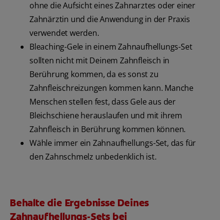
ohne die Aufsicht eines Zahnarztes oder einer
Zahnärztin und die Anwendung in der Praxis
verwendet werden.
Bleaching-Gele in einem Zahnaufhellungs-Set
sollten nicht mit Deinem Zahnfleisch in
Berührung kommen, da es sonst zu
Zahnfleischreizungen kommen kann. Manche
Menschen stellen fest, dass Gele aus der
Bleichschiene herauslaufen und mit ihrem
Zahnfleisch in Berührung kommen können.
Wähle immer ein Zahnaufhellungs-Set, das für
den Zahnschmelz unbedenklich ist.
Behalte die Ergebnisse Deines
Zahnaufhellungs-Sets bei