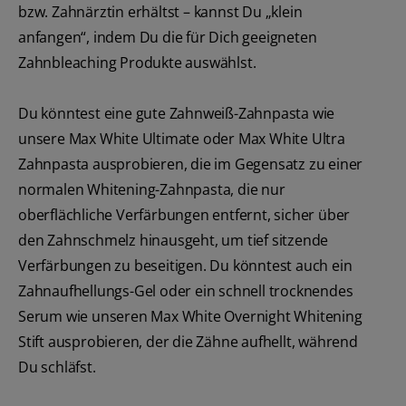
bzw. Zahnärztin erhältst – kannst Du „klein
anfangen“, indem Du die für Dich geeigneten
Zahnbleaching Produkte auswählst.
Du könntest eine gute Zahnweiß-Zahnpasta wie
unsere Max White Ultimate oder Max White Ultra
Zahnpasta ausprobieren, die im Gegensatz zu einer
normalen Whitening-Zahnpasta, die nur
oberflächliche Verfärbungen entfernt, sicher über
den Zahnschmelz hinausgeht, um tief sitzende
Verfärbungen zu beseitigen. Du könntest auch ein
Zahnaufhellungs-Gel oder ein schnell trocknendes
Serum wie unseren Max White Overnight Whitening
Stift ausprobieren, der die Zähne aufhellt, während
Du schläfst.