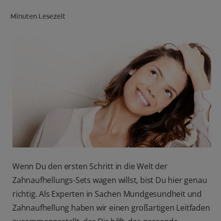
Minuten Lesezeit
FÜR FACHKREISE
CH (DE)
Wenn Du den ersten Schritt in die Welt der
Zahnaufhellungs-Sets wagen willst, bist Du hier genau
richtig. Als Experten in Sachen Mundgesundheit und
Zahnaufhellung haben wir einen großartigen Leitfaden