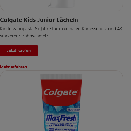
Colgate Kids Junior Lächeln
Kinderzahnpasta 6+ Jahre für maximalen Kariesschutz und 4X
stärkeren* Zahnschmelz
Jetzt kaufen
Mehr erfahren