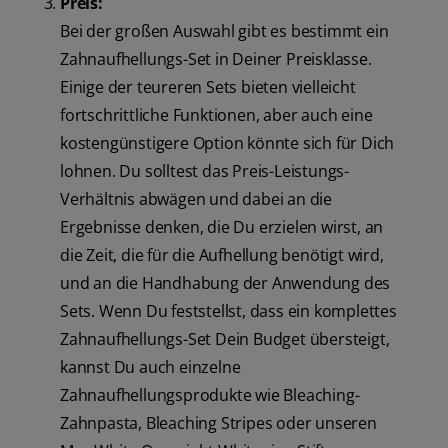
Preis:
Bei der großen Auswahl gibt es bestimmt ein
Zahnaufhellungs-Set in Deiner Preisklasse.
Einige der teureren Sets bieten vielleicht
fortschrittliche Funktionen, aber auch eine
kostengünstigere Option könnte sich für Dich
lohnen. Du solltest das Preis-Leistungs-
Verhältnis abwägen und dabei an die
Ergebnisse denken, die Du erzielen wirst, an
die Zeit, die für die Aufhellung benötigt wird,
und an die Handhabung der Anwendung des
Sets. Wenn Du feststellst, dass ein komplettes
Zahnaufhellungs-Set Dein Budget übersteigt,
kannst Du auch einzelne
Zahnaufhellungsprodukte wie Bleaching-
Zahnpasta, Bleaching Stripes oder unseren