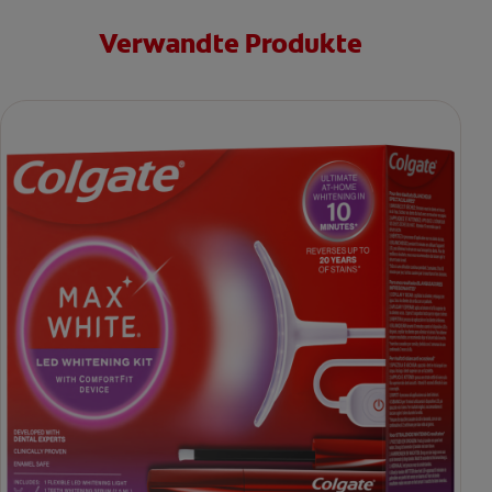
Verwandte Produkte