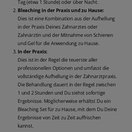
Tag (etwa 1 Stunde) oder über Nacht.
Bleaching in der Praxis und zu Hause:
Dies ist eine Kombination aus der Aufhellung
in der Praxis Deines Zahnarztes oder
Zahnärztin und der Mitnahme von Schienen
und Gel für die Anwendung zu Hause.
In der Praxis:
Dies ist in der Regel die teuerste aller
professionellen Optionen und umfasst die
vollständige Aufhellung in der Zahnarztpraxis.
Die Behandlung dauert in der Regel zwischen
1 und 2 Stunden und Du siehst sofortige
Ergebnisse. Möglicherweise erhältst Du ein
Bleaching Set für zu Hause, mit dem Du Deine
Ergebnisse von Zeit zu Zeit auffrischen
kannst.