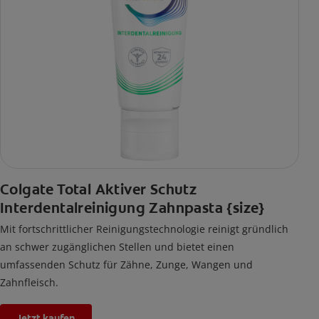
Colgate Total Aktiver Schutz
Interdentalreinigung Zahnpasta {size}
Mit fortschrittlicher Reinigungstechnologie reinigt gründlich
an schwer zugänglichen Stellen und bietet einen
umfassenden Schutz für Zähne, Zunge, Wangen und
Zahnfleisch.
Jetzt kaufen