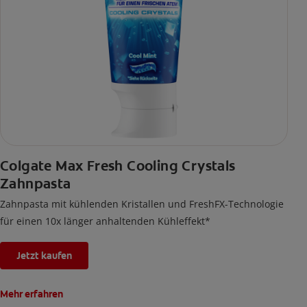
Colgate Max Fresh Cooling Crystals
Zahnpasta
Zahnpasta mit kühlenden Kristallen und FreshFX-Technologie
für einen 10x länger anhaltenden Kühleffekt*
Jetzt kaufen
Mehr erfahren