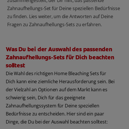
zusammengestellt, der Dir hilft, das passende
Zahnaufhellungs-Set für Deine speziellen Bedürfnisse
zu finden. Lies weiter, um die Antworten auf Deine
Fragen zu Zahnaufhellungs-Sets zu erfahren.
Was Du bei der Auswahl des passenden
Zahnaufhellungs-Sets für Dich beachten
solltest
Die Wahl des richtigen Home Bleaching Sets für
Dich kann eine ziemliche Herausforderung sein. Bei
der Vielzahl an Optionen auf dem Markt kann es
schwierig sein, Dich für das geeignete
Zahnaufhellungssystem für Deine speziellen
Bedürfnisse zu entscheiden. Hier sind ein paar
Dinge, die Du bei der Auswahl beachten solltest: