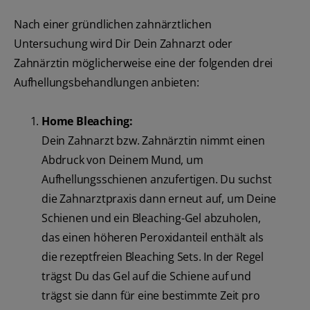
Nach einer gründlichen zahnärztlichen
Untersuchung wird Dir Dein Zahnarzt oder
Zahnärztin möglicherweise eine der folgenden drei
Aufhellungsbehandlungen anbieten:
Home Bleaching:
Dein Zahnarzt bzw. Zahnärztin nimmt einen
Abdruck von Deinem Mund, um
Aufhellungsschienen anzufertigen. Du suchst
die Zahnarztpraxis dann erneut auf, um Deine
Schienen und ein Bleaching-Gel abzuholen,
das einen höheren Peroxidanteil enthält als
die rezeptfreien Bleaching Sets. In der Regel
trägst Du das Gel auf die Schiene auf und
trägst sie dann für eine bestimmte Zeit pro