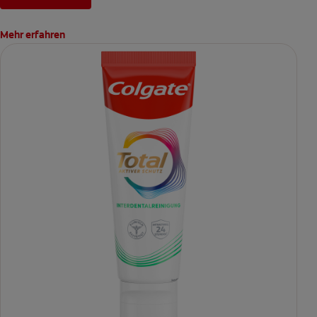
Mehr erfahren