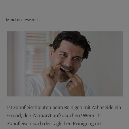
Minuten Lesezeit
FÜR FACHKREISE
CH (DE)
Ist Zahnfleischbluten beim Reinigen mit Zahnseide ein
Grund, den Zahnarzt aufzusuchen? Wenn Ihr
Zahnfleisch nach der täglichen Reinigung mit