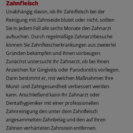
Zahnfleisch
Unabhängig davon, ob Ihr Zahnfleisch bei der
Reinigung mit Zahnseide blutet oder nicht, sollten
Sie in jedem Fall alle sechs Monate den Zahnarzt
aufsuchen. Durch regelmäßige Zahnarztbesuche
können Sie Zahnfleischerkrankungen aus zweierlei
Gründen bekämpfen und ihnen vorbeugen.
Zunächst untersucht Ihr Zahnarzt, ob bei Ihnen
Anzeichen für Gingivitis oder Parodontitis vorliegen.
Dann bestimmt er, mit welchen Maßnahmen Ihre
Mund- und Zahngesundheit verbessert werden
kann. Anschließend kann Ihr Zahnarzt oder
Dentalhygieniker mit einer professionellen
Zahnreinigung den unter dem Zahnfleisch
angesammelten Zahnbelag und den auf Ihren
Zähnen verhärteten Zahnstein entfernen.