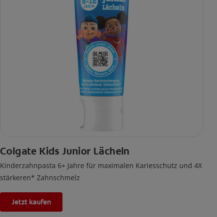
Colgate Kids Junior Lächeln
Kinderzahnpasta 6+ Jahre für maximalen Kariesschutz und 4X
stärkeren* Zahnschmelz
Jetzt kaufen