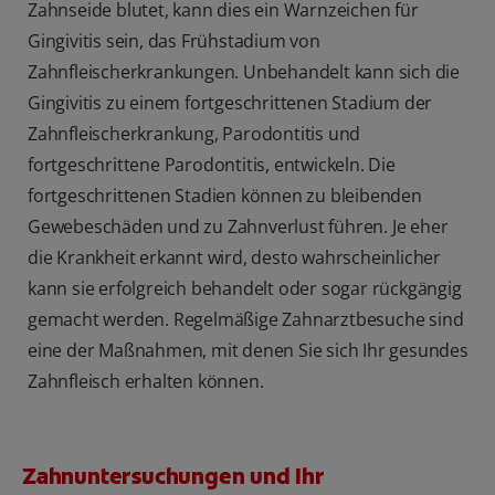
Zahnseide blutet, kann dies ein Warnzeichen für
Gingivitis sein, das Frühstadium von
Zahnfleischerkrankungen. Unbehandelt kann sich die
Gingivitis zu einem fortgeschrittenen Stadium der
Zahnfleischerkrankung, Parodontitis und
fortgeschrittene Parodontitis, entwickeln. Die
fortgeschrittenen Stadien können zu bleibenden
Gewebeschäden und zu Zahnverlust führen. Je eher
die Krankheit erkannt wird, desto wahrscheinlicher
kann sie erfolgreich behandelt oder sogar rückgängig
gemacht werden. Regelmäßige Zahnarztbesuche sind
eine der Maßnahmen, mit denen Sie sich Ihr gesundes
Zahnfleisch erhalten können.
Zahnuntersuchungen und Ihr