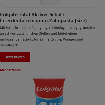
Colgate Total Aktiver Schutz
Interdentalreinigung Zahnpasta {size}
Mit fortschrittlicher Reinigungstechnologie reinigt gründlich
an schwer zugänglichen Stellen und bietet einen
umfassenden Schutz für Zähne, Zunge, Wangen und
Zahnfleisch.
Jetzt kaufen
Mehr erfahren