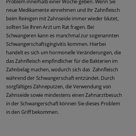
Problem innerhalb einer Woche geben. Wenn Sie
neue Medikamente einnehmen und Ihr Zahnfleisch
beim Reinigen mit Zahnseide immer wieder blutet,
sollten Sie Ihren Arzt um Rat fragen. Bei
Schwangeren kann es manchmal zur sogenannten
Schwangerschaftsgingivitis kommen. Hierbei
handelt es sich um hormonelle Veränderungen, die
das Zahnfleisch empfindlicher für die Bakterien im
Zahnbelag machen, wodurch sich das Zahnfleisch
während der Schwangerschaft entzündet. Durch
sorgfältiges Zähneputzen, die Verwendung von
Zahnseide sowie mindestens einen Zahnarztbesuch
in der Schwangerschaft können Sie dieses Problem
in den Griff bekommen.