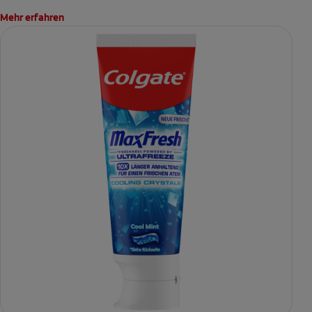
Mehr erfahren