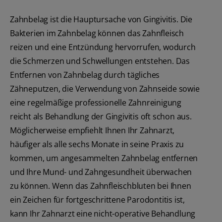
Zahnbelag ist die Hauptursache von Gingivitis. Die
Bakterien im Zahnbelag können das Zahnfleisch
reizen und eine Entzündung hervorrufen, wodurch
die Schmerzen und Schwellungen entstehen. Das
Entfernen von Zahnbelag durch tägliches
Zähneputzen, die Verwendung von Zahnseide sowie
eine regelmäßige professionelle Zahnreinigung
reicht als Behandlung der Gingivitis oft schon aus.
Möglicherweise empfiehlt Ihnen Ihr Zahnarzt,
häufiger als alle sechs Monate in seine Praxis zu
kommen, um angesammelten Zahnbelag entfernen
und Ihre Mund- und Zahngesundheit überwachen
zu können. Wenn das Zahnfleischbluten bei Ihnen
ein Zeichen für fortgeschrittene Parodontitis ist,
kann Ihr Zahnarzt eine nicht-operative Behandlung