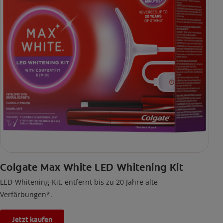
Colgate Max White LED Whitening Kit
LED-Whitening-Kit, entfernt bis zu 20 Jahre alte
Verfärbungen*.
Jetzt kaufen