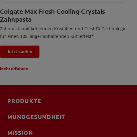
Colgate Max Fresh Cooling Crystals
Zahnpasta
Zahnpasta mit kühlenden Kristallen und FreshFX-Technologie
für einen 10x länger anhaltenden Kühleffekt*
Jetzt kaufen
Mehr erfahren
PRODUKTE
MUNDGESUNDHEIT
MISSION