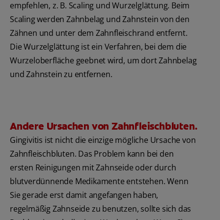
empfehlen, z. B. Scaling und Wurzelglättung. Beim
Scaling werden Zahnbelag und Zahnstein von den
Zähnen und unter dem Zahnfleischrand entfernt.
Die Wurzelglättung ist ein Verfahren, bei dem die
Wurzeloberfläche geebnet wird, um dort Zahnbelag
und Zahnstein zu entfernen.
Andere Ursachen von Zahnfleischbluten.
Gingivitis ist nicht die einzige mögliche Ursache von
Zahnfleischbluten. Das Problem kann bei den
ersten Reinigungen mit Zahnseide oder durch
blutverdünnende Medikamente entstehen. Wenn
Sie gerade erst damit angefangen haben,
regelmäßig Zahnseide zu benutzen, sollte sich das