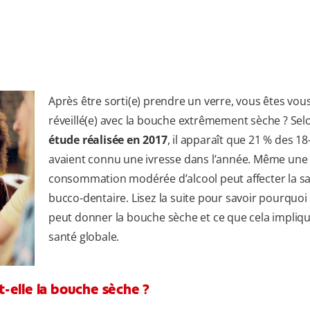
Après être sorti(e) prendre un verre, vous êtes vou
réveillé(e) avec la bouche extrêmement sèche ? Se
étude réalisée en 2017
, il apparaît que 21 % des 18
avaient connu une ivresse dans l’année. Même une
consommation modérée d’alcool peut affecter la s
bucco-dentaire. Lisez la suite pour savoir pourquoi 
peut donner la bouche sèche et ce que cela impliqu
santé globale.
-elle la bouche sèche ?