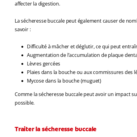
affecter la digestion.
La sécheresse buccale peut également causer de nom
savoir :
Difficulté à mâcher et déglutir, ce qui peut entra
Augmentation de l’accumulation de plaque dentai
Lèvres gercées
Plaies dans la bouche ou aux commissures des l
Mycose dans la bouche (muguet)
Comme la sécheresse buccale peut avoir un impact sur la
possible.
Traiter la sécheresse buccale