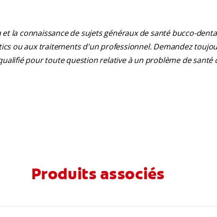
 et la connaissance de sujets généraux de santé bucco-dentair
ostics ou aux traitements d'un professionnel. Demandez toujou
qualifié pour toute question relative à un problème de santé 
Produits associés