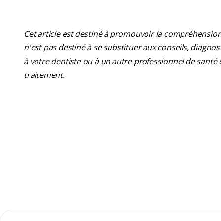
Cet article est destiné à promouvoir la compréhension
n'est pas destiné à se substituer aux conseils, diagn
à votre dentiste ou à un autre professionnel de santé 
traitement.