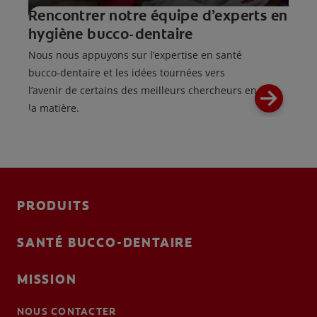
Rencontrer notre équipe d’experts en
hygiène bucco-dentaire
Nous nous appuyons sur l’expertise en santé
bucco-dentaire et les idées tournées vers
l’avenir de certains des meilleurs chercheurs en
la matière.
PRODUITS
SANTÉ BUCCO-DENTAIRE
MISSION
NOUS CONTACTER