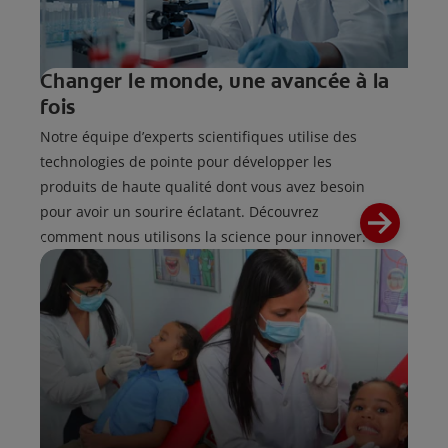
Changer le monde, une avancée à la
fois
Notre équipe d’experts scientifiques utilise des
technologies de pointe pour développer les
produits de haute qualité dont vous avez besoin
pour avoir un sourire éclatant. Découvrez
comment nous utilisons la science pour innover.