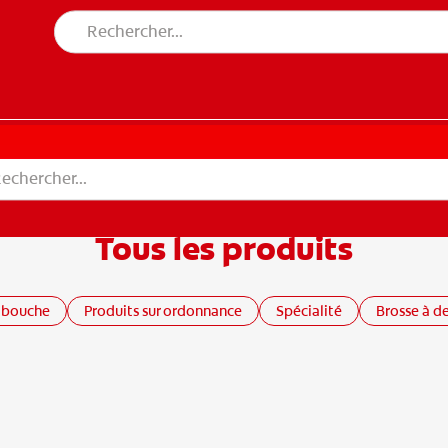
Tous les produits
 bouche
Produits sur ordonnance
Spécialité
Brosse à d