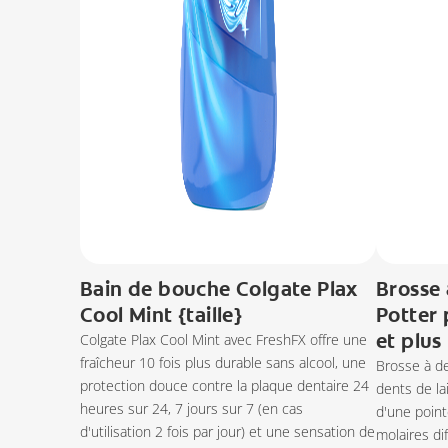
Bain de bouche Colgate Plax
Brosse 
Cool Mint {taille}
Potter 
et plus
Colgate Plax Cool Mint avec FreshFX offre une
fraîcheur 10 fois plus durable sans alcool, une
Brosse à d
protection douce contre la plaque dentaire 24
dents de la
heures sur 24, 7 jours sur 7 (en cas
d'une point
d'utilisation 2 fois par jour) et une sensation de
molaires dif