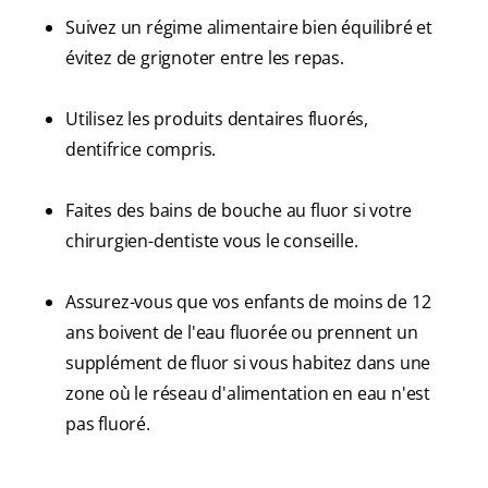
Suivez un régime alimentaire bien équilibré et
évitez de grignoter entre les repas.
Utilisez les produits dentaires fluorés,
dentifrice compris.
Faites des bains de bouche au fluor si votre
chirurgien-dentiste vous le conseille.
Assurez-vous que vos enfants de moins de 12
ans boivent de l'eau fluorée ou prennent un
supplément de fluor si vous habitez dans une
zone où le réseau d'alimentation en eau n'est
pas fluoré.