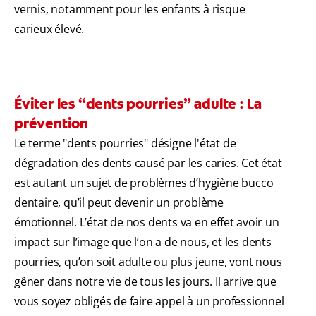
vernis, notamment pour les enfants à risque
carieux élevé.
Éviter les “dents pourries” adulte : La
prévention
Le terme "dents pourries" désigne l'état de
dégradation des dents causé par les caries. Cet état
est autant un sujet de problèmes d’hygiène bucco
dentaire, qu’il peut devenir un problème
émotionnel. L’état de nos dents va en effet avoir un
impact sur l’image que l’on a de nous, et les dents
pourries, qu’on soit adulte ou plus jeune, vont nous
gêner dans notre vie de tous les jours. Il arrive que
vous soyez obligés de faire appel à un professionnel