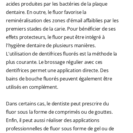
acides produites par les bactéries de la plaque
dentaire. En outre, le fluor favorise la
reminéralisation des zones d'émail affaiblies par les
premiers stades de la carie. Pour bénéficier de ses
effets protecteurs, le fluor peut être intégré à
l'hygiène dentaire de plusieurs manières.
L'utilisation de dentifrices fluorés est la méthode la
plus courante. Le brossage régulier avec ces
dentifrices permet une application directe. Des
bains de bouche fluorés peuvent également être
utilisés en complément.
Dans certains cas, le dentiste peut prescrire du
fluor sous la forme de comprimés ou de gouttes.
Enfin, il peut aussi réaliser des applications
professionnelles de fluor sous forme de gel ou de