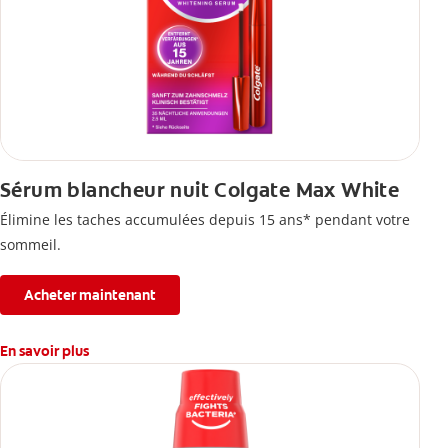
Sérum blancheur nuit Colgate Max White
Élimine les taches accumulées depuis 15 ans* pendant votre
sommeil.
Acheter maintenant
En savoir plus