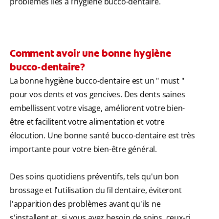
problèmes liés à l’hygiène bucco-dentaire.
Comment avoir une bonne hygiène
bucco-dentaire?
La bonne hygiène bucco-dentaire est un " must "
pour vos dents et vos gencives. Des dents saines
embellissent votre visage, améliorent votre bien-
être et facilitent votre alimentation et votre
élocution. Une bonne santé bucco-dentaire est très
importante pour votre bien-être général.
Des soins quotidiens préventifs, tels qu'un bon
brossage et l'utilisation du fil dentaire, éviteront
l'apparition des problèmes avant qu'ils ne
s'installent et, si vous avez besoin de soins, ceux-ci