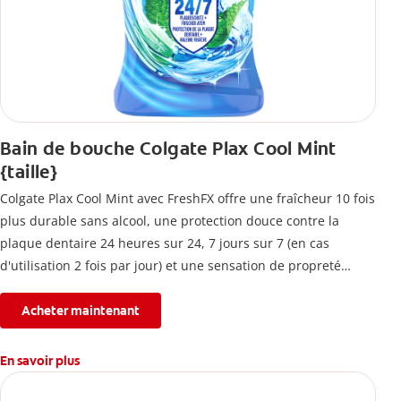
Bain de bouche Colgate Plax Cool Mint
{taille}
Colgate Plax Cool Mint avec FreshFX offre une fraîcheur 10 fois
plus durable sans alcool, une protection douce contre la
plaque dentaire 24 heures sur 24, 7 jours sur 7 (en cas
d'utilisation 2 fois par jour) et une sensation de propreté
immédiate.
Acheter maintenant
En savoir plus