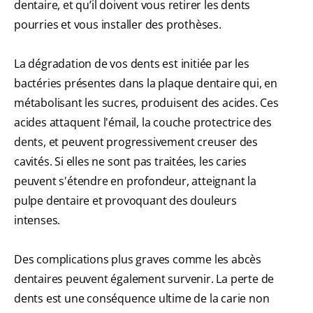
dentaire, et qu’il doivent vous retirer les dents
pourries et vous installer des prothèses.
La dégradation de vos dents est initiée par les
bactéries présentes dans la plaque dentaire qui, en
métabolisant les sucres, produisent des acides. Ces
acides attaquent l'émail, la couche protectrice des
dents, et peuvent progressivement creuser des
cavités. Si elles ne sont pas traitées, les caries
peuvent s'étendre en profondeur, atteignant la
pulpe dentaire et provoquant des douleurs
intenses.
Des complications plus graves comme les abcès
dentaires peuvent également survenir. La perte de
dents est une conséquence ultime de la carie non