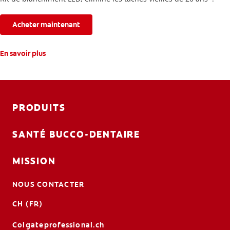
Acheter maintenant
En savoir plus
PRODUITS
SANTÉ BUCCO-DENTAIRE
MISSION
NOUS CONTACTER
CH (FR)
Colgateprofessional.ch