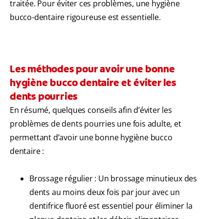
traitée. Pour éviter ces problèmes, une hygiène
bucco-dentaire rigoureuse est essentielle.
Les méthodes pour avoir une bonne
hygiène bucco dentaire et éviter les
dents pourries
En résumé, quelques conseils afin d’éviter les
problèmes de dents pourries une fois adulte, et
permettant d’avoir une bonne hygiène bucco
dentaire :
Brossage régulier : Un brossage minutieux des
dents au moins deux fois par jour avec un
dentifrice fluoré est essentiel pour éliminer la