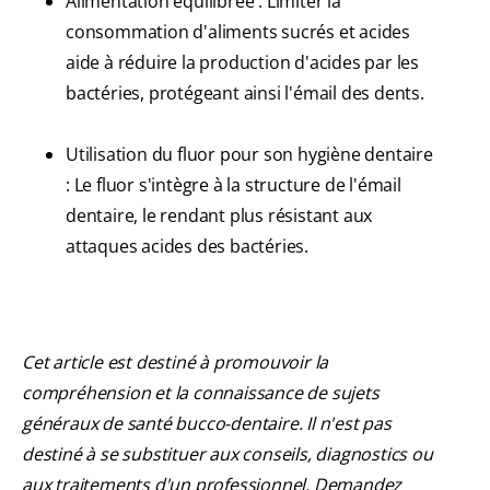
Alimentation équilibrée : Limiter la
consommation d'aliments sucrés et acides
aide à réduire la production d'acides par les
bactéries, protégeant ainsi l'émail des dents.
Utilisation du fluor pour son hygiène dentaire
: Le fluor s'intègre à la structure de l'émail
dentaire, le rendant plus résistant aux
attaques acides des bactéries.
Cet article est destiné à promouvoir la
compréhension et la connaissance de sujets
généraux de santé bucco-dentaire. Il n'est pas
destiné à se substituer aux conseils, diagnostics ou
aux traitements d'un professionnel. Demandez