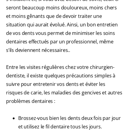
seront beaucoup moins douloureux, moins chers
et moins gênants que de devoir traiter une
situation qui aurait évolué. Ainsi, un bon entretien
de vos dents vous permet de minimiser les soins
dentaires effectués par un professionnel, même
s’ils deviennent nécessaires..
Entre les visites régulières chez votre chirurgien-
dentiste, il existe quelques précautions simples à
suivre pour entretenir vos dents et éviter les
risques de carie, les maladies des gencives et autres
problèmes dentaires :
Brossez-vous bien les dents deux fois par jour
et utilisez le fil dentaire tous les jours.