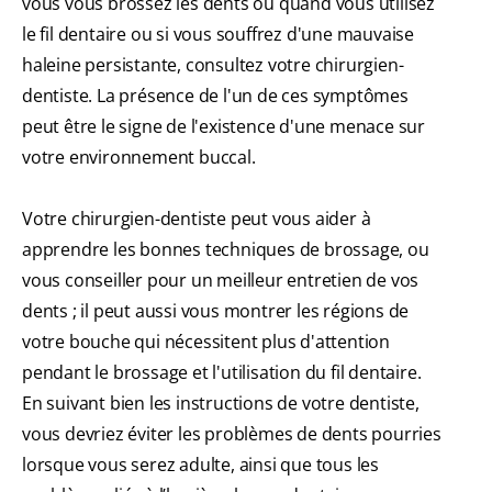
vous vous brossez les dents ou quand vous utilisez
le fil dentaire ou si vous souffrez d'une mauvaise
haleine persistante, consultez votre chirurgien-
dentiste. La présence de l'un de ces symptômes
peut être le signe de l'existence d'une menace sur
votre environnement buccal.
Votre chirurgien-dentiste peut vous aider à
apprendre les bonnes techniques de brossage, ou
vous conseiller pour un meilleur entretien de vos
dents ; il peut aussi vous montrer les régions de
votre bouche qui nécessitent plus d'attention
pendant le brossage et l'utilisation du fil dentaire.
En suivant bien les instructions de votre dentiste,
vous devriez éviter les problèmes de dents pourries
lorsque vous serez adulte, ainsi que tous les