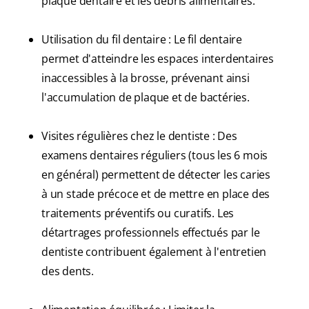
plaque dentaire et les débris alimentaires.
Utilisation du fil dentaire : Le fil dentaire
permet d'atteindre les espaces interdentaires
inaccessibles à la brosse, prévenant ainsi
l'accumulation de plaque et de bactéries.
Visites régulières chez le dentiste : Des
examens dentaires réguliers (tous les 6 mois
en général) permettent de détecter les caries
à un stade précoce et de mettre en place des
traitements préventifs ou curatifs. Les
détartrages professionnels effectués par le
dentiste contribuent également à l'entretien
des dents.