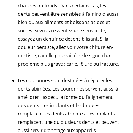
chaudes ou froids. Dans certains cas, les
dents peuvent être sensibles à l'air froid aussi
bien qu'aux aliments et boissons acides et
sucrés. Si vous ressentez une sensibilité,
essayez un dentifrice désensibilisant. Si la
douleur persiste, allez voir votre chirurgien-
dentiste, car elle pourrait être le signe d'un
problème plus grave : carie, fêlure ou fracture.
Les couronnes sont destinées à réparer les
dents abîmées. Les couronnes servent aussi à
améliorer l'aspect, la forme ou l'alignement
des dents. Les implants et les bridges
remplacent les dents absentes. Les implants
remplacent une ou plusieurs dents et peuvent
aussi servir d'ancrage aux appareils