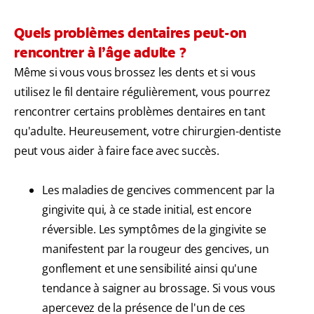
Quels problèmes dentaires peut-on
rencontrer à l’âge adulte ?
Même si vous vous brossez les dents et si vous
utilisez le fil dentaire régulièrement, vous pourrez
rencontrer certains problèmes dentaires en tant
qu'adulte. Heureusement, votre chirurgien-dentiste
peut vous aider à faire face avec succès.
Les maladies de gencives commencent par la
gingivite qui, à ce stade initial, est encore
réversible. Les symptômes de la gingivite se
manifestent par la rougeur des gencives, un
gonflement et une sensibilité ainsi qu'une
tendance à saigner au brossage. Si vous vous
apercevez de la présence de l'un de ces