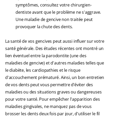
symptômes, consultez votre chirurgien-
dentiste avant que le problème ne s'aggrave.
Une maladie de gencive non traitée peut
provoquer la chute des dents.
La santé de vos gencives peut aussi influer sur votre
santé générale. Des études récentes ont montré un
lien éventuel entre la parodontite (une des
maladies de gencive) et d'autres maladies telles que
le diabète, les cardiopathies et le risque
d'accouchement prématuré. Ainsi, un bon entretien
de vos dents peut vous permettre d’éviter des
maladies ou des situations graves ou dangereuses
pour votre santé. Pour empêcher l'apparition des
maladies gingivales, ne manquez pas de vous
brosser les dents deux fois par jour, d'utiliser le fil