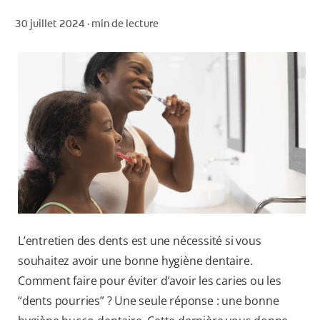
30 juillet 2024 ·
min de lecture
POUR LES PROFESSIONNELS
CH (FR)
L’entretien des dents est une nécessité si vous
souhaitez avoir une bonne hygiène dentaire.
Comment faire pour éviter d’avoir les caries ou les
“dents pourries” ? Une seule réponse : une bonne