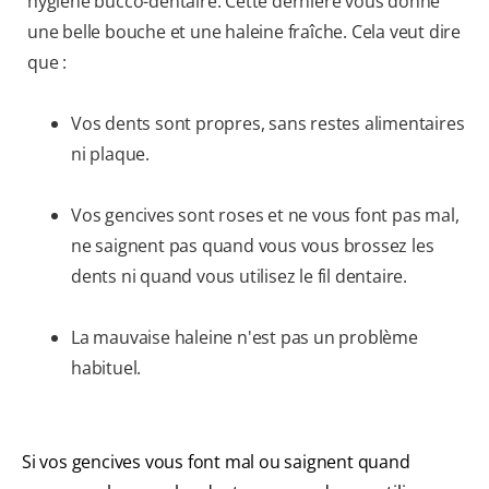
hygiène bucco-dentaire. Cette dernière vous donne
une belle bouche et une haleine fraîche. Cela veut dire
que :
Vos dents sont propres, sans restes alimentaires
ni plaque.
Vos gencives sont roses et ne vous font pas mal,
ne saignent pas quand vous vous brossez les
dents ni quand vous utilisez le fil dentaire.
La mauvaise haleine n'est pas un problème
habituel.
Si vos gencives vous font mal ou saignent quand