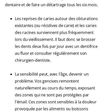
dentaire et de faire un détartrage tous les six mois.
Les reprises de caries autour des obturations
existantes (ou récidives de carie) et les caries
des racines surviennent plus fréquemment
lors du vieillissement. Il faut donc se brosser
les dents deux fois par jour avec un dentifrice
au fluor et consulter régulièrement son
chirurgien-dentiste.
La sensibilité peut, avec l'âge, devenir un
problème. Vos gencives remontent
naturellement au cours du temps, exposant
des zones qui ne sont pas protégées par
l'émail. Ces zones sont sensibles à la douleur
provoquée par les aliments ou boissons