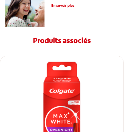
En savoir plus
Produits associés