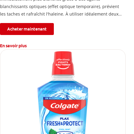
blanchissants optiques (effet optique temporaire), prévient
les taches et rafraîchit l'haleine. À utiliser idéalement deux
fois par jour.
Acheter maintenant
En savoir plus