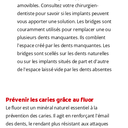
amovibles. Consultez votre chirurgien-
dentiste pour savoir si les implants peuvent
vous apporter une solution. Les bridges sont
couramment utilisés pour remplacer une ou
plusieurs dents manquantes. Ils comblent
l'espace créé par les dents manquantes. Les
bridges sont scellés sur les dents naturelles
ou sur les implants situés de part et d'autre
de l'espace laissé vide par les dents absentes
Prévenir les caries grâce au fluor
Le fluor est un minéral naturel essentiel à la
prévention des caries. Il agit en renforçant l'émail
des dents, le rendant plus résistant aux attaques