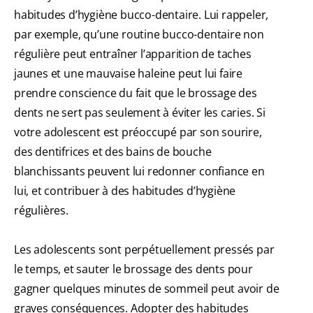
habitudes d’hygiène bucco-dentaire. Lui rappeler,
par exemple, qu’une routine bucco-dentaire non
régulière peut entraîner l’apparition de taches
jaunes et une mauvaise haleine peut lui faire
prendre conscience du fait que le brossage des
dents ne sert pas seulement à éviter les caries. Si
votre adolescent est préoccupé par son sourire,
des dentifrices et des bains de bouche
blanchissants peuvent lui redonner confiance en
lui, et contribuer à des habitudes d’hygiène
régulières.
Les adolescents sont perpétuellement pressés par
le temps, et sauter le brossage des dents pour
gagner quelques minutes de sommeil peut avoir de
graves conséquences. Adopter des habitudes