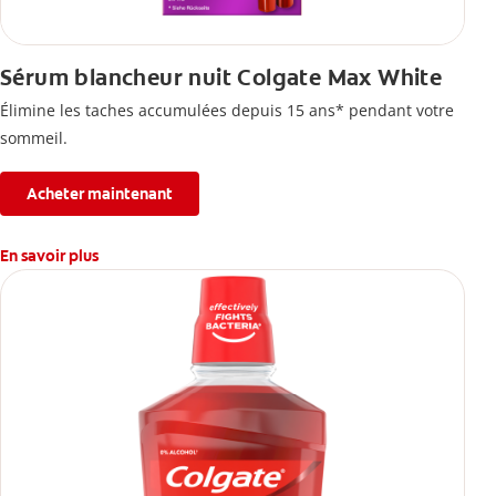
Sérum blancheur nuit Colgate Max White
Élimine les taches accumulées depuis 15 ans* pendant votre
sommeil.
Acheter maintenant
En savoir plus