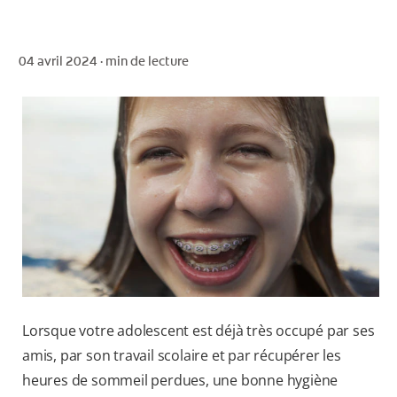
04 avril 2024 ·
min de lecture
POUR LES PROFESSIONNELS
CH (FR)
Lorsque votre adolescent est déjà très occupé par ses
amis, par son travail scolaire et par récupérer les
heures de sommeil perdues, une bonne hygiène