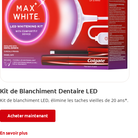
Kit de Blanchiment Dentaire LED
Kit de blanchiment LED, élimine les taches vieilles de 20 ans*.
Acheter maintenant
En savoir plus