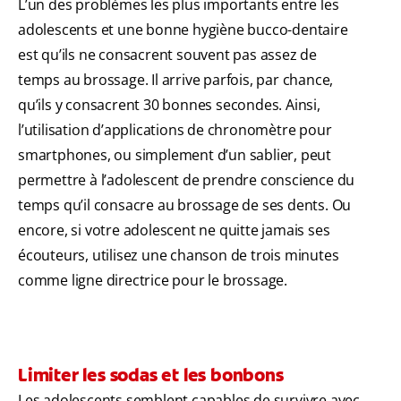
L’un des problèmes les plus importants entre les
adolescents et une bonne hygiène bucco-dentaire
est qu’ils ne consacrent souvent pas assez de
temps au brossage. Il arrive parfois, par chance,
qu’ils y consacrent 30 bonnes secondes. Ainsi,
l’utilisation d’applications de chronomètre pour
smartphones, ou simplement d’un sablier, peut
permettre à l’adolescent de prendre conscience du
temps qu’il consacre au brossage de ses dents. Ou
encore, si votre adolescent ne quitte jamais ses
écouteurs, utilisez une chanson de trois minutes
comme ligne directrice pour le brossage.
Limiter les sodas et les bonbons
Les adolescents semblent capables de survivre avec