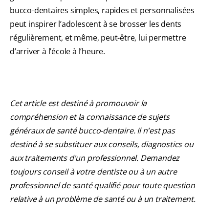
bucco-dentaires simples, rapides et personnalisées
peut inspirer l’adolescent à se brosser les dents
régulièrement, et même, peut-être, lui permettre
d’arriver à l’école à l’heure.
Cet article est destiné à promouvoir la
compréhension et la connaissance de sujets
généraux de santé bucco-dentaire. Il n'est pas
destiné à se substituer aux conseils, diagnostics ou
aux traitements d'un professionnel. Demandez
toujours conseil à votre dentiste ou à un autre
professionnel de santé qualifié pour toute question
relative à un problème de santé ou à un traitement.