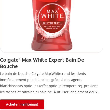
Colgate
Max White Expert Bain De
®
Bouche
Le bain de bouche Colgate MaxWhite rend les dents
immédiatement plus blanches grâce à des agents
blanchissants optiques (effet optique temporaire), prévient
les taches et rafraîchit l'haleine. À utiliser idéalement deux
fois par jour.
Acheter maintenant