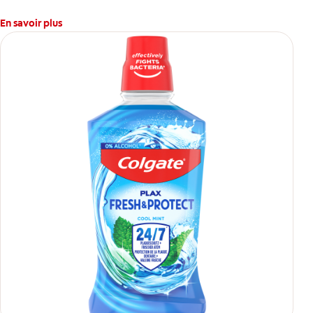
En savoir plus