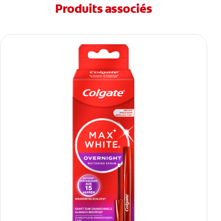
Produits associés