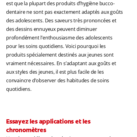
est que la plupart des produits d’hygiène bucco-
dentaire ne sont pas exactement adaptés aux goûts
des adolescents. Des saveurs très prononcées et
des dessins ennuyeux peuvent diminuer
profondément l’enthousiasme des adolescents
pour les soins quotidiens. Voici pourquoi les
produits spécialement destinés aux jeunes sont
vraiment nécessaires. En s’adaptant aux goûts et
aux styles des jeunes, il est plus facile de les
convaincre d’observer des habitudes de soins
quotidiens.
Essayez les applications et les
chronomètres