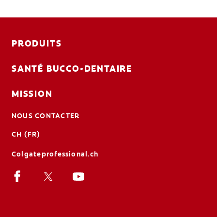
PRODUITS
SANTÉ BUCCO-DENTAIRE
MISSION
NOUS CONTACTER
CH (FR)
Colgateprofessional.ch