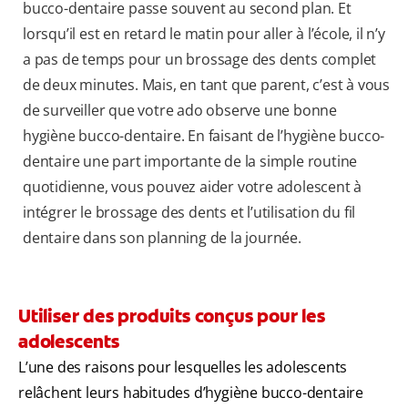
bucco-dentaire passe souvent au second plan. Et
lorsqu’il est en retard le matin pour aller à l’école, il n’y
a pas de temps pour un brossage des dents complet
de deux minutes. Mais, en tant que parent, c’est à vous
de surveiller que votre ado observe une bonne
hygiène bucco-dentaire. En faisant de l’hygiène bucco-
dentaire une part importante de la simple routine
quotidienne, vous pouvez aider votre adolescent à
intégrer le brossage des dents et l’utilisation du fil
dentaire dans son planning de la journée.
Utiliser des produits conçus pour les
adolescents
L’une des raisons pour lesquelles les adolescents
relâchent leurs habitudes d’hygiène bucco-dentaire