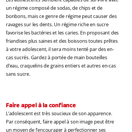
un régime composé de sodas, de chips et de
bonbons, mais ce genre de régime peut causer des
ravages sur les dents. Un régime riche en sucre
favorise les bactéries et les caries. En proposant des
friandises plus saines et des boissons toutes prêtes
à votre adolescent, il sera moins tenté par des en-
cas sucrés. Gardez à portée de main bouteilles
d’eau, craquelins de grains entiers et autres en-cas
sans sucre.
Faire appel à la confiance
L’adolescent est très soucieux de son apparence.
Par conséquent, faire appel à son image peut être
un moyen de l’encourager à perfectionner ses