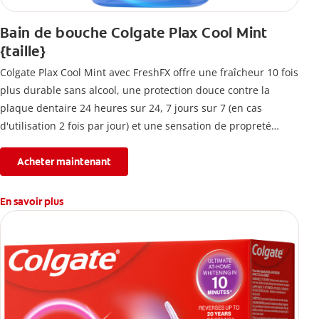
Bain de bouche Colgate Plax Cool Mint
{taille}
Colgate Plax Cool Mint avec FreshFX offre une fraîcheur 10 fois
plus durable sans alcool, une protection douce contre la
plaque dentaire 24 heures sur 24, 7 jours sur 7 (en cas
d'utilisation 2 fois par jour) et une sensation de propreté
immédiate.
Acheter maintenant
En savoir plus