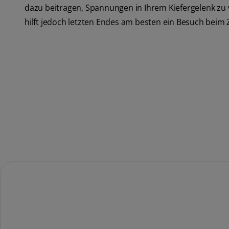
dazu beitragen, Spannungen in Ihrem Kiefergelenk zu
hilft jedoch letzten Endes am besten ein Besuch beim 