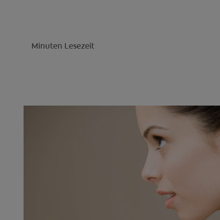
Minuten Lesezeit