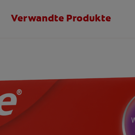
Verwandte Produkte