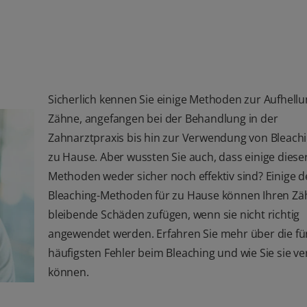
Sicherlich kennen Sie einige Methoden zur Aufhellu
Zähne, angefangen bei der Behandlung in der
Zahnarztpraxis bis hin zur Verwendung von Bleachi
zu Hause. Aber wussten Sie auch, dass einige diese
Methoden weder sicher noch effektiv sind? Einige d
Bleaching-Methoden für zu Hause können Ihren Z
bleibende Schäden zufügen, wenn sie nicht richtig
angewendet werden. Erfahren Sie mehr über die fü
häufigsten Fehler beim Bleaching und wie Sie sie v
können.