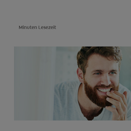
Minuten Lesezeit