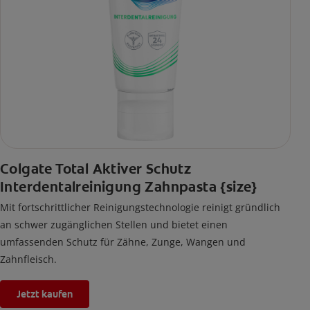
Colgate Total Aktiver Schutz
Interdentalreinigung Zahnpasta {size}
Mit fortschrittlicher Reinigungstechnologie reinigt gründlich
an schwer zugänglichen Stellen und bietet einen
umfassenden Schutz für Zähne, Zunge, Wangen und
Zahnfleisch.
Jetzt kaufen