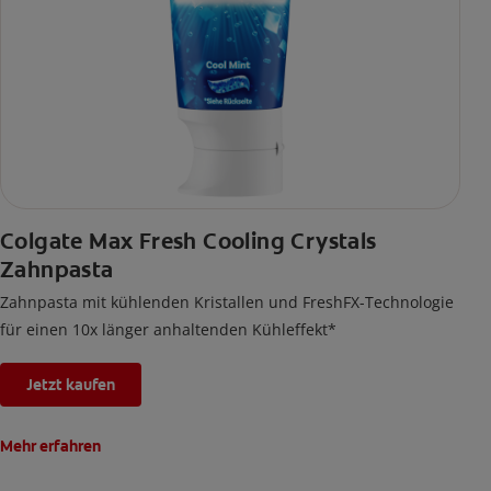
Colgate Max Fresh Cooling Crystals
Zahnpasta
Zahnpasta mit kühlenden Kristallen und FreshFX-Technologie
für einen 10x länger anhaltenden Kühleffekt*
Jetzt kaufen
Mehr erfahren