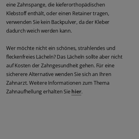
eine Zahnspange, die kieferorthopädischen
Klebstoff enthält, oder einen Retainer tragen,
verwenden Sie kein Backpulver, da der Kleber
dadurch weich werden kann.
Wer möchte nicht ein schönes, strahlendes und
fleckenfreies Lächeln? Das Lächeln sollte aber nicht
auf Kosten der Zahngesundheit gehen. Für eine
sicherere Alternative wenden Sie sich an Ihren
Zahnarzt. Weitere Informationen zum Thema
Zahnaufhellung erhalten Sie
hier
.