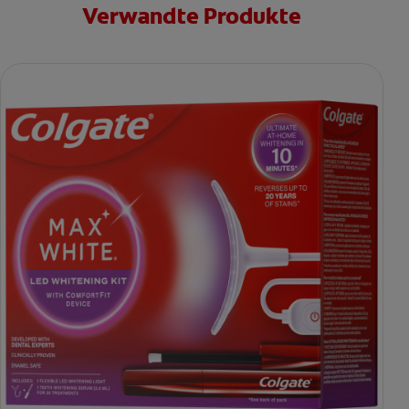
Verwandte Produkte