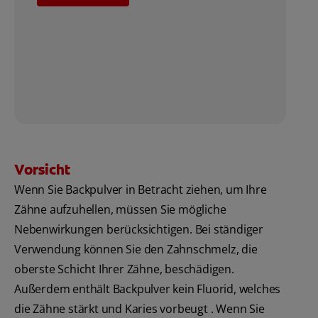
Vorsicht
Wenn Sie Backpulver in Betracht ziehen, um Ihre
Zähne aufzuhellen, müssen Sie mögliche
Nebenwirkungen berücksichtigen. Bei ständiger
Verwendung können Sie den Zahnschmelz, die
oberste Schicht Ihrer Zähne, beschädigen.
Außerdem enthält Backpulver kein Fluorid, welches
die Zähne stärkt und Karies vorbeugt . Wenn Sie