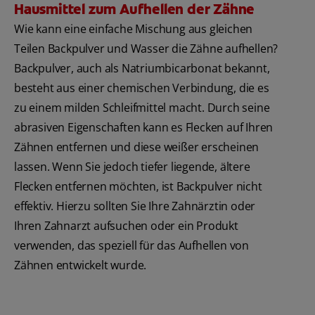
Hausmittel zum Aufhellen der Zähne
Wie kann eine einfache Mischung aus gleichen
Teilen Backpulver und Wasser die Zähne aufhellen?
Backpulver, auch als Natriumbicarbonat bekannt,
besteht aus einer chemischen Verbindung, die es
zu einem milden Schleifmittel macht. Durch seine
abrasiven Eigenschaften kann es Flecken auf Ihren
Zähnen entfernen und diese weißer erscheinen
lassen. Wenn Sie jedoch tiefer liegende, ältere
Flecken entfernen möchten, ist Backpulver nicht
effektiv. Hierzu sollten Sie Ihre Zahnärztin oder
Ihren Zahnarzt aufsuchen oder ein Produkt
verwenden, das speziell für das Aufhellen von
Zähnen entwickelt wurde.