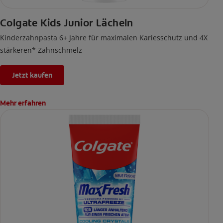
Colgate Kids Junior Lächeln
Kinderzahnpasta 6+ Jahre für maximalen Kariesschutz und 4X
stärkeren* Zahnschmelz
Jetzt kaufen
Mehr erfahren