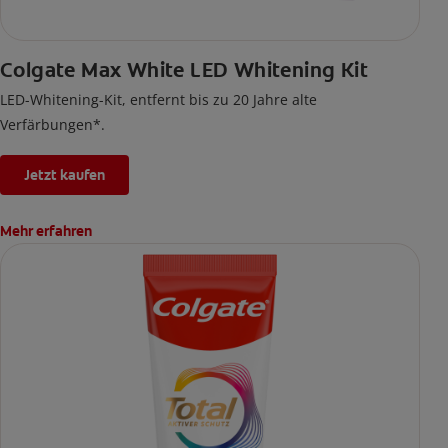
Colgate Max White LED Whitening Kit
LED-Whitening-Kit, entfernt bis zu 20 Jahre alte
Verfärbungen*.
Jetzt kaufen
Mehr erfahren