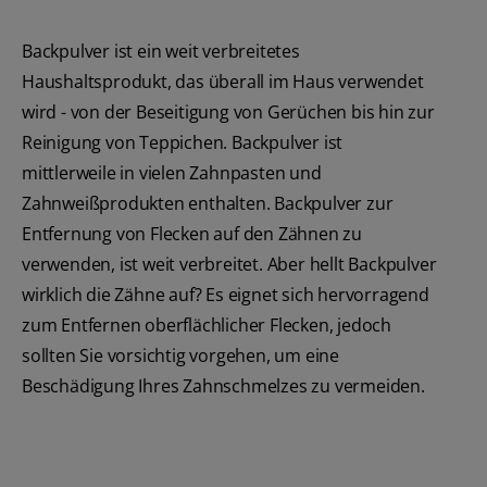
Backpulver ist ein weit verbreitetes
Haushaltsprodukt, das überall im Haus verwendet
wird - von der Beseitigung von Gerüchen bis hin zur
Reinigung von Teppichen. Backpulver ist
mittlerweile in vielen Zahnpasten und
Zahnweißprodukten enthalten. Backpulver zur
Entfernung von Flecken auf den Zähnen zu
verwenden, ist weit verbreitet. Aber hellt Backpulver
wirklich die Zähne auf? Es eignet sich hervorragend
zum Entfernen oberflächlicher Flecken, jedoch
sollten Sie vorsichtig vorgehen, um eine
Beschädigung Ihres Zahnschmelzes zu vermeiden.