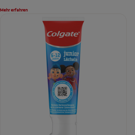
Mehr erfahren