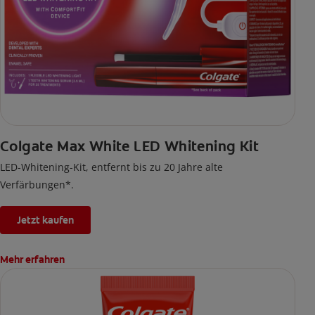
Colgate Max White LED Whitening Kit
LED-Whitening-Kit, entfernt bis zu 20 Jahre alte
Verfärbungen*.
Jetzt kaufen
Mehr erfahren