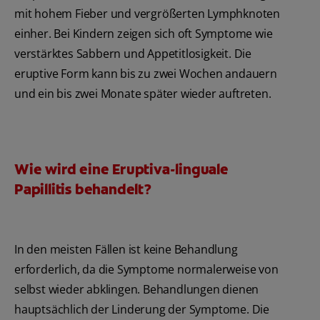
mit hohem Fieber und vergrößerten Lymphknoten
einher. Bei Kindern zeigen sich oft Symptome wie
verstärktes Sabbern und Appetitlosigkeit. Die
eruptive Form kann bis zu zwei Wochen andauern
und ein bis zwei Monate später wieder auftreten.
Wie wird eine Eruptiva-linguale
Papillitis behandelt?
In den meisten Fällen ist keine Behandlung
erforderlich, da die Symptome normalerweise von
selbst wieder abklingen. Behandlungen dienen
hauptsächlich der Linderung der Symptome. Die