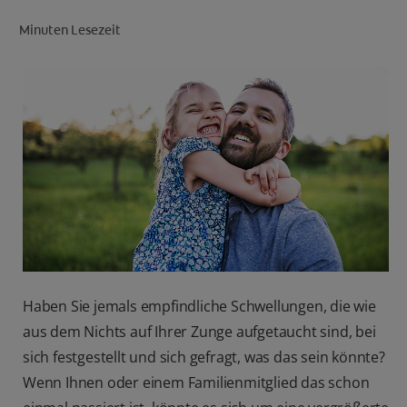
Minuten Lesezeit
FÜR FACHKREISE
CH (DE)
Haben Sie jemals empfindliche Schwellungen, die wie
aus dem Nichts auf Ihrer Zunge aufgetaucht sind, bei
sich festgestellt und sich gefragt, was das sein könnte?
Wenn Ihnen oder einem Familienmitglied das schon