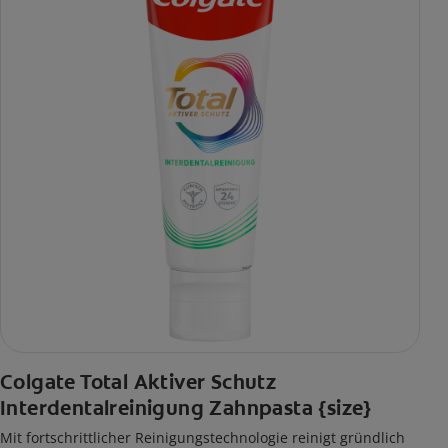
Colgate Total Aktiver Schutz
Interdentalreinigung Zahnpasta {size}
Mit fortschrittlicher Reinigungstechnologie reinigt gründlich