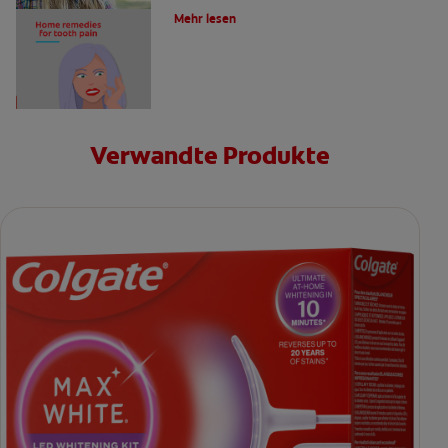
Mehr lesen
Verwandte Produkte