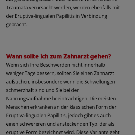
Traumata verursacht werden, werden ebenfalls mit
der Eruptiva-lingualen Papillitis in Verbindung
gebracht.
Wann sollte ich zum Zahnarzt gehen?
Wenn sich Ihre Beschwerden nicht innerhalb
weniger Tage bessern, sollten Sie einen Zahnarzt
aufsuchen, insbesondere wenn die Schwellungen
schmerzhaft sind und Sie bei der
Nahrungsaufnahme beeinträchtigen. Die meisten
Menschen erkranken an der klassischen Form der
Eruptiva-lingualen Papillitis, jedoch gibt es auch
einen schwereren und ansteckenden Typ, der als
eruptive Form bezeichnet wird. Diese Variante geht