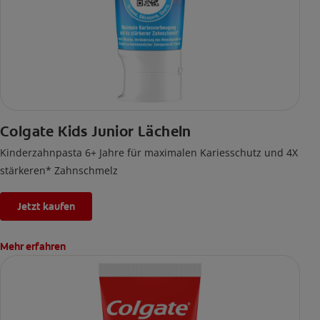
Colgate Kids Junior Lächeln
Kinderzahnpasta 6+ Jahre für maximalen Kariesschutz und 4X
stärkeren* Zahnschmelz
Jetzt kaufen
Mehr erfahren