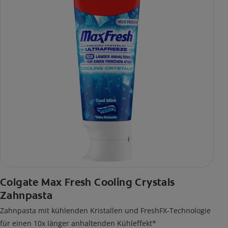
Colgate Max Fresh Cooling Crystals
Zahnpasta
Zahnpasta mit kühlenden Kristallen und FreshFX-Technologie
für einen 10x länger anhaltenden Kühleffekt*