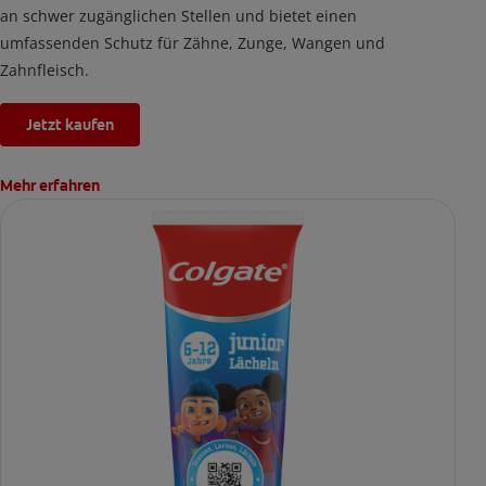
an schwer zugänglichen Stellen und bietet einen
umfassenden Schutz für Zähne, Zunge, Wangen und
Zahnfleisch.
Jetzt kaufen
Mehr erfahren