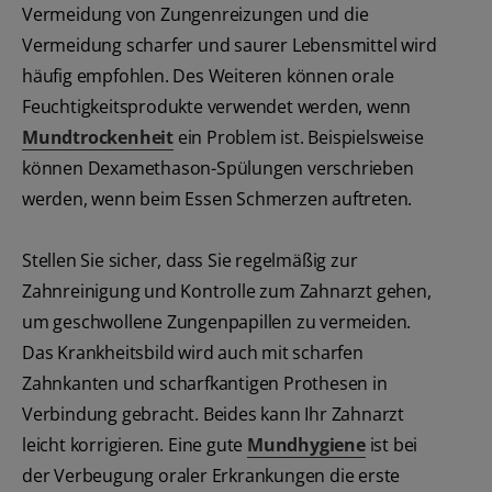
Vermeidung von Zungenreizungen und die
Vermeidung scharfer und saurer Lebensmittel wird
häufig empfohlen. Des Weiteren können orale
Feuchtigkeitsprodukte verwendet werden, wenn
Mundtrockenheit
ein Problem ist. Beispielsweise
können Dexamethason-Spülungen verschrieben
werden, wenn beim Essen Schmerzen auftreten.
Stellen Sie sicher, dass Sie regelmäßig zur
Zahnreinigung und Kontrolle zum Zahnarzt gehen,
um geschwollene Zungenpapillen zu vermeiden.
Das Krankheitsbild wird auch mit scharfen
Zahnkanten und scharfkantigen Prothesen in
Verbindung gebracht. Beides kann Ihr Zahnarzt
leicht korrigieren. Eine gute
Mundhygiene
ist bei
der Verbeugung oraler Erkrankungen die erste