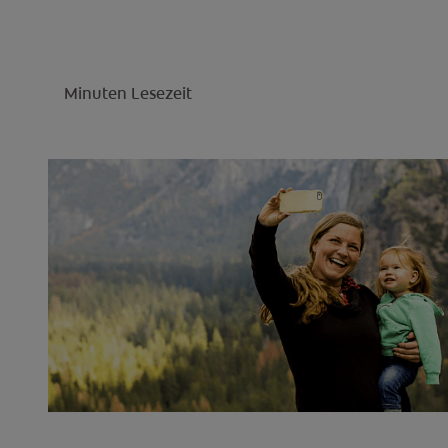
Minuten Lesezeit