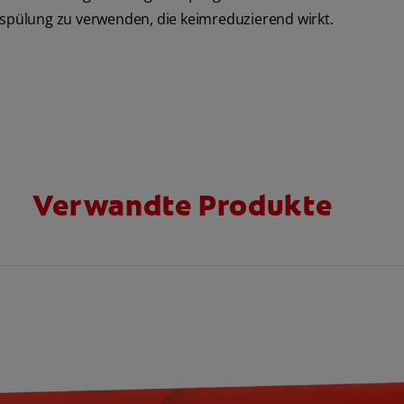
pülung zu verwenden, die keimreduzierend wirkt.
Verwandte Produkte