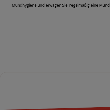
Mundhygiene und erwägen Sie, regelmäßig eine Munds