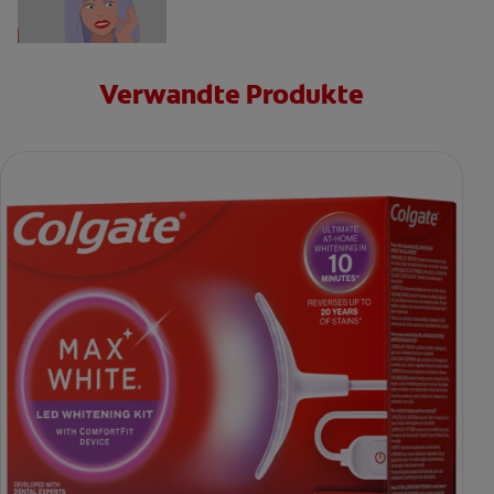
Verwandte Produkte