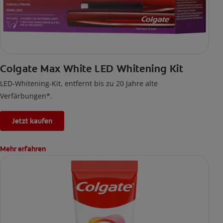
Colgate Max White LED Whitening Kit
LED-Whitening-Kit, entfernt bis zu 20 Jahre alte
Verfärbungen*.
Jetzt kaufen
Mehr erfahren