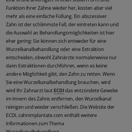
Funktion Ihrer Zähne wieder her, kosten aber viel
mehr als eine einfache Füllung. Ein abszessiver
Zahn ist der schlimmste Fall, der eintreten kann und
die Auswahl an Behandlungsmöglichkeiten ist hier
eher gering: Sie können sich entweder für eine
Wurzelkanalbehandlung oder eine Extraktion
entscheiden, obwohl Zahnärzte normalerweise nur
dann Extraktionen durchführen, wenn es keine
andere Möglichkeit gibt, den Zahn zu retten. Wenn
Sie eine Wurzelkanalbehandlung brauchen, wird
wird Ihr Zahnarzt laut
ECDI
das entzündete Gewebe
im Innern des Zahns entfernen, den Wurzelkanal
reinigen und wieder verschließen. Die Website der
ECDI, zahnimplantate.com enthält weitere
Informationen zum Thema
Wurzelkanalbehandlung.