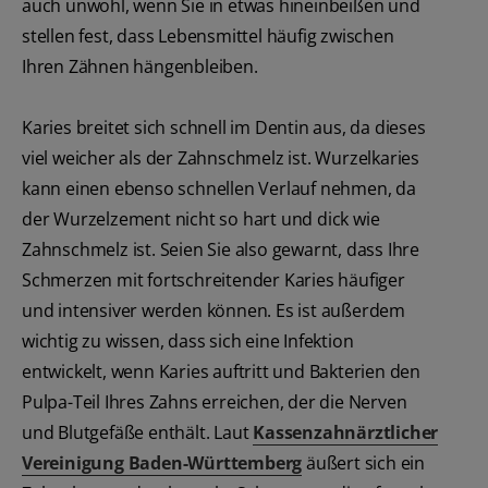
auch unwohl, wenn Sie in etwas hineinbeißen und
stellen fest, dass Lebensmittel häufig zwischen
Ihren Zähnen hängenbleiben.
Karies breitet sich schnell im Dentin aus, da dieses
viel weicher als der Zahnschmelz ist. Wurzelkaries
kann einen ebenso schnellen Verlauf nehmen, da
der Wurzelzement nicht so hart und dick wie
Zahnschmelz ist. Seien Sie also gewarnt, dass Ihre
Schmerzen mit fortschreitender Karies häufiger
und intensiver werden können. Es ist außerdem
wichtig zu wissen, dass sich eine Infektion
entwickelt, wenn Karies auftritt und Bakterien den
Pulpa-Teil Ihres Zahns erreichen, der die Nerven
und Blutgefäße enthält. Laut
Kassenzahnärztlicher
Vereinigung Baden-Württemberg
äußert sich ein