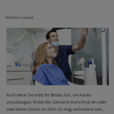
Minuten Lesezeit
FÜR FACHKREISE
CH (DE)
Auch wenn Sie stets Ihr Bestes tun, um Karies
vorzubeugen, findet der Zahnarzt manchmal ein oder
zwei kleine Löcher im Zahn. Es mag verlockend sein,