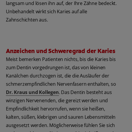
langsam und lösen ihn auf, der Ihre Zähne bedeckt.
Unbehandelt wirkt sich Karies auf alle
Zahnschichten aus.
Anzeichen und Schweregrad der Karies
Meist bemerken Patienten nichts, bis die Karies bis
zum Dentin vorgedrungen ist, das von kleinen
Kanälchen durchzogen ist, die die Ausläufer der
schmerzempfindlichen Nervenfasern enthalten, so
Dr. Kraus und Kollegen
. Das Dentin besteht aus
winzigen Nervenenden, die gereizt werden und
Empfindlichkeit hervorrufen, wenn sie heißen,
kalten, süßen, klebrigen und sauren Lebensmitteln
ausgesetzt werden. Möglicherweise fühlen Sie sich