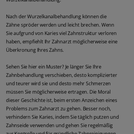
Nach der Wurzelkanalbehandlung können die
Zähne spröder werden und leicht brechen. Wenn
Sie aufgrund von Karies viel Zahnstruktur verloren
haben, empfiehlt Ihr Zahnarzt möglicherweise eine
Überkronung Ihres Zahns.
Sehen Sie hier ein Muster? Je länger Sie Ihre
Zahnbehandlung verschieben, desto komplizierter
und teurer wird sie und desto mehr Schmerzen
müssen Sie möglicherweise ertragen. Die Moral
dieser Geschichte ist, beim ersten Anzeichen eines
Problems zum Zahnarzt zu gehen. Besser noch,
verhindern Sie Karies, indem Sie täglich putzen und
Zahnseide verwenden und gehen Sie regelmäßig
zur Kontrolle und für gründliche Zahnreinigungen