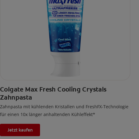
Colgate Max Fresh Cooling Crystals
Zahnpasta
Zahnpasta mit kühlenden Kristallen und FreshFX-Technologie
für einen 10x länger anhaltenden Kühleffekt*
Jetzt kaufen