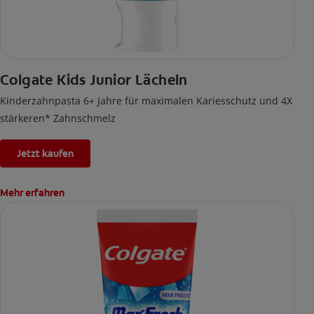
Colgate Kids Junior Lächeln
Kinderzahnpasta 6+ Jahre für maximalen Kariesschutz und 4X
stärkeren* Zahnschmelz
Jetzt kaufen
Mehr erfahren