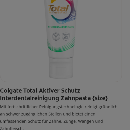
Colgate Total Aktiver Schutz
Interdentalreinigung Zahnpasta {size}
Mit fortschrittlicher Reinigungstechnologie reinigt gründlich
an schwer zugänglichen Stellen und bietet einen
umfassenden Schutz für Zähne, Zunge, Wangen und
Zahnfleisch.