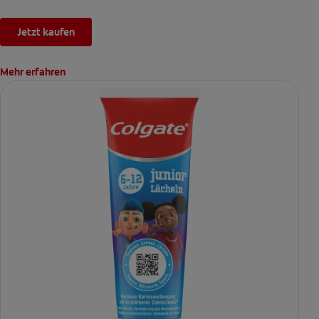
Jetzt kaufen
Mehr erfahren