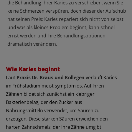
die Behandlung Ihrer Karies zu verschieben, wenn Sie
keine Schmerzen verspüren, doch dieser der Aufschub
hat seinen Preis: Karies repariert sich nicht von selbst
und was als kleines Problem beginnt, kann schnell
ernst werden und Ihre Behandlungsoptionen
dramatisch verändern.
Wie Karies beginnt
Laut
Praxis Dr. Kraus und Kollegen
verläuft Karies
im Frühstadium meist symptomlos. Auf Ihren
Zähnen bildet sich zunächst ein klebriger
Bakterienbelag, der den Zucker aus
Nahrungsmitteln verwendet, um Säuren zu
erzeugen. Diese starken Säuren erweichen den
harten Zahnschmelz, der Ihre Zähne umgibt,