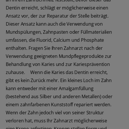
Dentin erreicht, schlägt er möglicherweise einen
Ansatz vor, der zur Reparatur der Stelle beiträgt.
Dieser Ansatz kann auch die Verwendung von
Mundspülungen, Zahnpasten oder Füllmaterialien
umfassen, die Fluorid, Calcium und Phosphate
enthalten. Fragen Sie Ihren Zahnarzt nach der
Verwendung geeigneten Mundpflegeprodukte zur
Behandlung von Karies und zur Kariesprävention
zuhause. Wenn die Karies das Dentin erreicht,
gibt es kein Zurück mehr. Ein kleines Loch im Zahn
kann entweder mit einer Amalgamfüllung
(bestehend aus Silber und anderen Metallen) oder
einem zahnfarbenen Kunststoff repariert werden.
Wenn der Zahn jedoch viel von seiner Struktur
verloren hat, muss Ihr Zahnarzt möglicherweise
eine Krone anfertigen. Kronen stellen Form und