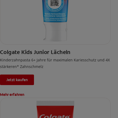
Colgate Kids Junior Lächeln
Kinderzahnpasta 6+ Jahre für maximalen Kariesschutz und 4X
stärkeren* Zahnschmelz
Jetzt kaufen
Mehr erfahren