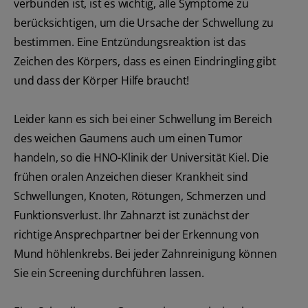
verbunden ist, ist es wichtig, alle Symptome zu
berücksichtigen, um die Ursache der Schwellung zu
bestimmen. Eine Entzündungsreaktion ist das
Zeichen des Körpers, dass es einen Eindringling gibt
und dass der Körper Hilfe braucht!
Leider kann es sich bei einer Schwellung im Bereich
des weichen Gaumens auch um einen Tumor
handeln, so die HNO-Klinik der Universität Kiel. Die
frühen oralen Anzeichen dieser Krankheit sind
Schwellungen, Knoten, Rötungen, Schmerzen und
Funktionsverlust. Ihr Zahnarzt ist zunächst der
richtige Ansprechpartner bei der Erkennung von
Mund höhlenkrebs. Bei jeder Zahnreinigung können
Sie ein Screening durchführen lassen.