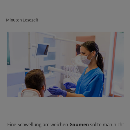
Minuten Lesezeit
FÜR FACHKREISE
CH (DE)
Eine Schwellung am weichen
Gaumen
sollte man nicht