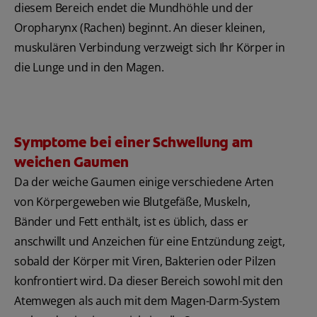
diesem Bereich endet die Mundhöhle und der
Oropharynx (Rachen) beginnt. An dieser kleinen,
muskulären Verbindung verzweigt sich Ihr Körper in
die Lunge und in den Magen.
Symptome bei einer Schwellung am
weichen Gaumen
Da der weiche Gaumen einige verschiedene Arten
von Körpergeweben wie Blutgefäße, Muskeln,
Bänder und Fett enthält, ist es üblich, dass er
anschwillt und Anzeichen für eine Entzündung zeigt,
sobald der Körper mit Viren, Bakterien oder Pilzen
konfrontiert wird. Da dieser Bereich sowohl mit den
Atemwegen als auch mit dem Magen-Darm-System