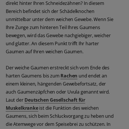
direkt hinter Ihren Schneidezähnen? In diesem
Bereich befindet sich der Schädelknochen
unmittelbar unter dem weichen Gewebe. Wenn Sie
Ihre Zunge zum hinteren Teil Ihres Gaumens
bewegen, wird das Gewebe nachgiebiger, weicher
und glatter. An diesem Punkt trifft Ihr harter
Gaumen auf Ihren weichen Gaumen.
Der weiche Gaumen erstreckt sich vom Ende des
harten Gaumens bis zum
Rachen
und endet an
einem kleinen, hängenden Gewebefortsatz, der
auch Gaumenzäpfchen oder Uvula genannt wird.
Laut der
Deutschen Gesellschaft für
Muskelkranke
ist die Funktion des weichen
Gaumens, sich beim Schluckvorgang zu heben und
die Atemwege vor dem Speisebrei zu schützen. In