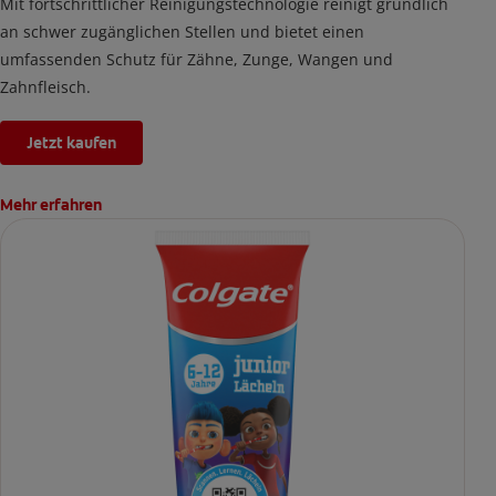
Mit fortschrittlicher Reinigungstechnologie reinigt gründlich
an schwer zugänglichen Stellen und bietet einen
umfassenden Schutz für Zähne, Zunge, Wangen und
Zahnfleisch.
Jetzt kaufen
Mehr erfahren