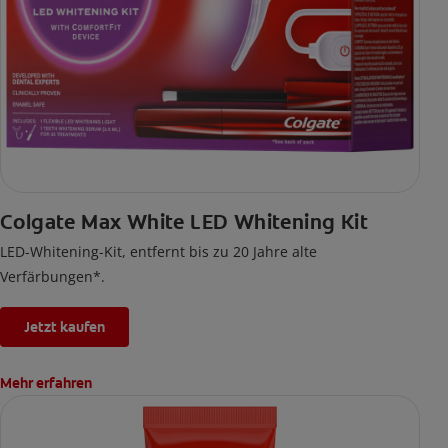
Colgate Max White LED Whitening Kit
LED-Whitening-Kit, entfernt bis zu 20 Jahre alte
Verfärbungen*.
Jetzt kaufen
Mehr erfahren