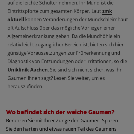
auf die leichte Schulter nehmen. Ihr Mund ist die
Eintrittspforte zum gesamten Körper. Laut
zmk
aktuell
können Veränderungen der Mundschleimhaut
oft Aufschluss über das mögliche Vorliegen einer
Allgemeinerkrankung geben. Da die Mundhöhle ein
relativ leicht zugänglicher Bereich ist, bieten sich hier
günstige Voraussetzungen zur Früherkennung und
Diagnostik von Entzündungen oder Irritationen, so die
Uniklinik Aachen
. Sie sind sich nicht sicher, was Ihr
Gaumen Ihnen sagt? Lesen Sie weiter, um es
herauszufinden.
Wo befindet sich der weiche Gaumen?
Berühren Sie mit Ihrer Zunge den Gaumen. Spüren
Sie den harten und etwas rauen Teil des Gaumens