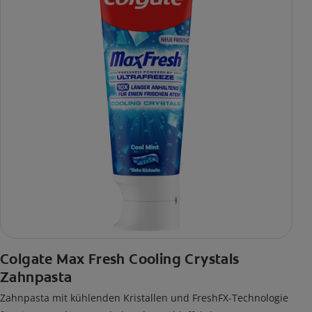
Colgate Max Fresh Cooling Crystals
Zahnpasta
Zahnpasta mit kühlenden Kristallen und FreshFX-Technologie