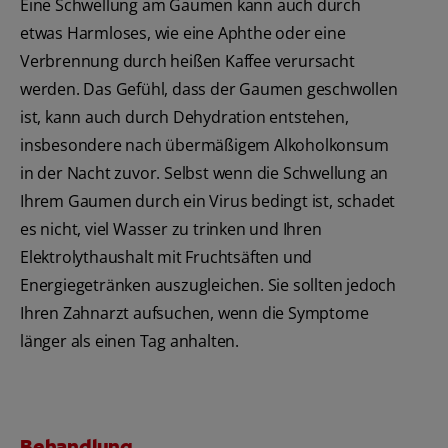
Eine Schwellung am Gaumen kann auch durch
etwas Harmloses, wie eine Aphthe oder eine
Verbrennung durch heißen Kaffee verursacht
werden. Das Gefühl, dass der Gaumen geschwollen
ist, kann auch durch Dehydration entstehen,
insbesondere nach übermäßigem Alkoholkonsum
in der Nacht zuvor. Selbst wenn die Schwellung an
Ihrem Gaumen durch ein Virus bedingt ist, schadet
es nicht, viel Wasser zu trinken und Ihren
Elektrolythaushalt mit Fruchtsäften und
Energiegetränken auszugleichen. Sie sollten jedoch
Ihren Zahnarzt aufsuchen, wenn die Symptome
länger als einen Tag anhalten.
Behandlung