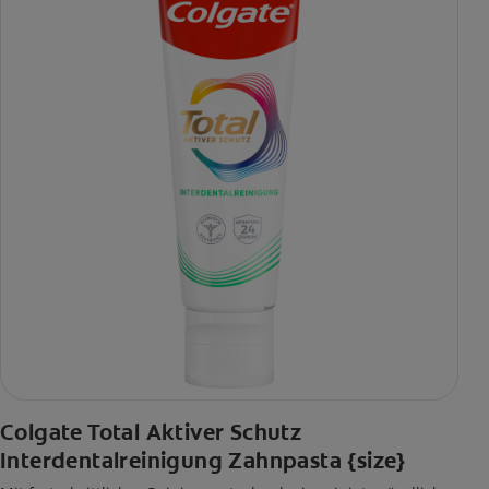
Colgate Total Aktiver Schutz
Interdentalreinigung Zahnpasta {size}