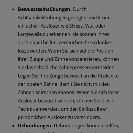
Bewusstseinsübungen.
Durch
Achtsamkeitsübungen gelingt es nicht nur
einfacher, Auslöser wie Stress, Wut oder
Langeweile zu erkennen, sie können Ihnen
auch dabei helfen, zermürbende Gedanken
loszuwerden. Wenn Sie sich auf die Position
Ihrer Zunge und Zähne konzentrieren, können
Sie das schädliche Zähnepressen vermeiden.
Legen Sie Ihre Zunge bewusst an die Rückseite
der oberen Zähne, damit Sie nicht mit den
Zähnen knirschen können. Wenn Sie sich Ihrer
Auslöser bewusst werden, können Sie diese
Technik anwenden, um den Einfluss Ihrer
persönlichen Auslöser zu vermindern.
Dehnübungen.
Dehnübungen können helfen,