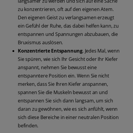
langsamer zu werden und sich auf eine Sache
zu konzentrieren, oft auf den eigenen Atem.
Den eigenen Geist zu verlangsamen erzeugt
ein Gefühl der Ruhe, das dabei helfen kann, zu
entspannen und Spannungen abzubauen, die
Bruxismus auslösen.
Konzentrierte Entspannung
. Jedes Mal, wenn
Sie spüren, wie sich Ihr Gesicht oder Ihr Kiefer
anspannt, nehmen Sie bewusst eine
entspanntere Position ein. Wenn Sie nicht
merken, dass Sie Ihren Kiefer anspannen,
spannen Sie die Muskeln bewusst an und
entspannen Sie sich dann langsam, um sich
daran zu gewöhnen, wie es sich anfühlt, wenn
sich diese Bereiche in einer neutralen Position
befinden.