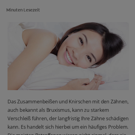
Minuten Lesezeit
FÜR FACHKREISE
CH (DE)
Das Zusammenbeißen und Knirschen mit den Zähnen,
auch bekannt als Bruxismus, kann zu starkem
Verschleiß führen, der langfristig Ihre Zähne schädigen
kann. Es handelt sich hierbei um ein häufiges Problem.