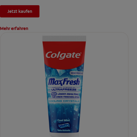
Jetzt kaufen
Mehr erfahren