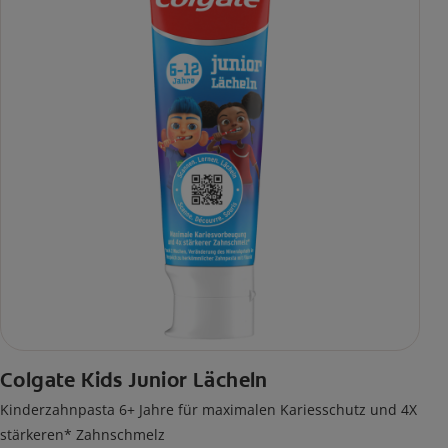
Colgate Kids Junior Lächeln
Kinderzahnpasta 6+ Jahre für maximalen Kariesschutz und 4X
stärkeren* Zahnschmelz