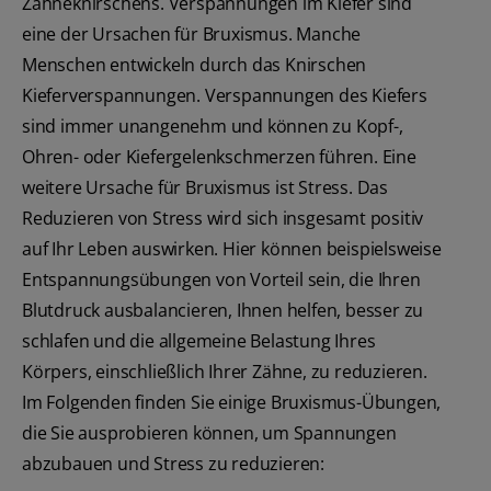
Zähneknirschens. Verspannungen im Kiefer sind
eine der Ursachen für Bruxismus. Manche
Menschen entwickeln durch das Knirschen
Kieferverspannungen. Verspannungen des Kiefers
sind immer unangenehm und können zu Kopf-,
Ohren- oder Kiefergelenkschmerzen führen. Eine
weitere Ursache für Bruxismus ist Stress. Das
Reduzieren von Stress wird sich insgesamt positiv
auf Ihr Leben auswirken. Hier können beispielsweise
Entspannungsübungen von Vorteil sein, die Ihren
Blutdruck ausbalancieren, Ihnen helfen, besser zu
schlafen und die allgemeine Belastung Ihres
Körpers, einschließlich Ihrer Zähne, zu reduzieren.
Im Folgenden finden Sie einige Bruxismus-Übungen,
die Sie ausprobieren können, um Spannungen
abzubauen und Stress zu reduzieren: