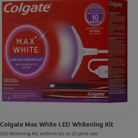
Colgate Max White LED Whitening Kit
LED-Whitening-Kit, entfernt bis zu 20 Jahre alte