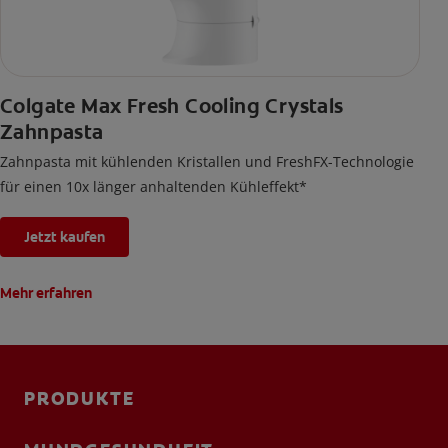
Colgate Max Fresh Cooling Crystals
Zahnpasta
Zahnpasta mit kühlenden Kristallen und FreshFX-Technologie
für einen 10x länger anhaltenden Kühleffekt*
Jetzt kaufen
Mehr erfahren
PRODUKTE