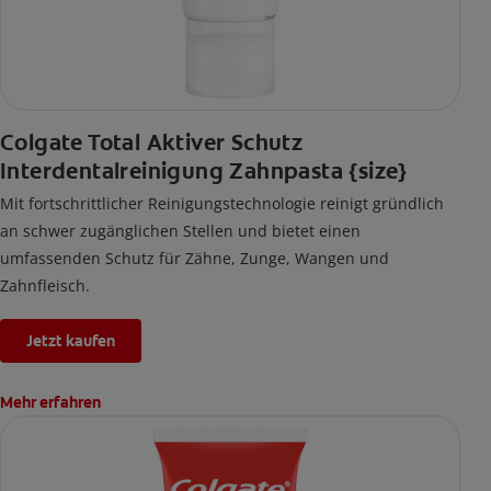
Colgate Total Aktiver Schutz
Interdentalreinigung Zahnpasta {size}
Mit fortschrittlicher Reinigungstechnologie reinigt gründlich
an schwer zugänglichen Stellen und bietet einen
umfassenden Schutz für Zähne, Zunge, Wangen und
Zahnfleisch.
Jetzt kaufen
Mehr erfahren