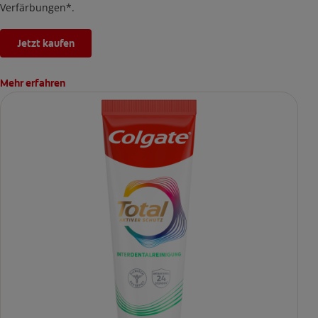
Verfärbungen*.
Jetzt kaufen
Mehr erfahren