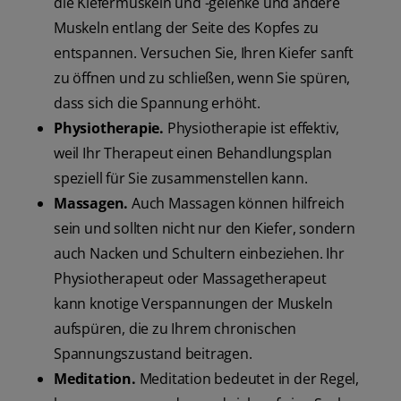
die Kiefermuskeln und -gelenke und andere
Muskeln entlang der Seite des Kopfes zu
entspannen. Versuchen Sie, Ihren Kiefer sanft
zu öffnen und zu schließen, wenn Sie spüren,
dass sich die Spannung erhöht.
Physiotherapie.
Physiotherapie ist effektiv,
weil Ihr Therapeut einen Behandlungsplan
speziell für Sie zusammenstellen kann.
Massagen.
Auch Massagen können hilfreich
sein und sollten nicht nur den Kiefer, sondern
auch Nacken und Schultern einbeziehen. Ihr
Physiotherapeut oder Massagetherapeut
kann knotige Verspannungen der Muskeln
aufspüren, die zu Ihrem chronischen
Spannungszustand beitragen.
Meditation.
Meditation bedeutet in der Regel,