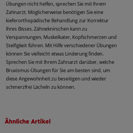
Übungen nicht helfen, sprechen Sie mit Ihrem
Zahnarzt. Möglicherweise benötigen Sie eine
kieferorthopädische Behandlung zur Korrektur
Ihres Bisses. Zähneknirschen kann zu
Verspannungen, Muskelkater, Kopfschmerzen und
Steifigkeit führen. Mit Hilfe verschiedener Übungen
können Sie vielleicht etwas Linderung finden.
Sprechen Sie mit Ihrem Zahnarzt darüber, welche
Bruxismus-Übungen für Sie am besten sind, um
diese Angewohnheit zu beseitigen und wieder
schmerzfrei Lächeln zu können.
Ähnliche Artikel
Kariesrisikobestimmung: Ein