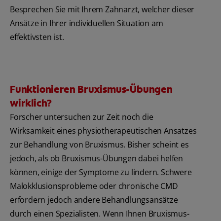
Besprechen Sie mit Ihrem Zahnarzt, welcher dieser
Ansätze in Ihrer individuellen Situation am
effektivsten ist.
Funktionieren Bruxismus-Übungen
wirklich?
Forscher untersuchen zur Zeit noch die
Wirksamkeit eines physiotherapeutischen Ansatzes
zur Behandlung von Bruxismus. Bisher scheint es
jedoch, als ob Bruxismus-Übungen dabei helfen
können, einige der Symptome zu lindern. Schwere
Malokklusionsprobleme oder chronische CMD
erfordern jedoch andere Behandlungsansätze
durch einen Spezialisten. Wenn Ihnen Bruxismus-