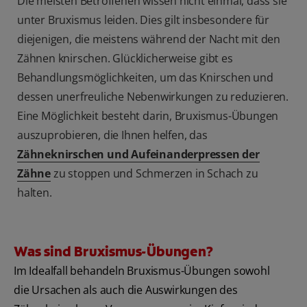
Die meisten Betroffenen wissen nicht einmal, dass sie
unter Bruxismus leiden. Dies gilt insbesondere für
diejenigen, die meistens während der Nacht mit den
Zähnen knirschen. Glücklicherweise gibt es
Behandlungsmöglichkeiten, um das Knirschen und
dessen unerfreuliche Nebenwirkungen zu reduzieren.
Eine Möglichkeit besteht darin, Bruxismus-Übungen
auszuprobieren, die Ihnen helfen, das
Zähneknirschen und Aufeinanderpressen der
Zähne
zu stoppen und Schmerzen in Schach zu
halten.
Was sind Bruxismus-Übungen?
Im Idealfall behandeln Bruxismus-Übungen sowohl
die Ursachen als auch die Auswirkungen des