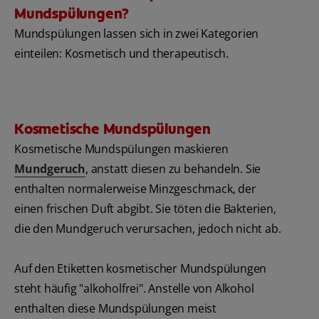
Mundspülungen?
Mundspülungen lassen sich in zwei Kategorien
einteilen: Kosmetisch und therapeutisch.
Kosmetische Mundspülungen
Kosmetische Mundspülungen maskieren
Mundgeruch
, anstatt diesen zu behandeln. Sie
enthalten normalerweise Minzgeschmack, der
einen frischen Duft abgibt. Sie töten die Bakterien,
die den Mundgeruch verursachen, jedoch nicht ab.
Auf den Etiketten kosmetischer Mundspülungen
steht häufig "alkoholfrei". Anstelle von Alkohol
enthalten diese Mundspülungen meist