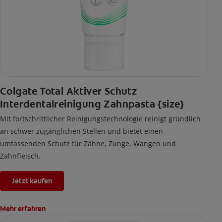
Colgate Total Aktiver Schutz
Interdentalreinigung Zahnpasta {size}
Mit fortschrittlicher Reinigungstechnologie reinigt gründlich
an schwer zugänglichen Stellen und bietet einen
umfassenden Schutz für Zähne, Zunge, Wangen und
Zahnfleisch.
Jetzt kaufen
Mehr erfahren