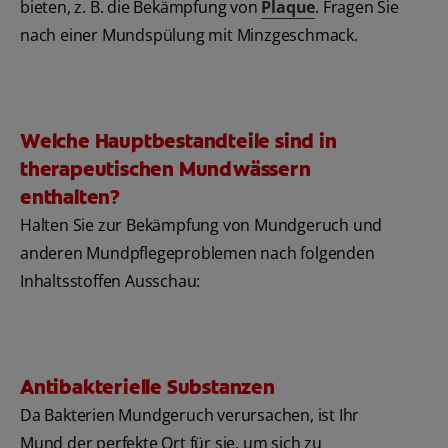
bieten, z. B. die Bekämpfung von
Plaque
. Fragen Sie
nach einer Mundspülung mit Minzgeschmack.
Welche Hauptbestandteile sind in
therapeutischen Mundwässern
enthalten?
Halten Sie zur Bekämpfung von Mundgeruch und
anderen Mundpflegeproblemen nach folgenden
Inhaltsstoffen Ausschau:
Antibakterielle Substanzen
Da Bakterien Mundgeruch verursachen, ist Ihr
Mund der perfekte Ort für sie, um sich zu