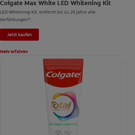
Colgate Max White LED Whitening Kit
LED-Whitening-Kit, entfernt bis zu 20 Jahre alte
Verfärbungen*.
Jetzt kaufen
Mehr erfahren