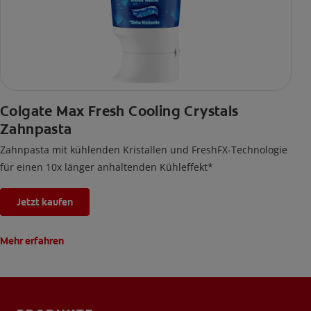
Colgate Max Fresh Cooling Crystals
Zahnpasta
Zahnpasta mit kühlenden Kristallen und FreshFX-Technologie
für einen 10x länger anhaltenden Kühleffekt*
Jetzt kaufen
Mehr erfahren