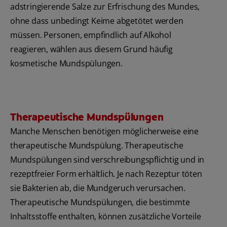
adstringierende Salze zur Erfrischung des Mundes,
ohne dass unbedingt Keime abgetötet werden
müssen. Personen, empfindlich auf Alkohol
reagieren, wählen aus diesem Grund häufig
kosmetische Mundspülungen.
Therapeutische Mundspülungen
Manche Menschen benötigen möglicherweise eine
therapeutische Mundspülung. Therapeutische
Mundspülungen sind verschreibungspflichtig und in
rezeptfreier Form erhältlich. Je nach Rezeptur töten
sie Bakterien ab, die Mundgeruch verursachen.
Therapeutische Mundspülungen, die bestimmte
Inhaltsstoffe enthalten, können zusätzliche Vorteile