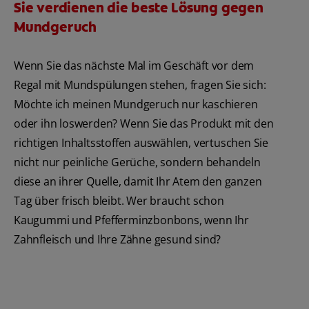
Sie verdienen die beste Lösung gegen
Mundgeruch
Wenn Sie das nächste Mal im Geschäft vor dem
Regal mit Mundspülungen stehen, fragen Sie sich:
Möchte ich meinen Mundgeruch nur kaschieren
oder ihn loswerden? Wenn Sie das Produkt mit den
richtigen Inhaltsstoffen auswählen, vertuschen Sie
nicht nur peinliche Gerüche, sondern behandeln
diese an ihrer Quelle, damit Ihr Atem den ganzen
Tag über frisch bleibt. Wer braucht schon
Kaugummi und Pfefferminzbonbons, wenn Ihr
Zahnfleisch und Ihre Zähne gesund sind?