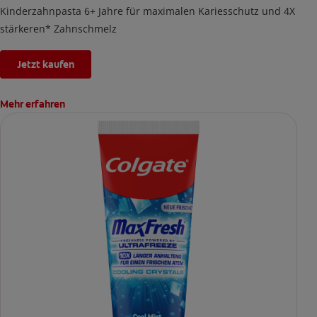
Kinderzahnpasta 6+ Jahre für maximalen Kariesschutz und 4X
stärkeren* Zahnschmelz
Jetzt kaufen
Mehr erfahren