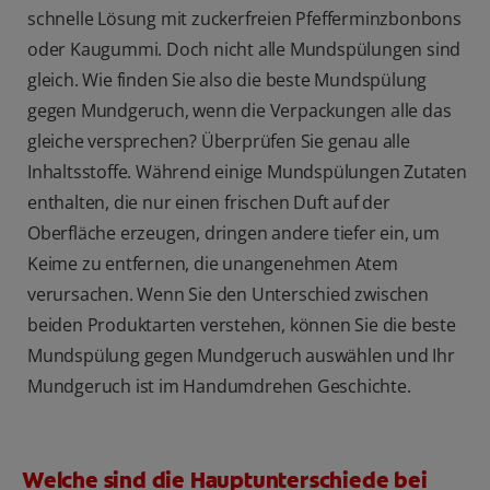
schnelle Lösung mit zuckerfreien Pfefferminzbonbons
oder Kaugummi. Doch nicht alle Mundspülungen sind
gleich. Wie finden Sie also die beste Mundspülung
gegen Mundgeruch, wenn die Verpackungen alle das
gleiche versprechen? Überprüfen Sie genau alle
Inhaltsstoffe. Während einige Mundspülungen Zutaten
enthalten, die nur einen frischen Duft auf der
Oberfläche erzeugen, dringen andere tiefer ein, um
Keime zu entfernen, die unangenehmen Atem
verursachen. Wenn Sie den Unterschied zwischen
beiden Produktarten verstehen, können Sie die beste
Mundspülung gegen Mundgeruch auswählen und Ihr
Mundgeruch ist im Handumdrehen Geschichte.
Welche sind die Hauptunterschiede bei