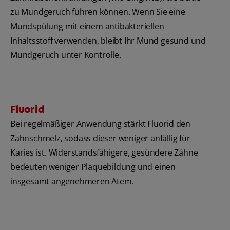
zu Mundgeruch führen können. Wenn Sie eine
Mundspülung mit einem antibakteriellen
Inhaltsstoff verwenden, bleibt Ihr Mund gesund und
Mundgeruch unter Kontrolle.
Fluorid
Bei regelmäßiger Anwendung stärkt Fluorid den
Zahnschmelz, sodass dieser weniger anfällig für
Karies ist. Widerstandsfähigere, gesündere Zähne
bedeuten weniger Plaquebildung und einen
insgesamt angenehmeren Atem.