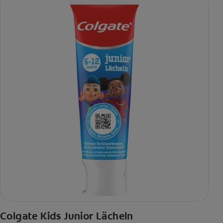
Colgate Kids Junior Lächeln