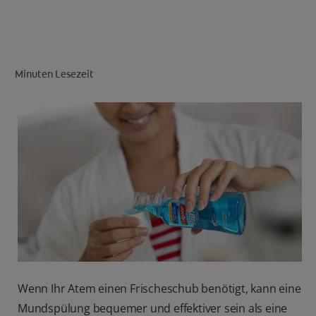
FÜR FACHKREISE
Minuten Lesezeit
CH (DE)
Wenn Ihr Atem einen Frischeschub benötigt, kann eine
Mundspülung bequemer und effektiver sein als eine