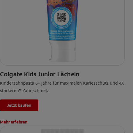
Colgate Kids Junior Lächeln
Kinderzahnpasta 6+ Jahre für maximalen Kariesschutz und 4X
stärkeren* Zahnschmelz
Jetzt kaufen
Mehr erfahren