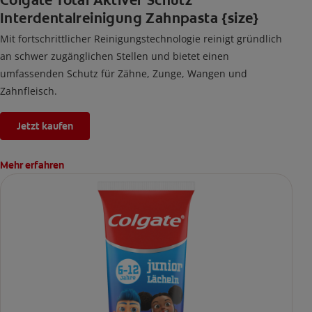
Colgate Total Aktiver Schutz
Interdentalreinigung Zahnpasta {size}
Mit fortschrittlicher Reinigungstechnologie reinigt gründlich
an schwer zugänglichen Stellen und bietet einen
umfassenden Schutz für Zähne, Zunge, Wangen und
Zahnfleisch.
Jetzt kaufen
Mehr erfahren