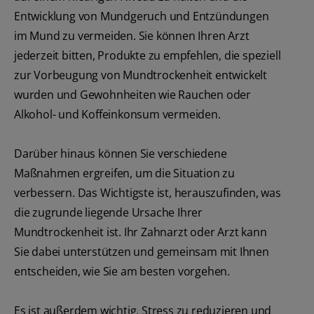
Entwicklung von Mundgeruch und Entzündungen
im Mund zu vermeiden. Sie können Ihren Arzt
jederzeit bitten, Produkte zu empfehlen, die speziell
zur Vorbeugung von Mundtrockenheit entwickelt
wurden und Gewohnheiten wie Rauchen oder
Alkohol- und Koffeinkonsum vermeiden.
Darüber hinaus können Sie verschiedene
Maßnahmen ergreifen, um die Situation zu
verbessern. Das Wichtigste ist, herauszufinden, was
die zugrunde liegende Ursache Ihrer
Mundtrockenheit ist. Ihr Zahnarzt oder Arzt kann
Sie dabei unterstützen und gemeinsam mit Ihnen
entscheiden, wie Sie am besten vorgehen.
Es ist außerdem wichtig, Stress zu reduzieren und