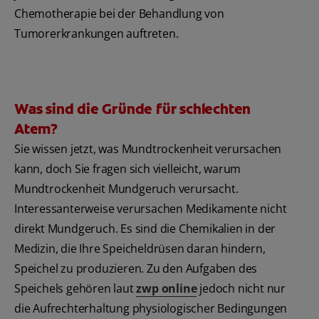
Chemotherapie bei der Behandlung von
Tumorerkrankungen auftreten.
Was sind die Gründe für schlechten
Atem?
Sie wissen jetzt, was Mundtrockenheit verursachen
kann, doch Sie fragen sich vielleicht, warum
Mundtrockenheit Mundgeruch verursacht.
Interessanterweise verursachen Medikamente nicht
direkt Mundgeruch. Es sind die Chemikalien in der
Medizin, die Ihre Speicheldrüsen daran hindern,
Speichel zu produzieren. Zu den Aufgaben des
Speichels gehören laut
zwp online
jedoch nicht nur
die Aufrechterhaltung physiologischer Bedingungen