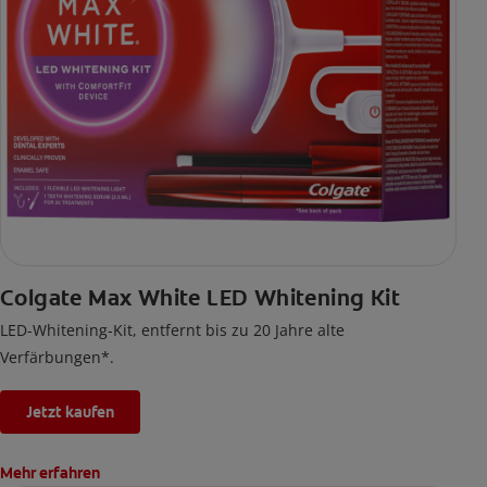
Colgate Max White LED Whitening Kit
LED-Whitening-Kit, entfernt bis zu 20 Jahre alte
Verfärbungen*.
Jetzt kaufen
Mehr erfahren