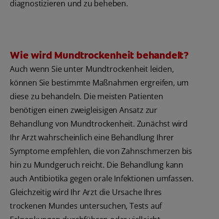
diagnostizieren und zu beheben.
Wie wird Mundtrockenheit behandelt?
Auch wenn Sie unter Mundtrockenheit leiden,
können Sie bestimmte Maßnahmen ergreifen, um
diese zu behandeln. Die meisten Patienten
benötigen einen zweigleisigen Ansatz zur
Behandlung von Mundtrockenheit. Zunächst wird
Ihr Arzt wahrscheinlich eine Behandlung Ihrer
Symptome empfehlen, die von Zahnschmerzen bis
hin zu Mundgeruch reicht. Die Behandlung kann
auch Antibiotika gegen orale Infektionen umfassen.
Gleichzeitig wird Ihr Arzt die Ursache Ihres
trockenen Mundes untersuchen, Tests auf