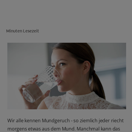
FÜR FACHKREISE
Minuten Lesezeit
CH (DE)
Wir alle kennen Mundgeruch - so ziemlich jeder riecht
morgens etwas aus dem Mund. Manchmal kann das