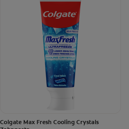
Colgate Max Fresh Cooling Crystals