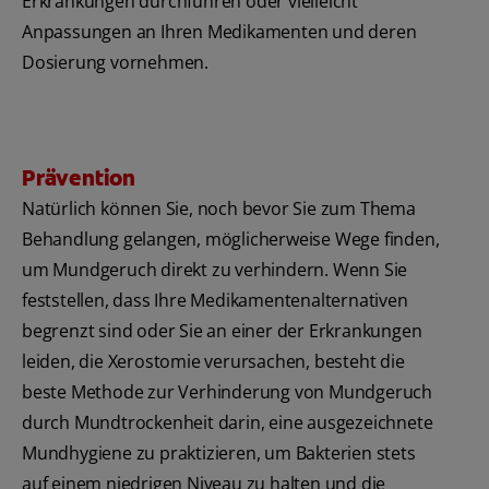
Erkrankungen durchführen oder vielleicht
Anpassungen an Ihren Medikamenten und deren
Dosierung vornehmen.
Prävention
Natürlich können Sie, noch bevor Sie zum Thema
Behandlung gelangen, möglicherweise Wege finden,
um Mundgeruch direkt zu verhindern. Wenn Sie
feststellen, dass Ihre Medikamentenalternativen
begrenzt sind oder Sie an einer der Erkrankungen
leiden, die Xerostomie verursachen, besteht die
beste Methode zur Verhinderung von Mundgeruch
durch Mundtrockenheit darin, eine ausgezeichnete
Mundhygiene zu praktizieren, um Bakterien stets
auf einem niedrigen Niveau zu halten und die