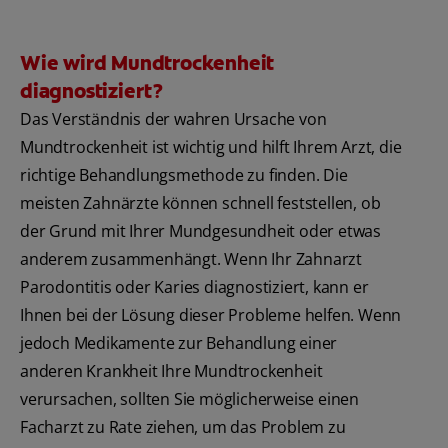
Wie wird Mundtrockenheit
diagnostiziert?
Das Verständnis der wahren Ursache von
Mundtrockenheit ist wichtig und hilft Ihrem Arzt, die
richtige Behandlungsmethode zu finden. Die
meisten Zahnärzte können schnell feststellen, ob
der Grund mit Ihrer Mundgesundheit oder etwas
anderem zusammenhängt. Wenn Ihr Zahnarzt
Parodontitis oder Karies diagnostiziert, kann er
Ihnen bei der Lösung dieser Probleme helfen. Wenn
jedoch Medikamente zur Behandlung einer
anderen Krankheit Ihre Mundtrockenheit
verursachen, sollten Sie möglicherweise einen
Facharzt zu Rate ziehen, um das Problem zu