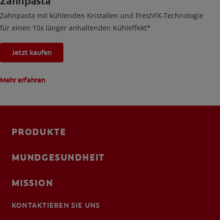
Zahnpasta
Zahnpasta mit kühlenden Kristallen und FreshFX-Technologie
für einen 10x länger anhaltenden Kühleffekt*
Jetzt kaufen
Mehr erfahren
PRODUKTE
MUNDGESUNDHEIT
MISSION
KONTAKTIEREN SIE UNS