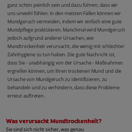
ganz schön peinlich sein und dazu führen, dass wir
uns unwohl fühlen. In den meisten Fällen können wir
Mundgeruch vermeiden, indem wir einfach eine gute
Mundpflege praktizieren. Manchmal wird Mundgeruch
jedoch aufgrund anderer Ursachen, wie
Mundtrockenheit verursacht, die wenig mit schlechter
Zahnhygiene zu tun haben. Die gute Nachricht ist,
dass Sie - unabhängig von der Ursache - Maßnahmen
ergreifen können, um Ihren trockenen Mund und die
Ursache von Mundgeruch zu identifizieren, zu
behandeln und zu verhindern, dass diese Probleme
erneut auftreten.
Was verursacht Mundtrockenheit?
Sie sind sich nicht sicher, was genau