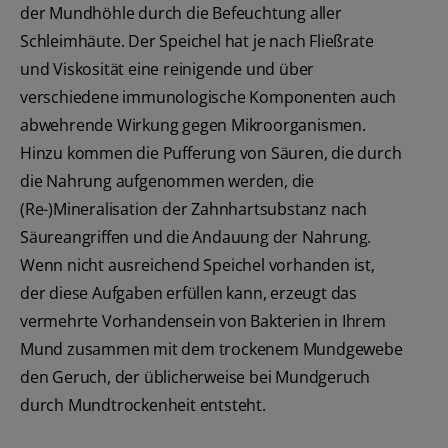
der Mundhöhle durch die Befeuchtung aller
Schleimhäute. Der Speichel hat je nach Fließrate
und Viskosität eine reinigende und über
verschiedene immunologische Komponenten auch
abwehrende Wirkung gegen Mikroorganismen.
Hinzu kommen die Pufferung von Säuren, die durch
die Nahrung aufgenommen werden, die
(Re-)Mineralisation der Zahnhartsubstanz nach
Säureangriffen und die Andauung der Nahrung.
Wenn nicht ausreichend Speichel vorhanden ist,
der diese Aufgaben erfüllen kann, erzeugt das
vermehrte Vorhandensein von Bakterien in Ihrem
Mund zusammen mit dem trockenem Mundgewebe
den Geruch, der üblicherweise bei Mundgeruch
durch Mundtrockenheit entsteht.