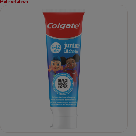
Mehr erfahren