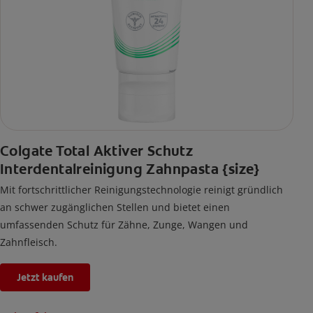
Colgate Total Aktiver Schutz
Interdentalreinigung Zahnpasta {size}
Mit fortschrittlicher Reinigungstechnologie reinigt gründlich
an schwer zugänglichen Stellen und bietet einen
umfassenden Schutz für Zähne, Zunge, Wangen und
Zahnfleisch.
Jetzt kaufen