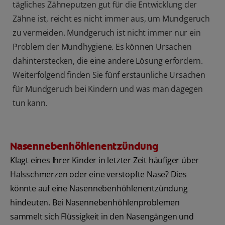
tägliches Zähneputzen gut für die Entwicklung der
Zähne ist, reicht es nicht immer aus, um Mundgeruch
zu vermeiden. Mundgeruch ist nicht immer nur ein
Problem der Mundhygiene. Es können Ursachen
dahinterstecken, die eine andere Lösung erfordern.
Weiterfolgend finden Sie fünf erstaunliche Ursachen
für Mundgeruch bei Kindern und was man dagegen
tun kann.
Nasennebenhöhlenentzündung
Klagt eines Ihrer Kinder in letzter Zeit häufiger über
Halsschmerzen oder eine verstopfte Nase? Dies
könnte auf eine Nasennebenhöhlenentzündung
hindeuten. Bei Nasennebenhöhlenproblemen
sammelt sich Flüssigkeit in den Nasengängen und