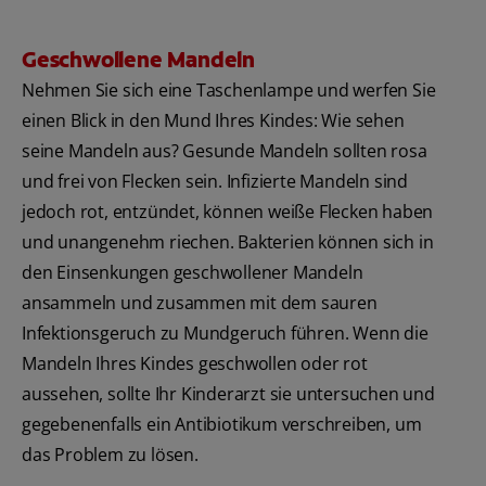
Geschwollene Mandeln
Nehmen Sie sich eine Taschenlampe und werfen Sie
einen Blick in den Mund Ihres Kindes: Wie sehen
seine Mandeln aus? Gesunde Mandeln sollten rosa
und frei von Flecken sein. Infizierte Mandeln sind
jedoch rot, entzündet, können weiße Flecken haben
und unangenehm riechen. Bakterien können sich in
den Einsenkungen geschwollener Mandeln
ansammeln und zusammen mit dem sauren
Infektionsgeruch zu Mundgeruch führen. Wenn die
Mandeln Ihres Kindes geschwollen oder rot
aussehen, sollte Ihr Kinderarzt sie untersuchen und
gegebenenfalls ein Antibiotikum verschreiben, um
das Problem zu lösen.