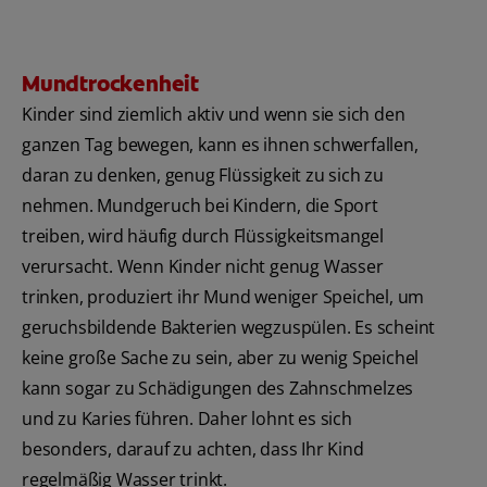
Mundtrockenheit
Kinder sind ziemlich aktiv und wenn sie sich den
ganzen Tag bewegen, kann es ihnen schwerfallen,
daran zu denken, genug Flüssigkeit zu sich zu
nehmen. Mundgeruch bei Kindern, die Sport
treiben, wird häufig durch Flüssigkeitsmangel
verursacht. Wenn Kinder nicht genug Wasser
trinken, produziert ihr Mund weniger Speichel, um
geruchsbildende Bakterien wegzuspülen. Es scheint
keine große Sache zu sein, aber zu wenig Speichel
kann sogar zu Schädigungen des Zahnschmelzes
und zu Karies führen. Daher lohnt es sich
besonders, darauf zu achten, dass Ihr Kind
regelmäßig Wasser trinkt.