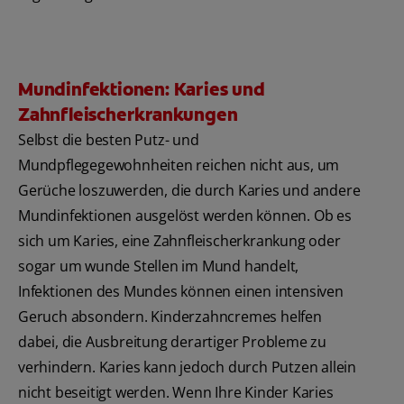
Mundinfektionen: Karies und
Zahnfleischerkrankungen
Selbst die besten Putz- und
Mundpflegegewohnheiten reichen nicht aus, um
Gerüche loszuwerden, die durch Karies und andere
Mundinfektionen ausgelöst werden können. Ob es
sich um Karies, eine Zahnfleischerkrankung oder
sogar um wunde Stellen im Mund handelt,
Infektionen des Mundes können einen intensiven
Geruch absondern. Kinderzahncremes helfen
dabei, die Ausbreitung derartiger Probleme zu
verhindern. Karies kann jedoch durch Putzen allein
nicht beseitigt werden. Wenn Ihre Kinder Karies