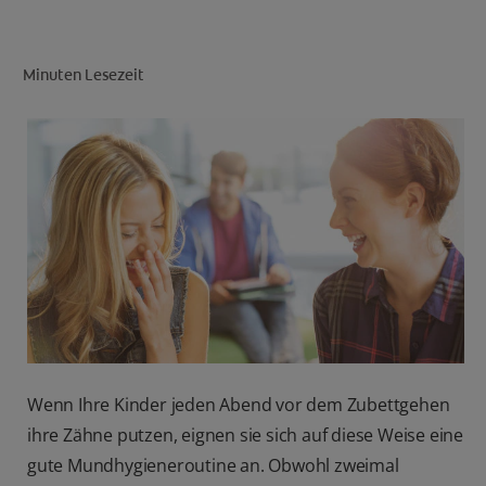
Minuten Lesezeit
FÜR FACHKREISE
CH (DE)
Wenn Ihre Kinder jeden Abend vor dem Zubettgehen
ihre Zähne putzen, eignen sie sich auf diese Weise eine
gute Mundhygieneroutine an. Obwohl zweimal