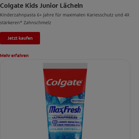
Colgate Kids Junior Lächeln
Kinderzahnpasta 6+ Jahre für maximalen Kariesschutz und 4X
stärkeren* Zahnschmelz
Jetzt kaufen
Mehr erfahren