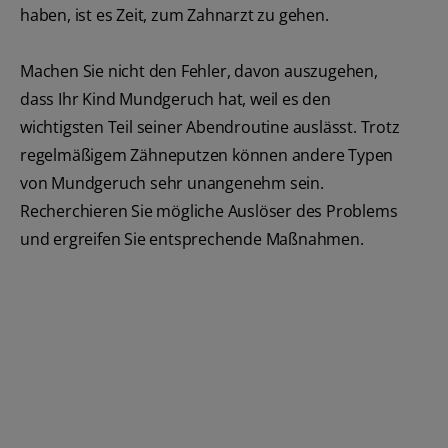
haben, ist es Zeit, zum Zahnarzt zu gehen.
Machen Sie nicht den Fehler, davon auszugehen,
dass Ihr Kind Mundgeruch hat, weil es den
wichtigsten Teil seiner Abendroutine auslässt. Trotz
regelmäßigem Zähneputzen können andere Typen
von Mundgeruch sehr unangenehm sein.
Recherchieren Sie mögliche Auslöser des Problems
und ergreifen Sie entsprechende Maßnahmen.