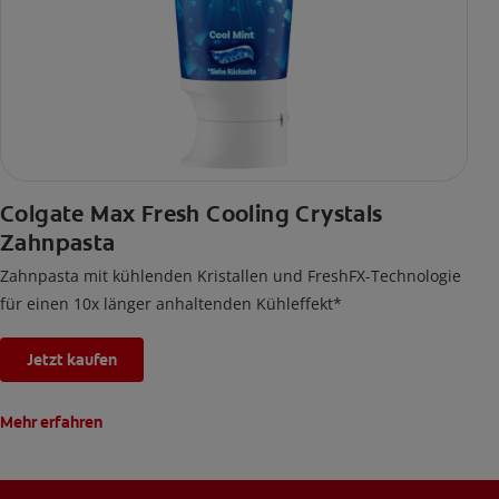
Colgate Max Fresh Cooling Crystals
Zahnpasta
Zahnpasta mit kühlenden Kristallen und FreshFX-Technologie
für einen 10x länger anhaltenden Kühleffekt*
Jetzt kaufen
Mehr erfahren