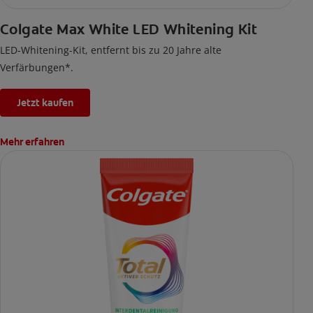
Colgate Max White LED Whitening Kit
LED-Whitening-Kit, entfernt bis zu 20 Jahre alte
Verfärbungen*.
Jetzt kaufen
Mehr erfahren