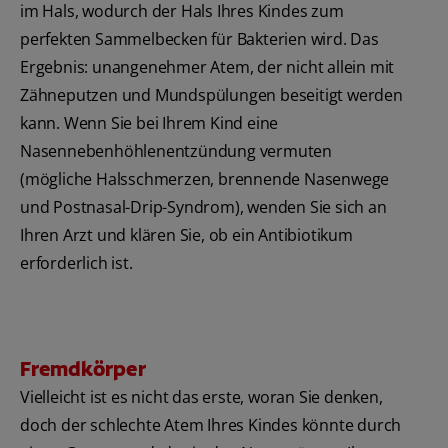
im Hals, wodurch der Hals Ihres Kindes zum
perfekten Sammelbecken für Bakterien wird. Das
Ergebnis: unangenehmer Atem, der nicht allein mit
Zähneputzen und Mundspülungen beseitigt werden
kann. Wenn Sie bei Ihrem Kind eine
Nasennebenhöhlenentzündung vermuten
(mögliche Halsschmerzen, brennende Nasenwege
und Postnasal-Drip-Syndrom), wenden Sie sich an
Ihren Arzt und klären Sie, ob ein Antibiotikum
erforderlich ist.
Fremdkörper
Vielleicht ist es nicht das erste, woran Sie denken,
doch der schlechte Atem Ihres Kindes könnte durch