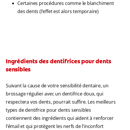
Certaines procédures comme le blanchiment
des dents (l’effet est alors temporaire)
Ingrédients des dentifrices pour dents
sensibles
Suivant la cause de votre sensibilité dentaire, un
brossage régulier avec un dentifrice doux, qui
respectera vos dents, pourrait suffire. Les meilleurs
types de dentifrice pour dents sensibles
contiennent des ingrédients qui aident à renforcer
l’émail et qui protègent les nerfs de l’inconfort