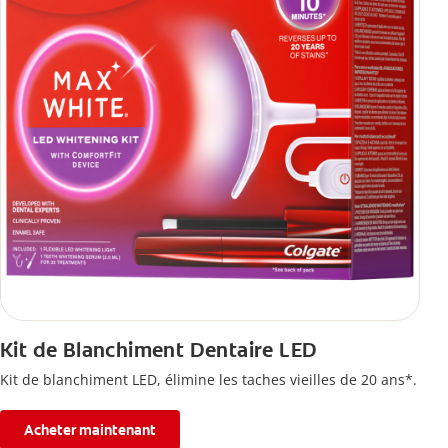
Kit de Blanchiment Dentaire LED
Kit de blanchiment LED, élimine les taches vieilles de 20 ans*.
Acheter maintenant