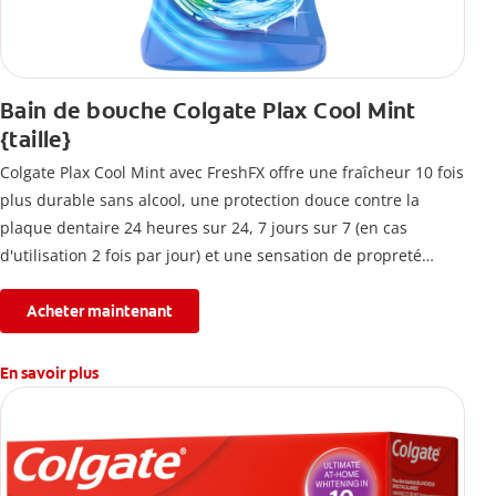
Bain de bouche Colgate Plax Cool Mint
{taille}
Colgate Plax Cool Mint avec FreshFX offre une fraîcheur 10 fois
plus durable sans alcool, une protection douce contre la
plaque dentaire 24 heures sur 24, 7 jours sur 7 (en cas
d'utilisation 2 fois par jour) et une sensation de propreté
immédiate.
Acheter maintenant
En savoir plus