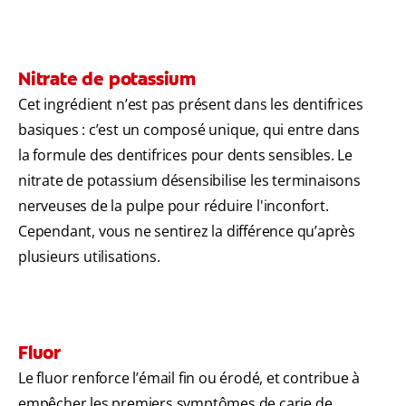
Nitrate de potassium
Cet ingrédient n’est pas présent dans les dentifrices
basiques : c’est un composé unique, qui entre dans
la formule des dentifrices pour dents sensibles. Le
nitrate de potassium désensibilise les terminaisons
nerveuses de la pulpe pour réduire l'inconfort.
Cependant, vous ne sentirez la différence qu’après
plusieurs utilisations.
Fluor
Le fluor renforce l’émail fin ou érodé, et contribue à
empêcher les premiers symptômes de carie de