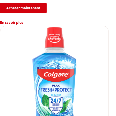
fois par jour.
Acheter maintenant
En savoir plus