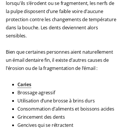
lorsqu'ils s’érodent ou se fragmentent, les nerfs de
la pulpe disposent d’une faible voire d’aucune
protection contre les changements de température
dans la bouche. Les dents deviennent alors
sensibles.
Bien que certaines personnes aient naturellement
un émail dentaire fin, il existe d’autres causes de
l’érosion ou de la fragmentation de l’émail :
Caries
Brossage agressif
Utilisation d’une brosse à brins durs
Consommation d’aliments et boissons acides
Grincement des dents
Gencives qui se rétractent