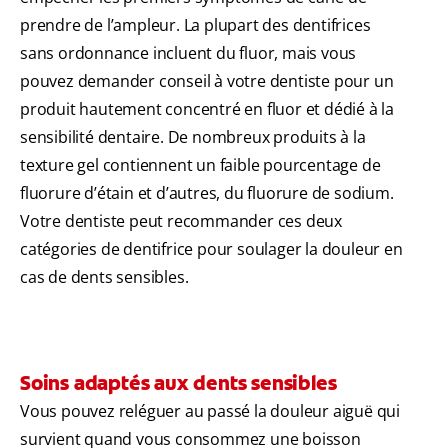
prendre de l’ampleur. La plupart des dentifrices
sans ordonnance incluent du fluor, mais vous
pouvez demander conseil à votre dentiste pour un
produit hautement concentré en fluor et dédié à la
sensibilité dentaire. De nombreux produits à la
texture gel contiennent un faible pourcentage de
fluorure d’étain et d’autres, du fluorure de sodium.
Votre dentiste peut recommander ces deux
catégories de dentifrice pour soulager la douleur en
cas de dents sensibles.
Soins adaptés aux dents sensibles
Vous pouvez reléguer au passé la douleur aiguë qui
survient quand vous consommez une boisson