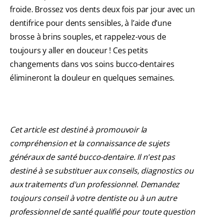
froide. Brossez vos dents deux fois par jour avec un
dentifrice pour dents sensibles, à l’aide d’une
brosse à brins souples, et rappelez-vous de
toujours y aller en douceur ! Ces petits
changements dans vos soins bucco-dentaires
élimineront la douleur en quelques semaines.
Cet article est destiné à promouvoir la
compréhension et la connaissance de sujets
généraux de santé bucco-dentaire. Il n'est pas
destiné à se substituer aux conseils, diagnostics ou
aux traitements d'un professionnel. Demandez
toujours conseil à votre dentiste ou à un autre
professionnel de santé qualifié pour toute question