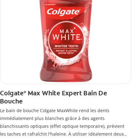
Colgate
Max White Expert Bain De
®
Bouche
Le bain de bouche Colgate MaxWhite rend les dents
immédiatement plus blanches grâce à des agents
blanchissants optiques (effet optique temporaire), prévient
les taches et rafraîchit l'haleine. À utiliser idéalement deux