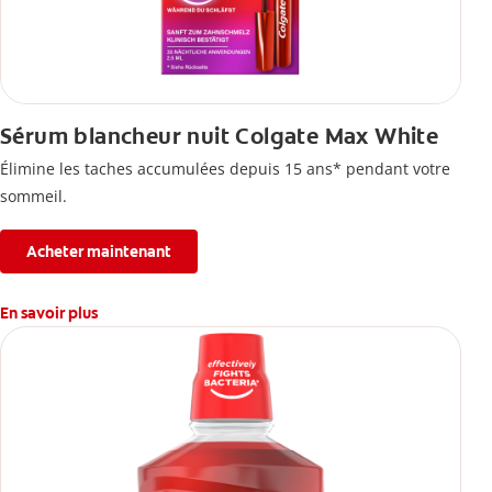
Sérum blancheur nuit Colgate Max White
Élimine les taches accumulées depuis 15 ans* pendant votre
sommeil.
Acheter maintenant
En savoir plus