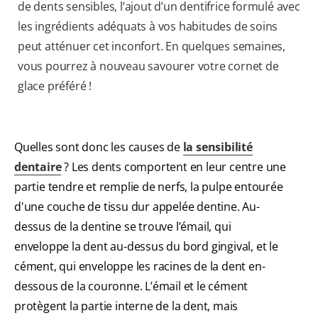
de dents sensibles, l’ajout d’un dentifrice formulé avec
les ingrédients adéquats à vos habitudes de soins
peut atténuer cet inconfort. En quelques semaines,
vous pourrez à nouveau savourer votre cornet de
glace préféré !
Quelles sont donc les causes de
la sensibilité
dentaire
? Les dents comportent en leur centre une
partie tendre et remplie de nerfs, la pulpe entourée
d'une couche de tissu dur appelée dentine. Au-
dessus de la dentine se trouve l’émail, qui
enveloppe la dent au-dessus du bord gingival, et le
cément, qui enveloppe les racines de la dent en-
dessous de la couronne. L’émail et le cément
protègent la partie interne de la dent, mais