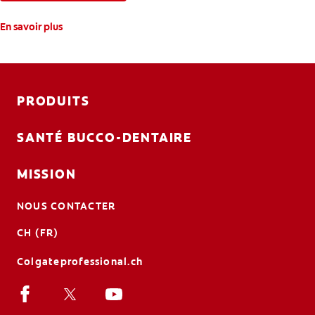
En savoir plus
PRODUITS
SANTÉ BUCCO-DENTAIRE
MISSION
NOUS CONTACTER
CH (FR)
Colgateprofessional.ch