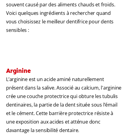
souvent causé par des aliments chauds et froids.
Voici quelques ingrédients à rechercher quand
vous choisissez le meilleur dentifrice pour dents
sensibles :
Arginine
L’arginine est un acide aminé naturellement
présent dans la salive. Associé au calcium, l'arginine
crée une couche protectrice qui obture les tubulis
dentinaires, la partie de la dent située sous l’émail
et le cément. Cette barrière protectrice résiste à
une exposition aux acides et atténue donc
davantage la sensibilité dentaire.