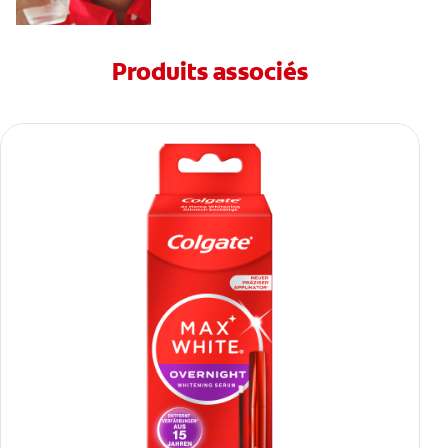
Produits associés