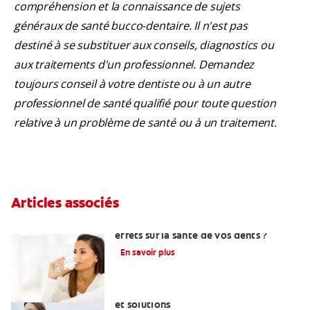
compréhension et la connaissance de sujets
généraux de santé bucco-dentaire. Il n'est pas
destiné à se substituer aux conseils, diagnostics ou
aux traitements d'un professionnel. Demandez
toujours conseil à votre dentiste ou à un autre
professionnel de santé qualifié pour toute question
relative à un problème de santé ou à un traitement.
Articles associés
Lupus : quels sont les symptômes et les
effets sur la santé de vos dents ?
En savoir plus
Diabète et bouche sèche : explications
et solutions