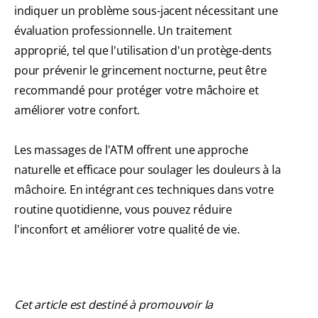
indiquer un problème sous-jacent nécessitant une
évaluation professionnelle. Un traitement
approprié, tel que l'utilisation d'un protège-dents
pour prévenir le grincement nocturne, peut être
recommandé pour protéger votre mâchoire et
améliorer votre confort.
Les massages de l'ATM offrent une approche
naturelle et efficace pour soulager les douleurs à la
mâchoire. En intégrant ces techniques dans votre
routine quotidienne, vous pouvez réduire
l'inconfort et améliorer votre qualité de vie.
Cet article est destiné à promouvoir la