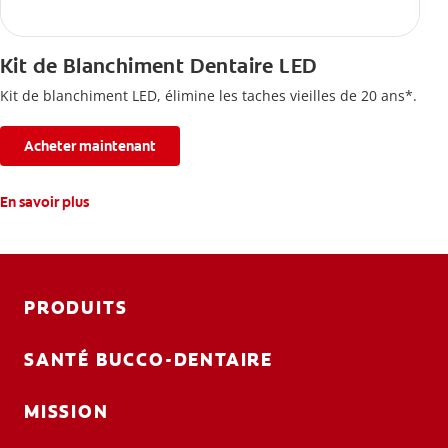
Kit de Blanchiment Dentaire LED
Kit de blanchiment LED, élimine les taches vieilles de 20 ans*.
Acheter maintenant
En savoir plus
PRODUITS
SANTÉ BUCCO-DENTAIRE
MISSION