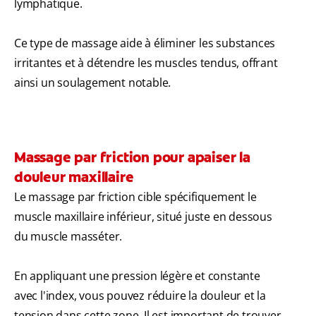
lymphatique.
Ce type de massage aide à éliminer les substances
irritantes et à détendre les muscles tendus, offrant
ainsi un soulagement notable.
Massage par friction pour apaiser la
douleur maxillaire
Le massage par friction cible spécifiquement le
muscle maxillaire inférieur, situé juste en dessous
du muscle masséter.
En appliquant une pression légère et constante
avec l'index, vous pouvez réduire la douleur et la
tension dans cette zone. Il est important de trouver