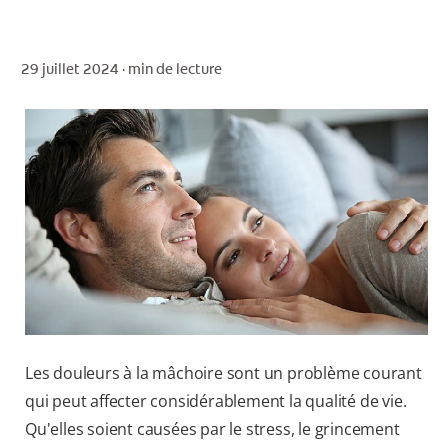
29 juillet 2024 ·
min de lecture
POUR LES PROFESSIONNELS
CH (FR)
Les douleurs à la mâchoire sont un problème courant
qui peut affecter considérablement la qualité de vie.
Qu'elles soient causées par le stress, le grincement