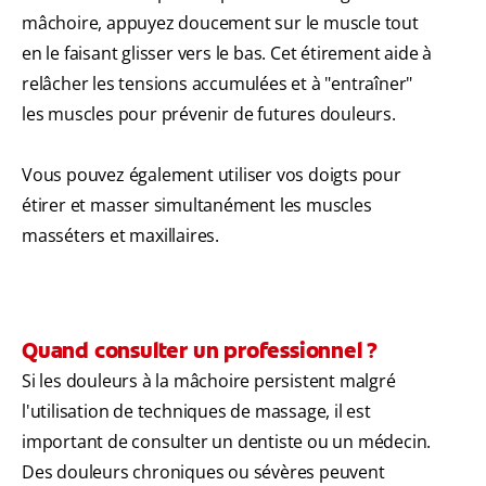
mâchoire, appuyez doucement sur le muscle tout
en le faisant glisser vers le bas. Cet étirement aide à
relâcher les tensions accumulées et à "entraîner"
les muscles pour prévenir de futures douleurs.
Vous pouvez également utiliser vos doigts pour
étirer et masser simultanément les muscles
masséters et maxillaires.
Quand consulter un professionnel ?
Si les douleurs à la mâchoire persistent malgré
l'utilisation de techniques de massage, il est
important de consulter un dentiste ou un médecin.
Des douleurs chroniques ou sévères peuvent