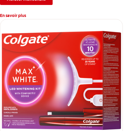
En savoir plus