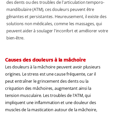
des dents ou des troubles de l'articulation temporo-
mandibulaire (ATM), ces douleurs peuvent être
gênantes et persistantes. Heureusement, il existe des
solutions non médicales, comme les massages, qui
peuvent aider à soulager l'inconfort et améliorer votre
bien-être.
Causes des douleurs à la mâchoire
Les douleurs à la mâchoire peuvent avoir plusieurs
origines. Le stress est une cause fréquente, car il
peut entraîner le grincement des dents ou la
crispation des mâchoires, augmentant ainsi la
tension musculaire. Les troubles de l'ATM, qui
impliquent une inflammation et une douleur des
muscles de la mastication autour de la mâchoire,