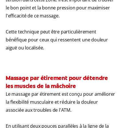
le bon point et la bonne pression pour maximiser
l'efficacité de ce massage.
Cette technique peut être particulièrement
bénéfique pour ceux qui ressentent une douleur
aiguë ou localisée.
Massage par étirement pour détendre
les muscles de la mâchoire
Le massage par étirement est conçu pour améliorer
la flexibilité musculaire et réduire la douleur
associée aux troubles de l'ATM.
En utilisant deux pouces parallèles à la ligne de la