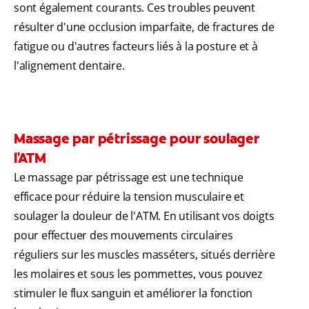
sont également courants. Ces troubles peuvent
résulter d'une occlusion imparfaite, de fractures de
fatigue ou d'autres facteurs liés à la posture et à
l'alignement dentaire.
Massage par pétrissage pour soulager
l'ATM
Le massage par pétrissage est une technique
efficace pour réduire la tension musculaire et
soulager la douleur de l'ATM. En utilisant vos doigts
pour effectuer des mouvements circulaires
réguliers sur les muscles masséters, situés derrière
les molaires et sous les pommettes, vous pouvez
stimuler le flux sanguin et améliorer la fonction