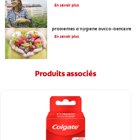
En savoir plus
Troubles de l’alimentation et
problèmes d’hygiène bucco-dentaire
En savoir plus
Produits associés