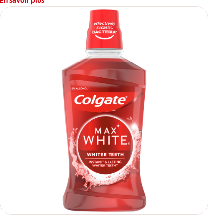
En savoir plus