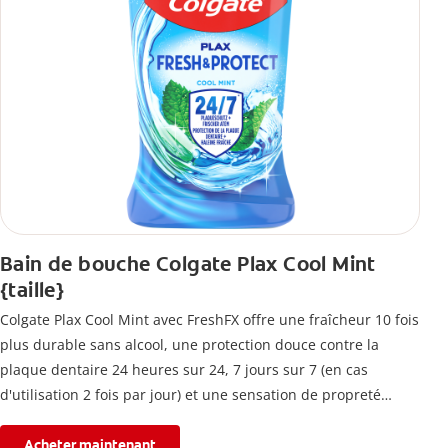
Bain de bouche Colgate Plax Cool Mint
{taille}
Colgate Plax Cool Mint avec FreshFX offre une fraîcheur 10 fois
plus durable sans alcool, une protection douce contre la
plaque dentaire 24 heures sur 24, 7 jours sur 7 (en cas
d'utilisation 2 fois par jour) et une sensation de propreté
immédiate.
Acheter maintenant