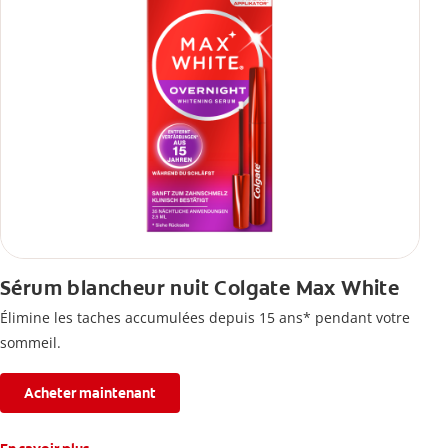
Sérum blancheur nuit Colgate Max White
Élimine les taches accumulées depuis 15 ans* pendant votre
sommeil.
Acheter maintenant