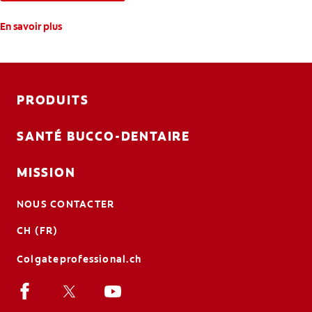
En savoir plus
PRODUITS
SANTÉ BUCCO-DENTAIRE
MISSION
NOUS CONTACTER
CH (FR)
Colgateprofessional.ch