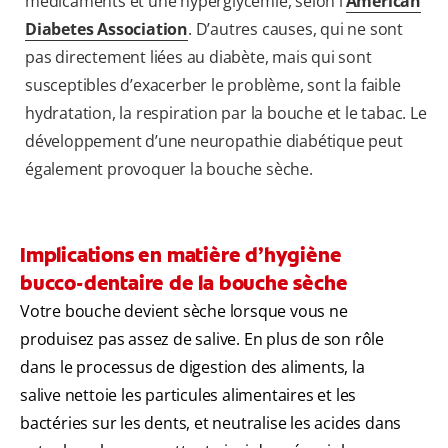
médicaments et une hyperglycémie, selon l’
American
Diabetes Association
. D’autres causes, qui ne sont
pas directement liées au diabète, mais qui sont
susceptibles d’exacerber le problème, sont la faible
hydratation, la respiration par la bouche et le tabac. Le
développement d’une neuropathie diabétique peut
également provoquer la bouche sèche.
Implications en matière d’hygiène
bucco-dentaire de la bouche sèche
Votre bouche devient sèche lorsque vous ne
produisez pas assez de salive. En plus de son rôle
dans le processus de digestion des aliments, la
salive nettoie les particules alimentaires et les
bactéries sur les dents, et neutralise les acides dans