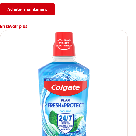
fois par jour.
Acheter maintenant
En savoir plus