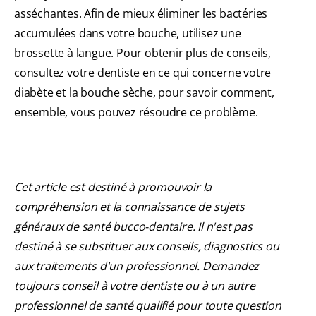
asséchantes. Afin de mieux éliminer les bactéries
accumulées dans votre bouche, utilisez une
brossette à langue. Pour obtenir plus de conseils,
consultez votre dentiste en ce qui concerne votre
diabète et la bouche sèche, pour savoir comment,
ensemble, vous pouvez résoudre ce problème.
Cet article est destiné à promouvoir la
compréhension et la connaissance de sujets
généraux de santé bucco-dentaire. Il n'est pas
destiné à se substituer aux conseils, diagnostics ou
aux traitements d'un professionnel. Demandez
toujours conseil à votre dentiste ou à un autre
professionnel de santé qualifié pour toute question