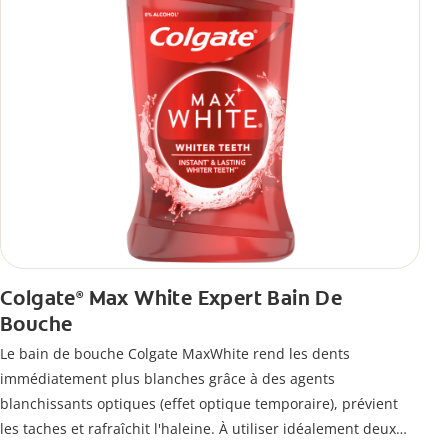
Colgate
Max White Expert Bain De
®
Bouche
Le bain de bouche Colgate MaxWhite rend les dents
immédiatement plus blanches grâce à des agents
blanchissants optiques (effet optique temporaire), prévient
les taches et rafraîchit l'haleine. À utiliser idéalement deux