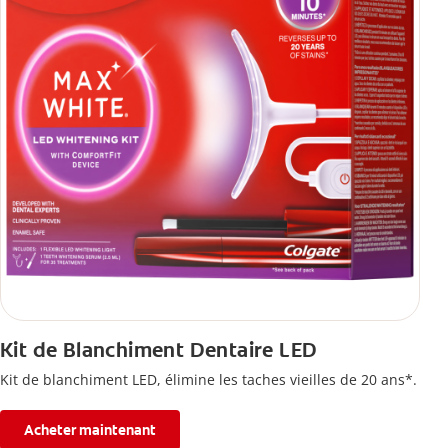
Kit de Blanchiment Dentaire LED
Kit de blanchiment LED, élimine les taches vieilles de 20 ans*.
Acheter maintenant