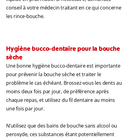
conseil à votre médecin traitant en ce qui concerne
les rince-bouche.
Hygiène bucco-dentaire pour la bouche
sèche
Une bonne hygiène bucco-dentaire est importante
pour prévenir la bouche sèche et traiter le
problème le cas échéant. Brossez-vous les dents au
moins deux fois par jour, de préférence après
chaque repas, et utilisez du fil dentaire au moins
une fois par jour.
N’utilisez que des bains de bouche sans alcool ou
peroxyde, ces substances étant potentiellement