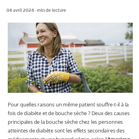
04 avril 2024 ·
min de lecture
POUR LES PROFESSIONNELS
CH (FR)
Pour quelles raisons un même patient souffre-t-il à la
fois de diabète et de bouche sèche ? Deux des causes
principales de la bouche sèche chez les personnes
atteintes de diabète sont les effets secondaires des