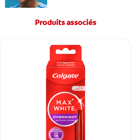
Produits associés