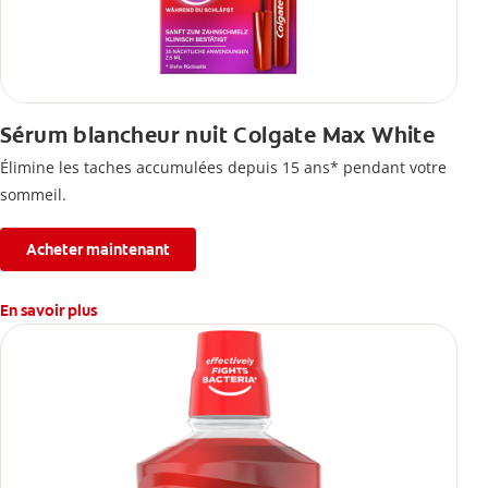
Sérum blancheur nuit Colgate Max White
Élimine les taches accumulées depuis 15 ans* pendant votre
sommeil.
Acheter maintenant
En savoir plus