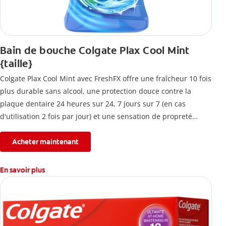
Bain de bouche Colgate Plax Cool Mint
{taille}
Colgate Plax Cool Mint avec FreshFX offre une fraîcheur 10 fois
plus durable sans alcool, une protection douce contre la
plaque dentaire 24 heures sur 24, 7 jours sur 7 (en cas
d'utilisation 2 fois par jour) et une sensation de propreté
immédiate.
Acheter maintenant
En savoir plus