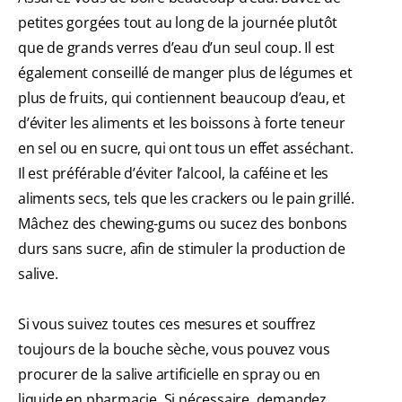
petites gorgées tout au long de la journée plutôt
que de grands verres d’eau d’un seul coup. Il est
également conseillé de manger plus de légumes et
plus de fruits, qui contiennent beaucoup d’eau, et
d’éviter les aliments et les boissons à forte teneur
en sel ou en sucre, qui ont tous un effet asséchant.
Il est préférable d’éviter l’alcool, la caféine et les
aliments secs, tels que les crackers ou le pain grillé.
Mâchez des chewing-gums ou sucez des bonbons
durs sans sucre, afin de stimuler la production de
salive.
Si vous suivez toutes ces mesures et souffrez
toujours de la bouche sèche, vous pouvez vous
procurer de la salive artificielle en spray ou en
liquide en pharmacie. Si nécessaire, demandez