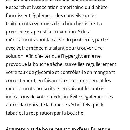
Research et l’Association américaine du diabète
fournissent également des conseils sur les
traitements éventuels de la bouche sèche. La
première étape est la prévention. Si les
médicaments sont la cause du problème, parlez
avec votre médecin traitant pour trouver une
solution. Afin d’éviter que l’hyperglycémie ne
provoque la bouche sèche, surveillez régulièrement
votre taux de glycémie et contrôlez-le en mangeant
correctement, en faisant du sport, en prenant les
médicaments prescrits et en suivant les autres
indications de votre médecin. Évitez également les
autres facteurs de la bouche sèche, tels que le
tabac et la respiration par la bouche.
Assurez-vous de boire beaucoup d’eau. Buvez de