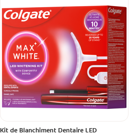
Kit de Blanchiment Dentaire LED