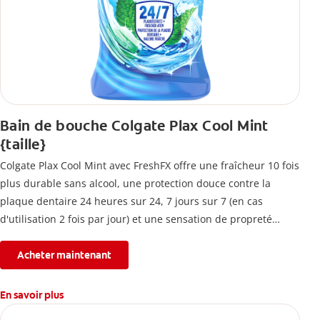
Bain de bouche Colgate Plax Cool Mint
{taille}
Colgate Plax Cool Mint avec FreshFX offre une fraîcheur 10 fois
plus durable sans alcool, une protection douce contre la
plaque dentaire 24 heures sur 24, 7 jours sur 7 (en cas
d'utilisation 2 fois par jour) et une sensation de propreté
immédiate.
Acheter maintenant
En savoir plus