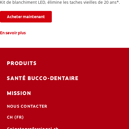
Kit de blanchiment LED, élimine les taches vieilles de 20 ans*.
Acheter maintenant
En savoir plus
PRODUITS
SANTÉ BUCCO-DENTAIRE
MISSION
NOUS CONTACTER
CH (FR)