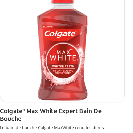
Colgate
Max White Expert Bain De
®
Bouche
Le bain de bouche Colgate MaxWhite rend les dents