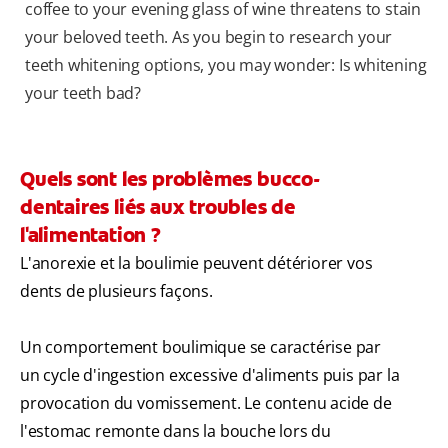
coffee to your evening glass of wine threatens to stain
your beloved teeth. As you begin to research your
teeth whitening options, you may wonder: Is whitening
your teeth bad?
Quels sont les problèmes bucco-
dentaires liés aux troubles de
l'alimentation ?
L'anorexie et la boulimie peuvent détériorer vos
dents de plusieurs façons.
Un comportement boulimique se caractérise par
un cycle d'ingestion excessive d'aliments puis par la
provocation du vomissement. Le contenu acide de
l'estomac remonte dans la bouche lors du