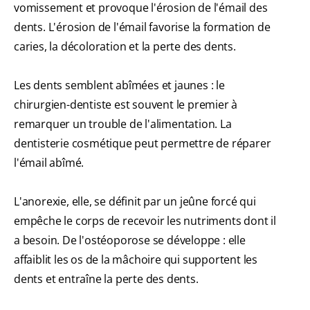
vomissement et provoque l'érosion de l'émail des
dents. L'érosion de l'émail favorise la formation de
caries, la décoloration et la perte des dents.
Les dents semblent abîmées et jaunes : le
chirurgien-dentiste est souvent le premier à
remarquer un trouble de l'alimentation. La
dentisterie cosmétique peut permettre de réparer
l'émail abîmé.
L'anorexie, elle, se définit par un jeûne forcé qui
empêche le corps de recevoir les nutriments dont il
a besoin. De l'ostéoporose se développe : elle
affaiblit les os de la mâchoire qui supportent les
dents et entraîne la perte des dents.