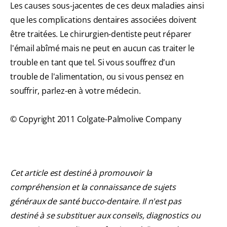
Les causes sous-jacentes de ces deux maladies ainsi
que les complications dentaires associées doivent
être traitées. Le chirurgien-dentiste peut réparer
l'émail abîmé mais ne peut en aucun cas traiter le
trouble en tant que tel. Si vous souffrez d'un
trouble de l'alimentation, ou si vous pensez en
souffrir, parlez-en à votre médecin.
© Copyright 2011 Colgate-Palmolive Company
Cet article est destiné à promouvoir la
compréhension et la connaissance de sujets
généraux de santé bucco-dentaire. Il n'est pas
destiné à se substituer aux conseils, diagnostics ou