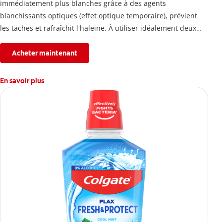
immédiatement plus blanches grâce à des agents
blanchissants optiques (effet optique temporaire), prévient
les taches et rafraîchit l'haleine. À utiliser idéalement deux
fois par jour.
Acheter maintenant
En savoir plus