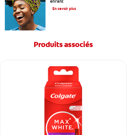
enfant
En savoir plus
Produits associés