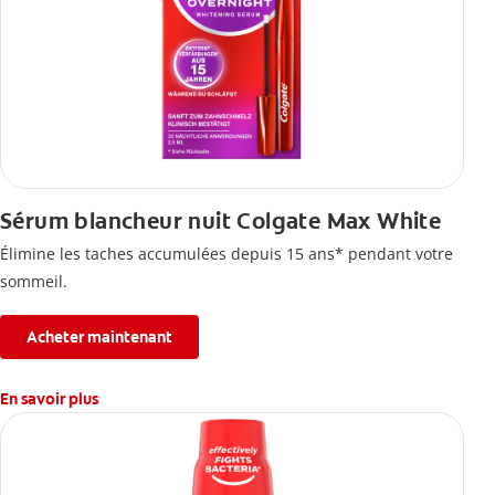
Sérum blancheur nuit Colgate Max White
Élimine les taches accumulées depuis 15 ans* pendant votre
sommeil.
Acheter maintenant
En savoir plus