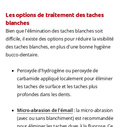
Les options de traitement des taches
blanches
Bien que l'élimination des taches blanches soit
difficile, il existe des options pour réduire la visibilité
des taches blanches, en plus d'une bonne hygiène
bucco-dentaire.
Peroxyde d'hydrogène ou peroxyde de
carbamide appliqué localement pour éliminer
les taches de surface et les taches plus
profondes dans les dents.
Micro-abrasion de l'émail
: la micro-abrasion
(avec ou sans blanchiment) est recommandée
pour éliminer les taches dues à la fluorose. Ce