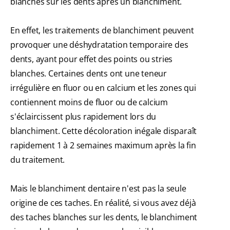
blanches sur les dents après un blanchiment.
En effet, les traitements de blanchiment peuvent
provoquer une déshydratation temporaire des
dents, ayant pour effet des points ou stries
blanches. Certaines dents ont une teneur
irrégulière en fluor ou en calcium et les zones qui
contiennent moins de fluor ou de calcium
s'éclaircissent plus rapidement lors du
blanchiment. Cette décoloration inégale disparaît
rapidement 1 à 2 semaines maximum après la fin
du traitement.
Mais le blanchiment dentaire n'est pas la seule
origine de ces taches. En réalité, si vous avez déjà
des taches blanches sur les dents, le blanchiment