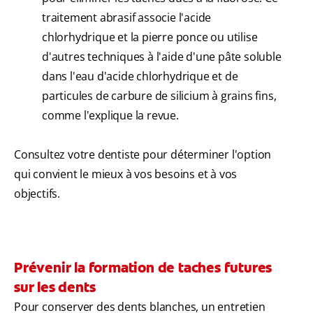
traitement abrasif associe l'acide
chlorhydrique et la pierre ponce ou utilise
d'autres techniques à l'aide d'une pâte soluble
dans l'eau d'acide chlorhydrique et de
particules de carbure de silicium à grains fins,
comme l'explique la revue.
Consultez votre dentiste pour déterminer l'option
qui convient le mieux à vos besoins et à vos
objectifs.
Prévenir la formation de taches futures
sur les dents
Pour conserver des dents blanches, un entretien