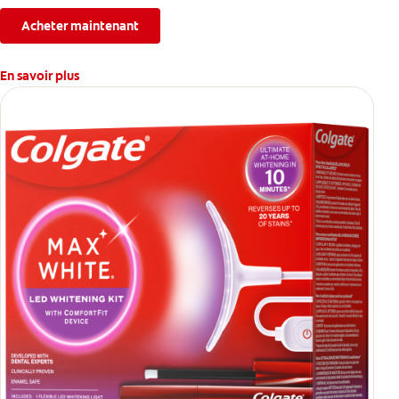
immédiate.
Acheter maintenant
En savoir plus