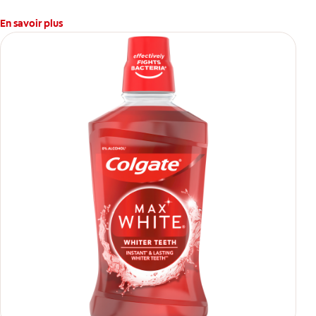
En savoir plus