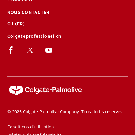
NOUS CONTACTER
CH (FR)
Colgateprofessional.ch
© 2026 Colgate-Palmolive Company. Tous droits réservés.
Conditions d'utilisation