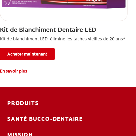
Kit de Blanchiment Dentaire LED
Kit de blanchiment LED, élimine les taches vieilles de 20 ans*.
Acheter maintenant
En savoir plus
PRODUITS
SANTÉ BUCCO-DENTAIRE
MISSION