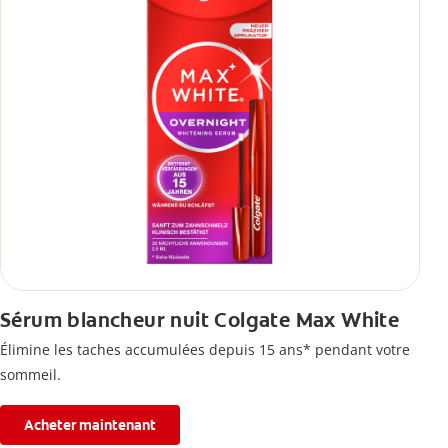
Sérum blancheur nuit Colgate Max White
Élimine les taches accumulées depuis 15 ans* pendant votre
sommeil.
Acheter maintenant