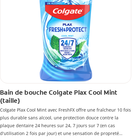
Bain de bouche Colgate Plax Cool Mint
{taille}
Colgate Plax Cool Mint avec FreshFX offre une fraîcheur 10 fois
plus durable sans alcool, une protection douce contre la
plaque dentaire 24 heures sur 24, 7 jours sur 7 (en cas
d'utilisation 2 fois par jour) et une sensation de propreté