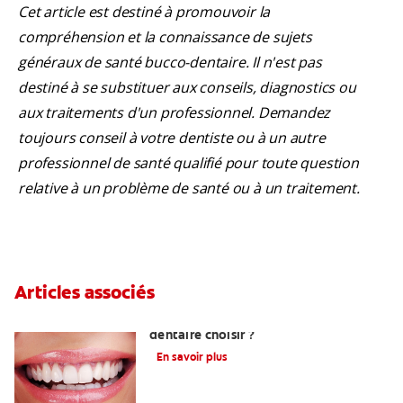
Cet article est destiné à promouvoir la
compréhension et la connaissance de sujets
généraux de santé bucco-dentaire. Il n'est pas
destiné à se substituer aux conseils, diagnostics ou
aux traitements d'un professionnel. Demandez
toujours conseil à votre dentiste ou à un autre
professionnel de santé qualifié pour toute question
relative à un problème de santé ou à un traitement.
Articles associés
Quelle méthode de blanchiment
dentaire choisir ?
En savoir plus