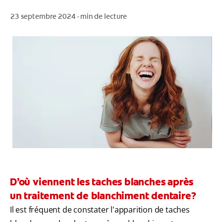
23 septembre 2024 ·
min de lecture
POUR LES PROFESSIONNELS
CH (FR)
D’où viennent les taches blanches après
un traitement de blanchiment dentaire?
Il est fréquent de constater l'apparition de taches