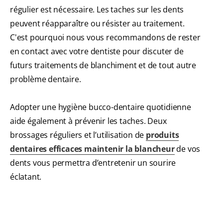
régulier est nécessaire. Les taches sur les dents
peuvent réapparaître ou résister au traitement.
C'est pourquoi nous vous recommandons de rester
en contact avec votre dentiste pour discuter de
futurs traitements de blanchiment et de tout autre
problème dentaire.
Adopter une hygiène bucco-dentaire quotidienne
aide également à prévenir les taches. Deux
brossages réguliers et l’utilisation de
produits
dentaires efficaces maintenir la blancheur
de vos
dents vous permettra d’entretenir un sourire
éclatant.