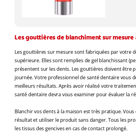
Les gouttières de blanchiment sur mesure 
Les gouttières sur mesure sont fabriquées par votre d
supérieure. Elles sont remplies de gel blanchissant (p
présentent sur les dents. Les gouttières doivent être
journée. Votre professionnel de santé dentaire vous do
meilleurs résultats. Après avoir réalisé votre traiteme
santé dentaire devra vous examiner pour évaluer la ré
Blanchir vos dents à la maison est très pratique. Vous 
résultat et utiliser le produit sans danger. Tous les pr
les tissus des gencives en cas de contact prolongé.