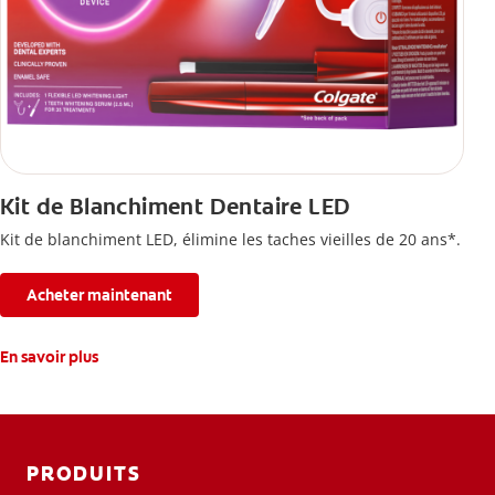
Kit de Blanchiment Dentaire LED
Kit de blanchiment LED, élimine les taches vieilles de 20 ans*.
Acheter maintenant
En savoir plus
PRODUITS