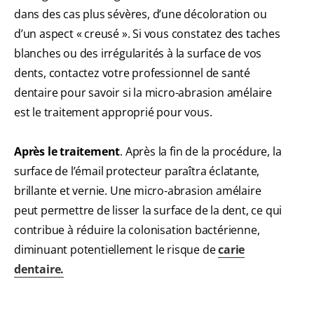
dans des cas plus sévères, d’une décoloration ou
d’un aspect « creusé ». Si vous constatez des taches
blanches ou des irrégularités à la surface de vos
dents, contactez votre professionnel de santé
dentaire pour savoir si la micro-abrasion amélaire
est le traitement approprié pour vous.
Après le traitement
. Après la fin de la procédure, la
surface de l’émail protecteur paraîtra éclatante,
brillante et vernie. Une micro-abrasion amélaire
peut permettre de lisser la surface de la dent, ce qui
contribue à réduire la colonisation bactérienne,
diminuant potentiellement le risque de
carie
dentaire
.