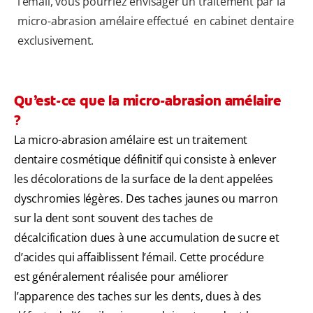
l’émail, vous pourriez envisager un traitement par la
micro-abrasion amélaire effectué en cabinet dentaire
exclusivement.
Qu’est-ce que la micro-abrasion amélaire
?
La micro-abrasion amélaire est un traitement
dentaire cosmétique définitif qui consiste à enlever
les décolorations de la surface de la dent appelées
dyschromies légères. Des taches jaunes ou marron
sur la dent sont souvent des taches de
décalcification dues à une accumulation de sucre et
d’acides qui affaiblissent l’émail. Cette procédure
est généralement réalisée pour améliorer
l’apparence des taches sur les dents, dues à des