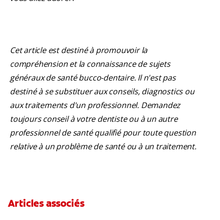
Cet article est destiné à promouvoir la
compréhension et la connaissance de sujets
généraux de santé bucco-dentaire. Il n'est pas
destiné à se substituer aux conseils, diagnostics ou
aux traitements d'un professionnel. Demandez
toujours conseil à votre dentiste ou à un autre
professionnel de santé qualifié pour toute question
relative à un problème de santé ou à un traitement.
Articles associés
Quelle méthode de blanchiment