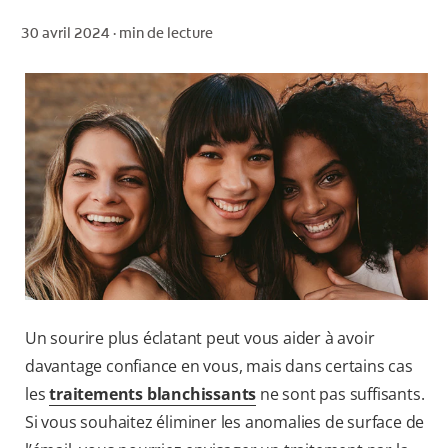
30 avril 2024 ·
min de lecture
POUR LES PROFESSIONNELS
CH (FR)
Un sourire plus éclatant peut vous aider à avoir
davantage confiance en vous, mais dans certains cas
les
traitements blanchissants
ne sont pas suffisants.
Si vous souhaitez éliminer les anomalies de surface de