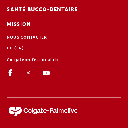
SANTÉ BUCCO-DENTAIRE
MISSION
NOUS CONTACTER
CH (FR)
Colgateprofessional.ch