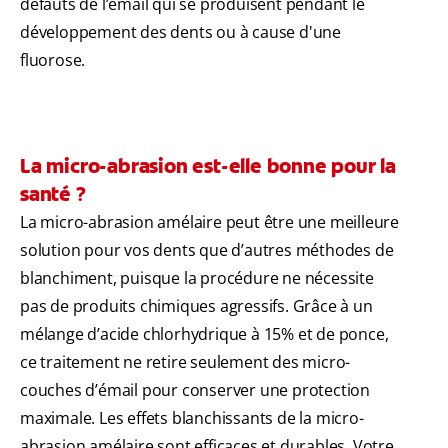
défauts de l’émail qui se produisent pendant le
développement des dents ou à cause d'une
fluorose.
La micro-abrasion est-elle bonne pour la
santé ?
La micro-abrasion amélaire peut être une meilleure
solution pour vos dents que d’autres méthodes de
blanchiment, puisque la procédure ne nécessite
pas de produits chimiques agressifs. Grâce à un
mélange d’acide chlorhydrique à 15% et de ponce,
ce traitement ne retire seulement des micro-
couches d’émail pour conserver une protection
maximale. Les effets blanchissants de la micro-
abrasion amélaire sont efficaces et durables. Votre