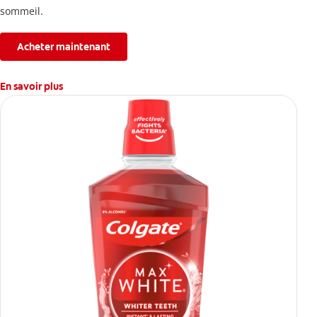
sommeil.
Acheter maintenant
En savoir plus