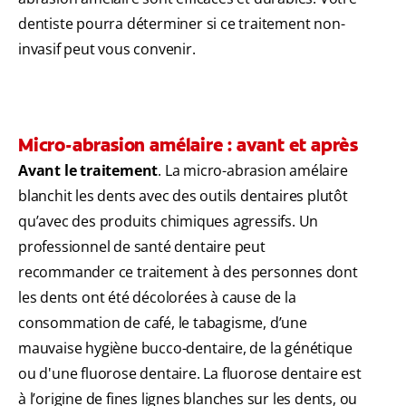
dentiste pourra déterminer si ce traitement non-
invasif peut vous convenir.
Micro-abrasion amélaire : avant et après
Avant le traitement
. La micro-abrasion amélaire
blanchit les dents avec des outils dentaires plutôt
qu’avec des produits chimiques agressifs. Un
professionnel de santé dentaire peut
recommander ce traitement à des personnes dont
les dents ont été décolorées à cause de la
consommation de café, le tabagisme, d’une
mauvaise hygiène bucco-dentaire, de la génétique
ou d'une fluorose dentaire. La fluorose dentaire est
à l’origine de fines lignes blanches sur les dents, ou