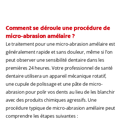
Comment se déroule une procédure de
micro-abrasion amélaire ?
Le traitement pour une micro-abrasion amélaire est
généralement rapide et sans douleur, même si l’on
peut observer une sensibilité dentaire dans les
premières 24 heures. Votre professionnel de santé
dentaire utilisera un appareil mécanique rotatif,
une cupule de polissage et une pâte de micro-
abrasion pour polir vos dents au lieu de les blanchir
avec des produits chimiques agressifs. Une
procédure typique de micro-abrasion amélaire peut
comprendre les étapes suivantes :