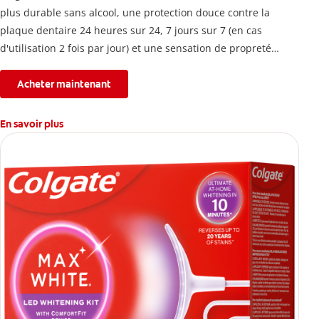
plus durable sans alcool, une protection douce contre la
plaque dentaire 24 heures sur 24, 7 jours sur 7 (en cas
d'utilisation 2 fois par jour) et une sensation de propreté
immédiate.
Acheter maintenant
En savoir plus