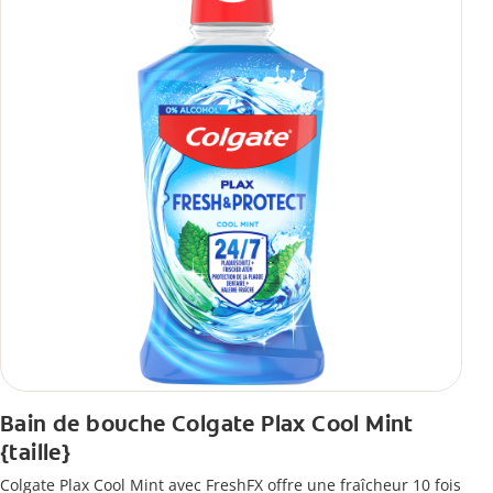
Bain de bouche Colgate Plax Cool Mint
{taille}
Colgate Plax Cool Mint avec FreshFX offre une fraîcheur 10 fois