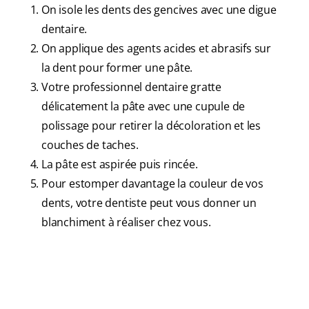
On isole les dents des gencives avec une digue
dentaire.
On applique des agents acides et abrasifs sur
la dent pour former une pâte.
Votre professionnel dentaire gratte
délicatement la pâte avec une cupule de
polissage pour retirer la décoloration et les
couches de taches.
La pâte est aspirée puis rincée.
Pour estomper davantage la couleur de vos
dents, votre dentiste peut vous donner un
blanchiment à réaliser chez vous.