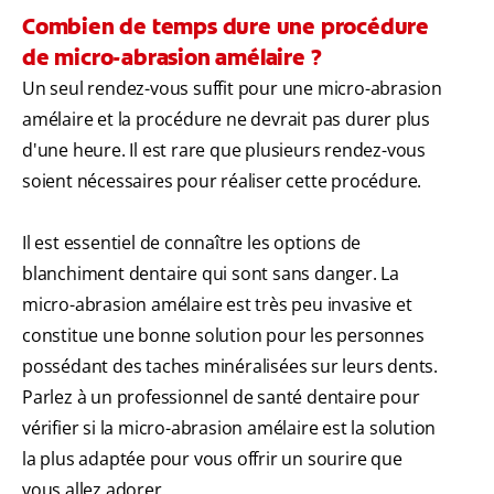
Combien de temps dure une procédure
de micro-abrasion amélaire ?
Un seul rendez-vous suffit pour une micro-abrasion
amélaire et la procédure ne devrait pas durer plus
d'une heure. Il est rare que plusieurs rendez-vous
soient nécessaires pour réaliser cette procédure.
Il est essentiel de connaître les options de
blanchiment dentaire qui sont sans danger. La
micro-abrasion amélaire est très peu invasive et
constitue une bonne solution pour les personnes
possédant des taches minéralisées sur leurs dents.
Parlez à un professionnel de santé dentaire pour
vérifier si la micro-abrasion amélaire est la solution
la plus adaptée pour vous offrir un sourire que
vous allez adorer.