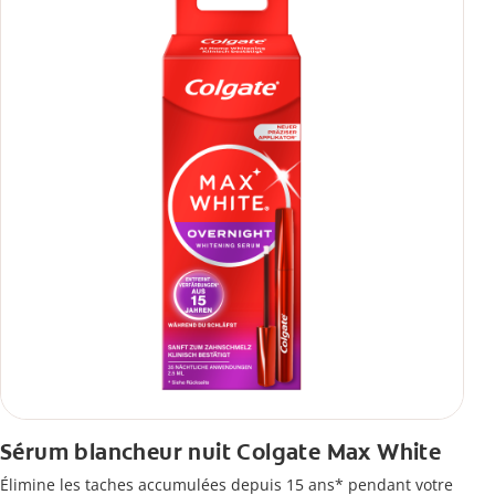
Sérum blancheur nuit Colgate Max White
Élimine les taches accumulées depuis 15 ans* pendant votre