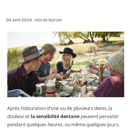
04 avril 2024 ·
min de lecture
POUR LES PROFESSIONNELS
CH (FR)
Après l’obturation d’une ou de plusieurs dents, la
douleur et
la sensibilité dentaire
peuvent persister
pendant quelques heures, ou même quelques jours,