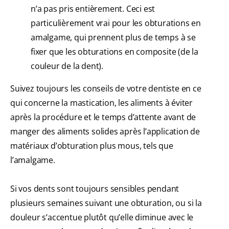
n’a pas pris entièrement. Ceci est
particulièrement vrai pour les obturations en
amalgame, qui prennent plus de temps à se
fixer que les obturations en composite (de la
couleur de la dent).
Suivez toujours les conseils de votre dentiste en ce
qui concerne la mastication, les aliments à éviter
après la procédure et le temps d’attente avant de
manger des aliments solides après l’application de
matériaux d’obturation plus mous, tels que
l’amalgame.
Si vos dents sont toujours sensibles pendant
plusieurs semaines suivant une obturation, ou si la
douleur s’accentue plutôt qu’elle diminue avec le