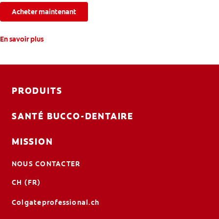
Acheter maintenant
En savoir plus
PRODUITS
SANTÉ BUCCO-DENTAIRE
MISSION
NOUS CONTACTER
CH (FR)
Colgateprofessional.ch