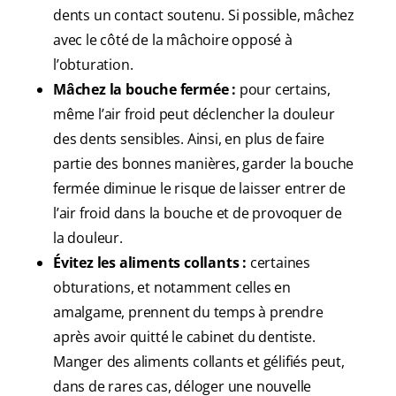
dents un contact soutenu. Si possible, mâchez
avec le côté de la mâchoire opposé à
l’obturation.
Mâchez la bouche fermée :
pour certains,
même l’air froid peut déclencher la douleur
des dents sensibles. Ainsi, en plus de faire
partie des bonnes manières, garder la bouche
fermée diminue le risque de laisser entrer de
l’air froid dans la bouche et de provoquer de
la douleur.
Évitez les aliments collants :
certaines
obturations, et notamment celles en
amalgame, prennent du temps à prendre
après avoir quitté le cabinet du dentiste.
Manger des aliments collants et gélifiés peut,
dans de rares cas, déloger une nouvelle