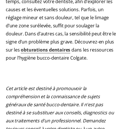
temps, consultez votre dentiste, afin d’explorer les
causes et les éventuelles solutions. Parfois, un
réglage mineur et sans douleur, tel que le limage
d’une zone surélevée, suffit pour soulager la
douleur. Dans d’autres cas, la sensibilité peut être le
signe d’un problème plus grave. Découvrez-en plus
sur les
obturations dentaires
dans les ressources
pour l’hygiène bucco-dentaire Colgate.
Cet article est destiné à promouvoir la
compréhension et la connaissance de sujets
généraux de santé bucco-dentaire. Il n'est pas
destiné à se substituer aux conseils, diagnostics ou
aux traitements d'un professionnel. Demandez
toujours conseil à votre dentiste ou à un autre