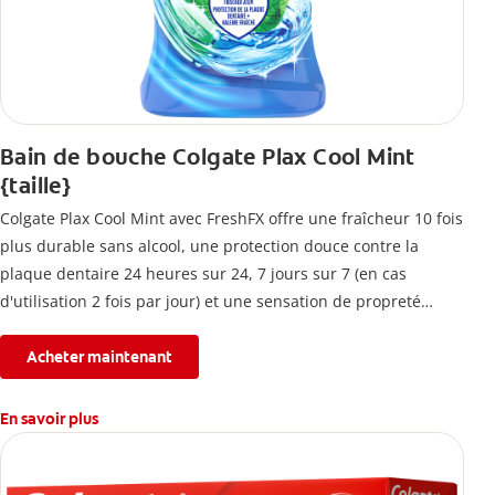
Bain de bouche Colgate Plax Cool Mint
{taille}
Colgate Plax Cool Mint avec FreshFX offre une fraîcheur 10 fois
plus durable sans alcool, une protection douce contre la
plaque dentaire 24 heures sur 24, 7 jours sur 7 (en cas
d'utilisation 2 fois par jour) et une sensation de propreté
immédiate.
Acheter maintenant
En savoir plus