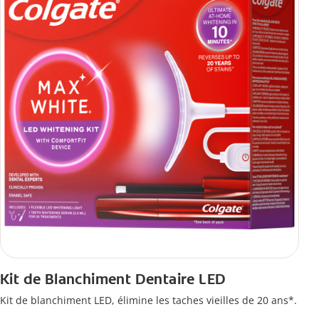
Kit de Blanchiment Dentaire LED
Kit de blanchiment LED, élimine les taches vieilles de 20 ans*.