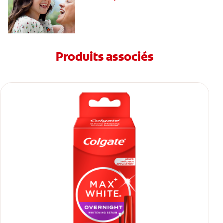
Produits associés