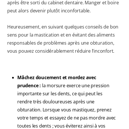
après être sorti du cabinet dentaire. Manger et boire
peut alors devenir plutôt inconfortable.
Heureusement, en suivant quelques conseils de bon
sens pour la mastication et en évitant des aliments
responsables de problèmes après une obturation,
vous pouvez considérablement réduire l’inconfort.
Mâchez doucement et mordez avec
prudence :
la morsure exerce une pression
importante sur les dents, ce qui peut les
rendre très douloureuses après une
obturation. Lorsque vous mastiquez, prenez
votre temps et essayez de ne pas mordre avec
toutes les dents ; vous éviterez ainsi à vos