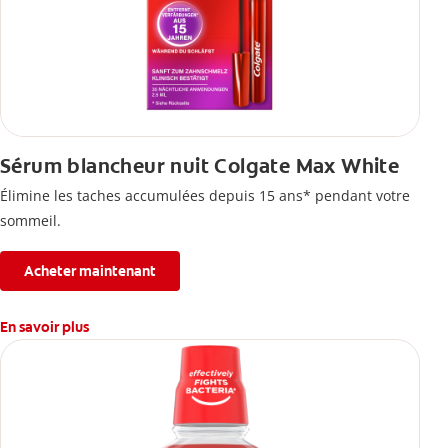
Sérum blancheur nuit Colgate Max White
Élimine les taches accumulées depuis 15 ans* pendant votre
sommeil.
Acheter maintenant
En savoir plus