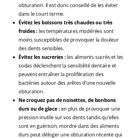
obturation. Il est donc conseillé de les éviter
dans le court terme.
Évitez les boissons très chaudes ou très
froides :
les températures modérées sont
moins susceptibles de provoquer la douleur
des dents sensibles.
Évitez les sucreries :
les aliments sucrés et les
sodas déclenchent la sensibilité dentaire et
peuvent entraîner la prolifération des
bactéries autour des arêtes d’une nouvelle
obturation.
Ne croquez pas de noisettes, de bonbons
durs ou de glace :
en plus de provoquer une
pression inutile sur vos dents tandis qu’elles
sont en guérison, mordre dans des aliments
durs peut déloger une obturation récente qui