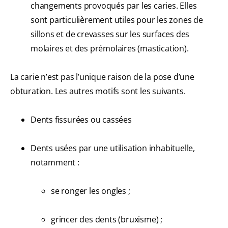
changements provoqués par les caries. Elles
sont particulièrement utiles pour les zones de
sillons et de crevasses sur les surfaces des
molaires et des prémolaires (mastication).
La carie n’est pas l’unique raison de la pose d’une
obturation. Les autres motifs sont les suivants.
Dents fissurées ou cassées
Dents usées par une utilisation inhabituelle,
notamment :
se ronger les ongles ;
grincer des dents (bruxisme) ;