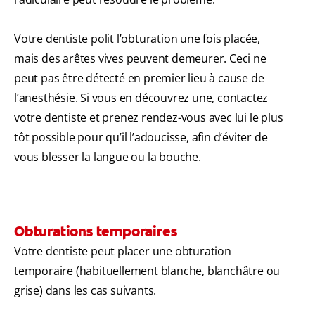
Votre dentiste polit l’obturation une fois placée,
mais des arêtes vives peuvent demeurer. Ceci ne
peut pas être détecté en premier lieu à cause de
l’anesthésie. Si vous en découvrez une, contactez
votre dentiste et prenez rendez-vous avec lui le plus
tôt possible pour qu’il l’adoucisse, afin d’éviter de
vous blesser la langue ou la bouche.
Obturations temporaires
Votre dentiste peut placer une obturation
temporaire (habituellement blanche, blanchâtre ou
grise) dans les cas suivants.