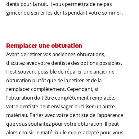
dents pour la nuit. Il vous permettra de ne pas
grincer ou serrer les dents pendant votre sommeil.
Remplacer une obturation
Avant de retirer vos anciennes obturations,
discutez avec votre dentiste des options possibles.
Il est souvent possible de réparer une ancienne
obturation plutôt que de la retirer et de la
remplacer complètement. Cependant, si
l’obturation doit être complètement remplacée,
votre dentiste peut envisager d’utiliser un autre
matériau. Parlez avec votre dentiste de l’apparence
que vous souhaitez pour votre obturation. Il peut
alors choisir le matériau le mieux adapté pour vous.