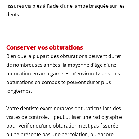
fissures visibles à l’aide d’une lampe braquée sur les
dents.
Conserver vos obturations
Bien que la plupart des obturations peuvent durer
de nombreuses années, la moyenne d’âge d’une
obturation en amalgame est d’environ 12 ans. Les
obturations en composite peuvent durer plus
longtemps.
Votre dentiste examinera vos obturations lors des
visites de contrôle. Il peut utiliser une radiographie
pour vérifier qu’une obturation n’est pas fissurée
ou ne présente pas une percolation, ou encore