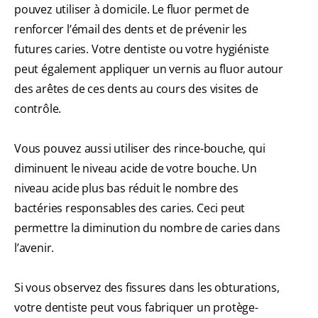
pouvez utiliser à domicile. Le fluor permet de
renforcer l’émail des dents et de prévenir les
futures caries. Votre dentiste ou votre hygiéniste
peut également appliquer un vernis au fluor autour
des arêtes de ces dents au cours des visites de
contrôle.
Vous pouvez aussi utiliser des rince-bouche, qui
diminuent le niveau acide de votre bouche. Un
niveau acide plus bas réduit le nombre des
bactéries responsables des caries. Ceci peut
permettre la diminution du nombre de caries dans
l’avenir.
Si vous observez des fissures dans les obturations,
votre dentiste peut vous fabriquer un protège-