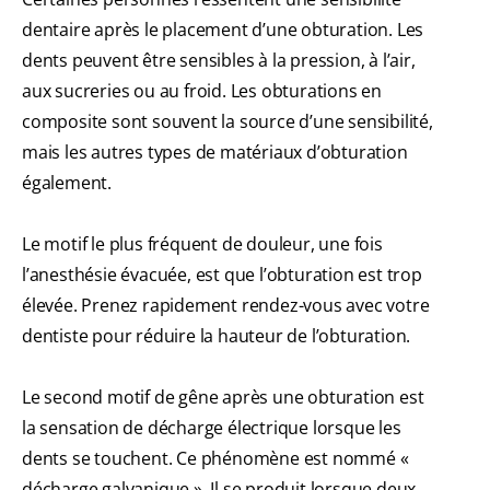
dentaire après le placement d’une obturation. Les
dents peuvent être sensibles à la pression, à l’air,
aux sucreries ou au froid. Les obturations en
composite sont souvent la source d’une sensibilité,
mais les autres types de matériaux d’obturation
également.
Le motif le plus fréquent de douleur, une fois
l’anesthésie évacuée, est que l’obturation est trop
élevée. Prenez rapidement rendez-vous avec votre
dentiste pour réduire la hauteur de l’obturation.
Le second motif de gêne après une obturation est
la sensation de décharge électrique lorsque les
dents se touchent. Ce phénomène est nommé «
décharge galvanique ». Il se produit lorsque deux