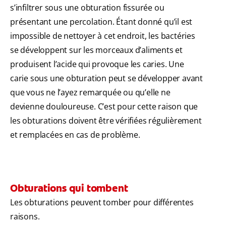
s’infiltrer sous une obturation fissurée ou
présentant une percolation. Étant donné qu’il est
impossible de nettoyer à cet endroit, les bactéries
se développent sur les morceaux d’aliments et
produisent l’acide qui provoque les caries. Une
carie sous une obturation peut se développer avant
que vous ne l’ayez remarquée ou qu’elle ne
devienne douloureuse. C’est pour cette raison que
les obturations doivent être vérifiées régulièrement
et remplacées en cas de problème.
Obturations qui tombent
Les obturations peuvent tomber pour différentes
raisons.