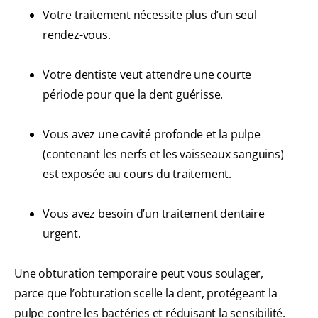
Votre traitement nécessite plus d’un seul
rendez-vous.
Votre dentiste veut attendre une courte
période pour que la dent guérisse.
Vous avez une cavité profonde et la pulpe
(contenant les nerfs et les vaisseaux sanguins)
est exposée au cours du traitement.
Vous avez besoin d’un traitement dentaire
urgent.
Une obturation temporaire peut vous soulager,
parce que l’obturation scelle la dent, protégeant la
pulpe contre les bactéries et réduisant la sensibilité.