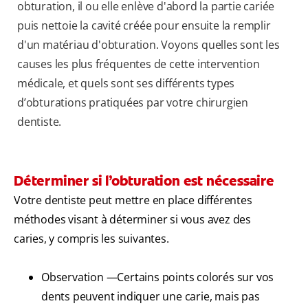
obturation, il ou elle enlève d'abord la partie cariée
puis nettoie la cavité créée pour ensuite la remplir
d'un matériau d'obturation. Voyons quelles sont les
causes les plus fréquentes de cette intervention
médicale, et quels sont ses différents types
d’obturations pratiquées par votre chirurgien
dentiste.
Déterminer si l’obturation est nécessaire
Votre dentiste peut mettre en place différentes
méthodes visant à déterminer si vous avez des
caries, y compris les suivantes.
Observation —Certains points colorés sur vos
dents peuvent indiquer une carie, mais pas