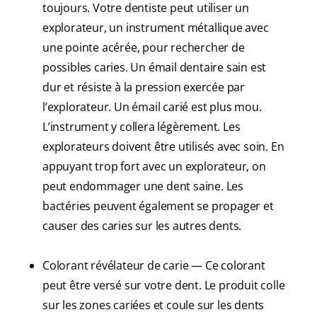
toujours. Votre dentiste peut utiliser un
explorateur, un instrument métallique avec
une pointe acérée, pour rechercher de
possibles caries. Un émail dentaire sain est
dur et résiste à la pression exercée par
l’explorateur. Un émail carié est plus mou.
L’instrument y collera légèrement. Les
explorateurs doivent être utilisés avec soin. En
appuyant trop fort avec un explorateur, on
peut endommager une dent saine. Les
bactéries peuvent également se propager et
causer des caries sur les autres dents.
Colorant révélateur de carie — Ce colorant
peut être versé sur votre dent. Le produit colle
sur les zones cariées et coule sur les dents