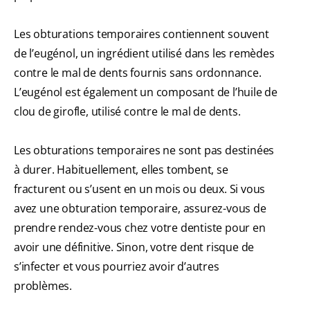
Les obturations temporaires contiennent souvent
de l’eugénol, un ingrédient utilisé dans les remèdes
contre le mal de dents fournis sans ordonnance.
L’eugénol est également un composant de l’huile de
clou de girofle, utilisé contre le mal de dents.
Les obturations temporaires ne sont pas destinées
à durer. Habituellement, elles tombent, se
fracturent ou s’usent en un mois ou deux. Si vous
avez une obturation temporaire, assurez-vous de
prendre rendez-vous chez votre dentiste pour en
avoir une définitive. Sinon, votre dent risque de
s’infecter et vous pourriez avoir d’autres
problèmes.