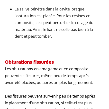
La salive pénètre dans la cavité lorsque
l’obturation est placée. Pour les résines en
composite, ceci peut perturber le collage du
matériau. Ainsi, le liant ne colle pas bien à la
dent et peut tomber.
Obturations fissurées
Les obturations en amalgame et en composite
peuvent se fissurer, même peu de temps après
avoir été placées, ou après un plus long moment.
Des fissures peuvent survenir peu de temps après
le placement d’une obturation, si celle-ci est plus