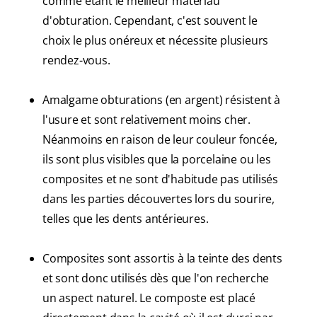
comme étant le meilleur matériau
d'obturation. Cependant, c'est souvent le
choix le plus onéreux et nécessite plusieurs
rendez-vous.
Amalgame obturations (en argent) résistent à
l'usure et sont relativement moins cher.
Néanmoins en raison de leur couleur foncée,
ils sont plus visibles que la porcelaine ou les
composites et ne sont d'habitude pas utilisés
dans les parties découvertes lors du sourire,
telles que les dents antérieures.
Composites sont assortis à la teinte des dents
et sont donc utilisés dès que l'on recherche
un aspect naturel. Le composte est placé