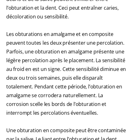
l’obturation et la dent. Ceci peut entraîner caries,
décoloration ou sensibilité.
Les obturations en amalgame et en composite
peuvent toutes les deux présenter une percolation.
Parfois, une obturation en amalgame présente une
légère percolation après le placement. La sensibilité
au froid en est un signe. Cette sensibilité diminue en
deux ou trois semaines, puis elle disparaît
totalement. Pendant cette période, l’obturation en
amalgame se corrodera naturellement. La
corrosion scelle les bords de l’obturation et
interrompt les percolations éventuelles.
Une obturation en composite peut être contaminée
par la salive. Le liant entre l’obturation et la dent