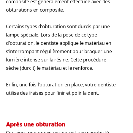
composite est généralement effectuée avec des
obturations en composite.
Certains types d’obturation sont durcis par une
lampe spéciale. Lors de la pose de ce type
d’obturation, le dentiste applique le matériau en
s’interrompant régulièrement pour braquer une
lumière intense sur la résine. Cette procédure
sèche (durcit) le matériau et le renforce.
Enfin, une fois l’obturation en place, votre dentiste
utilise des fraises pour finir et polir la dent.
Après une obturation
Certaines personnes ressentent une sensibilité