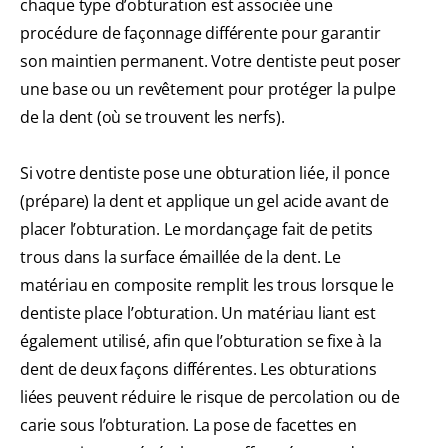
chaque type d’obturation est associée une
procédure de façonnage différente pour garantir
son maintien permanent. Votre dentiste peut poser
une base ou un revêtement pour protéger la pulpe
de la dent (où se trouvent les nerfs).
Si votre dentiste pose une obturation liée, il ponce
(prépare) la dent et applique un gel acide avant de
placer l’obturation. Le mordançage fait de petits
trous dans la surface émaillée de la dent. Le
matériau en composite remplit les trous lorsque le
dentiste place l’obturation. Un matériau liant est
également utilisé, afin que l’obturation se fixe à la
dent de deux façons différentes. Les obturations
liées peuvent réduire le risque de percolation ou de
carie sous l’obturation. La pose de facettes en