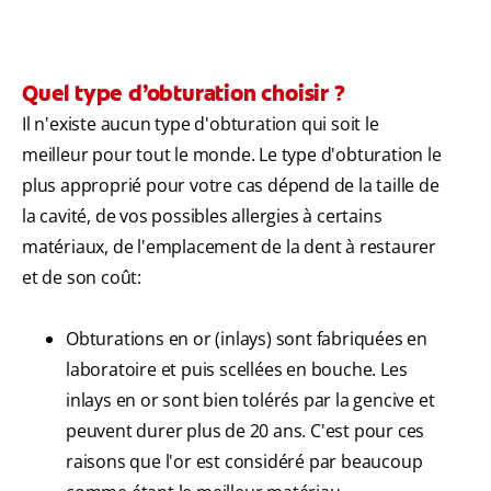
Quel type d’obturation choisir ?
Il n'existe aucun type d'obturation qui soit le
meilleur pour tout le monde. Le type d'obturation le
plus approprié pour votre cas dépend de la taille de
la cavité, de vos possibles allergies à certains
matériaux, de l'emplacement de la dent à restaurer
et de son coût:
Obturations en or (inlays) sont fabriquées en
laboratoire et puis scellées en bouche. Les
inlays en or sont bien tolérés par la gencive et
peuvent durer plus de 20 ans. C'est pour ces
raisons que l'or est considéré par beaucoup