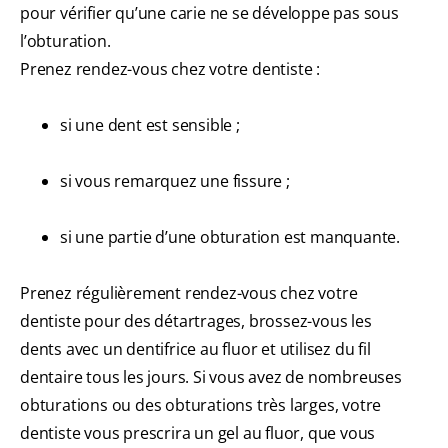
pour vérifier qu’une carie ne se développe pas sous
l’obturation.
Prenez rendez-vous chez votre dentiste :
si une dent est sensible ;
si vous remarquez une fissure ;
si une partie d’une obturation est manquante.
Prenez régulièrement rendez-vous chez votre
dentiste pour des détartrages, brossez-vous les
dents avec un dentifrice au fluor et utilisez du fil
dentaire tous les jours. Si vous avez de nombreuses
obturations ou des obturations très larges, votre
dentiste vous prescrira un gel au fluor, que vous