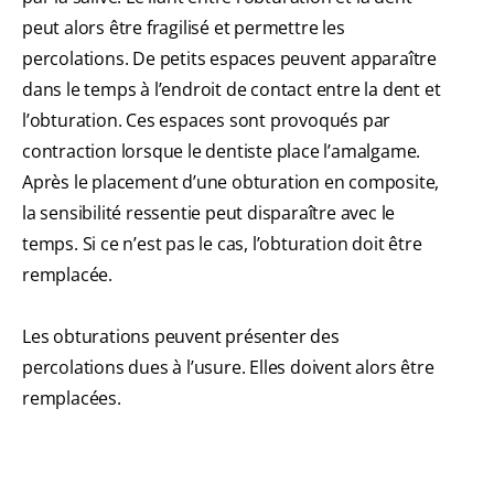
peut alors être fragilisé et permettre les
percolations. De petits espaces peuvent apparaître
dans le temps à l’endroit de contact entre la dent et
l’obturation. Ces espaces sont provoqués par
contraction lorsque le dentiste place l’amalgame.
Après le placement d’une obturation en composite,
la sensibilité ressentie peut disparaître avec le
temps. Si ce n’est pas le cas, l’obturation doit être
remplacée.
Les obturations peuvent présenter des
percolations dues à l’usure. Elles doivent alors être
remplacées.