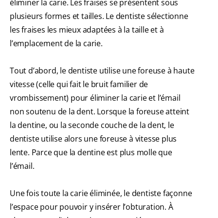
éliminer la carie. Les fraises se présentent sous
plusieurs formes et tailles. Le dentiste sélectionne
les fraises les mieux adaptées à la taille et à
l’emplacement de la carie.
Tout d’abord, le dentiste utilise une foreuse à haute
vitesse (celle qui fait le bruit familier de
vrombissement) pour éliminer la carie et l’émail
non soutenu de la dent. Lorsque la foreuse atteint
la dentine, ou la seconde couche de la dent, le
dentiste utilise alors une foreuse à vitesse plus
lente. Parce que la dentine est plus molle que
l’émail.
Une fois toute la carie éliminée, le dentiste façonne
l’espace pour pouvoir y insérer l’obturation. À