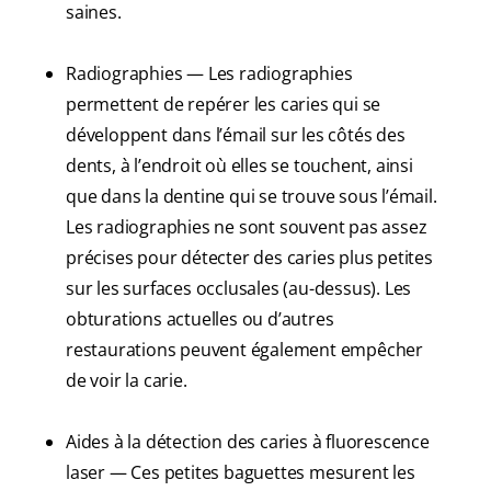
saines.
Radiographies — Les radiographies
permettent de repérer les caries qui se
développent dans l’émail sur les côtés des
dents, à l’endroit où elles se touchent, ainsi
que dans la dentine qui se trouve sous l’émail.
Les radiographies ne sont souvent pas assez
précises pour détecter des caries plus petites
sur les surfaces occlusales (au-dessus). Les
obturations actuelles ou d’autres
restaurations peuvent également empêcher
de voir la carie.
Aides à la détection des caries à fluorescence
laser — Ces petites baguettes mesurent les