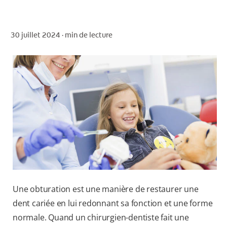
30 juillet 2024 ·
min de lecture
POUR LES PROFESSIONNELS
CH (FR)
Une obturation est une manière de restaurer une
dent cariée en lui redonnant sa fonction et une forme
normale. Quand un chirurgien-dentiste fait une