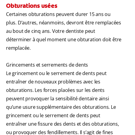
Obturations usées
Certaines obturations peuvent durer 15 ans ou
plus. D’autres, néanmoins, devront être remplacées
au bout de cinq ans. Votre dentiste peut
déterminer à quel moment une obturation doit être
remplacée.
Grincements et serrements de dents
Le grincement ou le serrement de dents peut
entraîner de nouveaux problèmes avec les
obturations. Les forces placées sur les dents
peuvent provoquer la sensibilité dentaire ainsi
qu’une usure supplémentaire des obturations. Le
grincement ou le serrement de dents peut
entraîner une fissure des dents et des obturations,
ou provoquer des fendillements. Il s’agit de fines