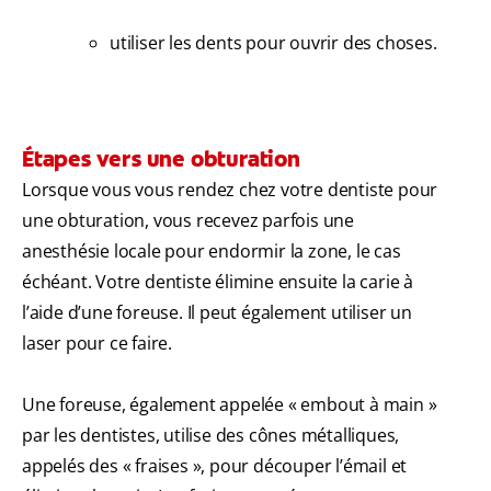
utiliser les dents pour ouvrir des choses.
Étapes vers une obturation
Lorsque vous vous rendez chez votre dentiste pour
une obturation, vous recevez parfois une
anesthésie locale pour endormir la zone, le cas
échéant. Votre dentiste élimine ensuite la carie à
l’aide d’une foreuse. Il peut également utiliser un
laser pour ce faire.
Une foreuse, également appelée « embout à main »
par les dentistes, utilise des cônes métalliques,
appelés des « fraises », pour découper l’émail et