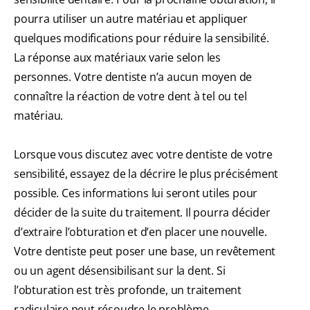
pourra utiliser un autre matériau et appliquer
quelques modifications pour réduire la sensibilité.
La réponse aux matériaux varie selon les
personnes. Votre dentiste n’a aucun moyen de
connaître la réaction de votre dent à tel ou tel
matériau.
Lorsque vous discutez avec votre dentiste de votre
sensibilité, essayez de la décrire le plus précisément
possible. Ces informations lui seront utiles pour
décider de la suite du traitement. Il pourra décider
d’extraire l’obturation et d’en placer une nouvelle.
Votre dentiste peut poser une base, un revêtement
ou un agent désensibilisant sur la dent. Si
l’obturation est très profonde, un traitement
radiculaire peut résoudre le problème.