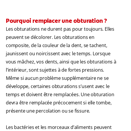
Pourquoi remplacer une obturation ?
Les obturations ne durent pas pour toujours. Elles
peuvent se décolorer. Les obturations en
composite, de la couleur de la dent, se tachent,
jaunissent ou noircissent avec le temps. Lorsque
vous mâchez, vos dents, ainsi que les obturations à
l’intérieur, sont sujettes à de fortes pressions.
Même si aucun problème supplémentaire ne se
développe, certaines obturations s’usent avec le
temps et doivent être remplacées. Une obturation
devra être remplacée précocement si elle tombe,
présente une percolation ou se fissure.
Les bactéries et les morceaux d’aliments peuvent