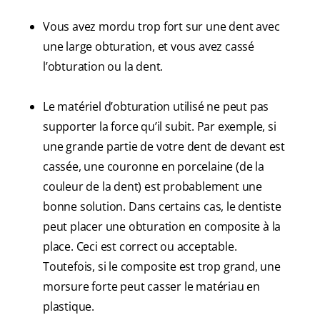
Vous avez mordu trop fort sur une dent avec
une large obturation, et vous avez cassé
l’obturation ou la dent.
Le matériel d’obturation utilisé ne peut pas
supporter la force qu’il subit. Par exemple, si
une grande partie de votre dent de devant est
cassée, une couronne en porcelaine (de la
couleur de la dent) est probablement une
bonne solution. Dans certains cas, le dentiste
peut placer une obturation en composite à la
place. Ceci est correct ou acceptable.
Toutefois, si le composite est trop grand, une
morsure forte peut casser le matériau en
plastique.