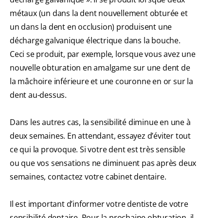
métaux (un dans la dent nouvellement obturée et
un dans la dent en occlusion) produisent une
décharge galvanique électrique dans la bouche.
Ceci se produit, par exemple, lorsque vous avez une
nouvelle obturation en amalgame sur une dent de
la mâchoire inférieure et une couronne en or sur la
dent au-dessus.
Dans les autres cas, la sensibilité diminue en une à
deux semaines. En attendant, essayez d’éviter tout
ce qui la provoque. Si votre dent est très sensible
ou que vos sensations ne diminuent pas après deux
semaines, contactez votre cabinet dentaire.
Il est important d’informer votre dentiste de votre
sensibilité dentaire. Pour la prochaine obturation, il