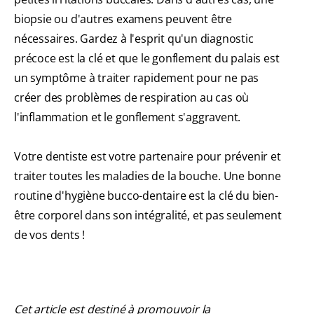
biopsie ou d'autres examens peuvent être
nécessaires. Gardez à l'esprit qu'un diagnostic
précoce est la clé et que le gonflement du palais est
un symptôme à traiter rapidement pour ne pas
créer des problèmes de respiration au cas où
l'inflammation et le gonflement s'aggravent.
Votre dentiste est votre partenaire pour prévenir et
traiter toutes les maladies de la bouche. Une bonne
routine d'hygiène bucco-dentaire est la clé du bien-
être corporel dans son intégralité, et pas seulement
de vos dents !
Cet article est destiné à promouvoir la