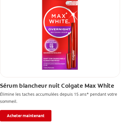
Sérum blancheur nuit Colgate Max White
Élimine les taches accumulées depuis 15 ans* pendant votre
sommeil.
Acheter maintenant