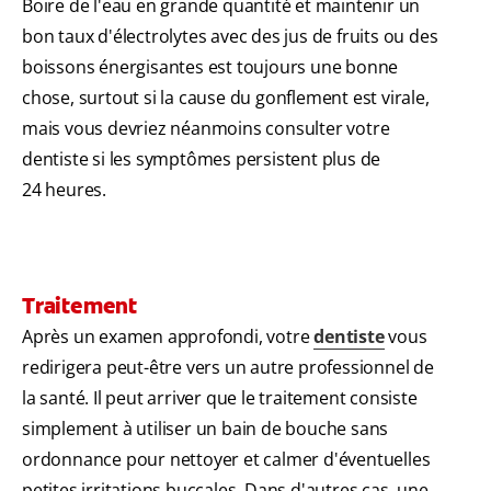
Boire de l'eau en grande quantité et maintenir un
bon taux d'électrolytes avec des jus de fruits ou des
boissons énergisantes est toujours une bonne
chose, surtout si la cause du gonflement est virale,
mais vous devriez néanmoins consulter votre
dentiste si les symptômes persistent plus de
24 heures.
Traitement
Après un examen approfondi, votre
dentiste
vous
redirigera peut-être vers un autre professionnel de
la santé. Il peut arriver que le traitement consiste
simplement à utiliser un bain de bouche sans
ordonnance pour nettoyer et calmer d'éventuelles
petites irritations buccales. Dans d'autres cas, une