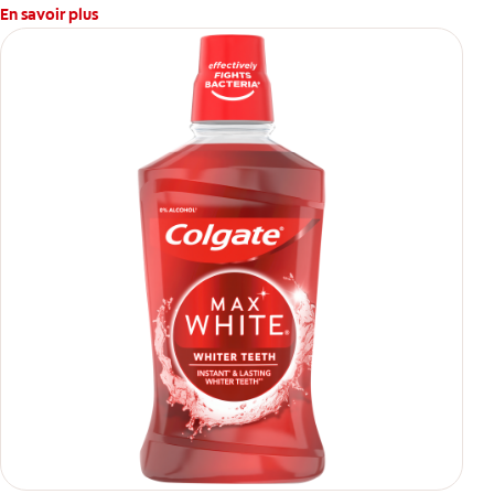
En savoir plus