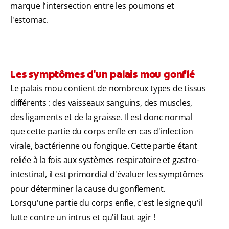
marque l'intersection entre les poumons et
l'estomac.
Les symptômes d'un palais mou gonflé
Le palais mou contient de nombreux types de tissus
différents : des vaisseaux sanguins, des muscles,
des ligaments et de la graisse. Il est donc normal
que cette partie du corps enfle en cas d'infection
virale, bactérienne ou fongique. Cette partie étant
reliée à la fois aux systèmes respiratoire et gastro-
intestinal, il est primordial d'évaluer les symptômes
pour déterminer la cause du gonflement.
Lorsqu'une partie du corps enfle, c'est le signe qu'il
lutte contre un intrus et qu'il faut agir !