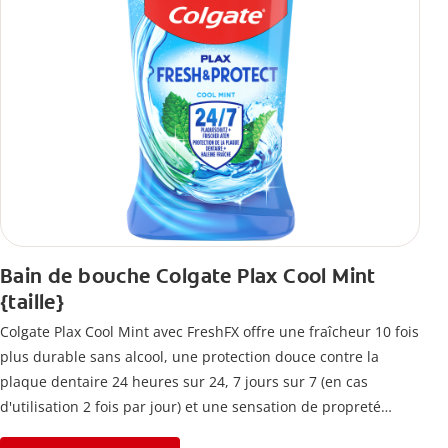
Bain de bouche Colgate Plax Cool Mint
{taille}
Colgate Plax Cool Mint avec FreshFX offre une fraîcheur 10 fois
plus durable sans alcool, une protection douce contre la
plaque dentaire 24 heures sur 24, 7 jours sur 7 (en cas
d'utilisation 2 fois par jour) et une sensation de propreté
immédiate.