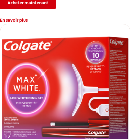
Acheter maintenant
En savoir plus