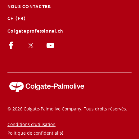
NOUS CONTACTER
CH (FR)
Colgateprofessional.ch
© 2026 Colgate-Palmolive Company. Tous droits réservés.
Conditions d'utilisation
Politique de confidentialité