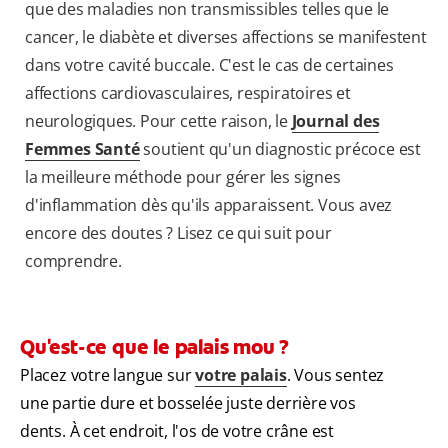
que des maladies non transmissibles telles que le
cancer, le diabète et diverses affections se manifestent
dans votre cavité buccale. C'est le cas de certaines
affections cardiovasculaires, respiratoires et
neurologiques. Pour cette raison, le
Journal des
Femmes Santé
soutient qu'un diagnostic précoce est
la meilleure méthode pour gérer les signes
d'inflammation dès qu'ils apparaissent. Vous avez
encore des doutes ? Lisez ce qui suit pour
comprendre.
Qu'est-ce que le palais mou ?
Placez votre langue sur
votre palais
. Vous sentez
une partie dure et bosselée juste derrière vos
dents. À cet endroit, l'os de votre crâne est