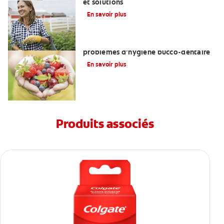
et solutions
En savoir plus
Troubles de l’alimentation et
problèmes d’hygiène bucco-dentaire
En savoir plus
Produits associés