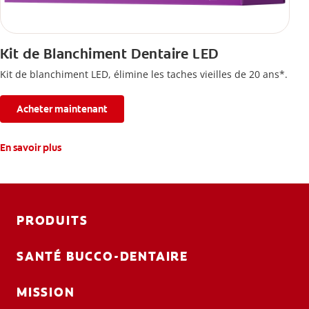
Kit de Blanchiment Dentaire LED
Kit de blanchiment LED, élimine les taches vieilles de 20 ans*.
Acheter maintenant
En savoir plus
PRODUITS
SANTÉ BUCCO-DENTAIRE
MISSION