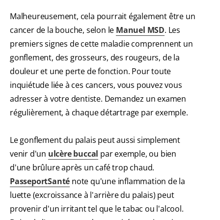
Malheureusement, cela pourrait également être un
cancer de la bouche, selon le
Manuel MSD
. Les
premiers signes de cette maladie comprennent un
gonflement, des grosseurs, des rougeurs, de la
douleur et une perte de fonction. Pour toute
inquiétude liée à ces cancers, vous pouvez vous
adresser à votre dentiste. Demandez un examen
régulièrement, à chaque détartrage par exemple.
Le gonflement du palais peut aussi simplement
venir d'un
ulcère buccal
par exemple, ou bien
d'une brûlure après un café trop chaud.
PasseportSanté
note qu'une inflammation de la
luette (excroissance à l'arrière du palais) peut
provenir d'un irritant tel que le tabac ou l'alcool.