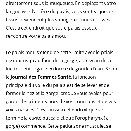
directement sous la muqueuse. En déplaçant votre
langue vers l'arrière du palais, vous sentez que les
tissus deviennent plus spongieux, mous et lisses.
C'est à cet endroit que votre palais osseux
rencontre votre palais mou.
Le palais mou s'étend de cette limite avec le palais
osseux jusqu'au fond de la gorge, au niveau de la
luette, petit organe en forme de goutte d'eau. Selon
le
Journal des Femmes Santé
, la fonction
principale du voile du palais est de se lever et de
fermer le nez et la gorge lorsque vous avalez pour
garder les aliments hors de vos poumons et de vos
voies nasales. C'est aussi à cet endroit que se
termine la cavité buccale et que l'oropharynx (la
gorge) commence. Cette petite zone musculeuse