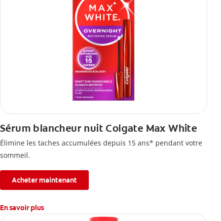
Sérum blancheur nuit Colgate Max White
Élimine les taches accumulées depuis 15 ans* pendant votre
sommeil.
Acheter maintenant
En savoir plus