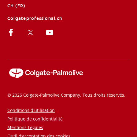
CH (FR)
Colgateprofessional.ch
© 2026 Colgate-Palmolive Company. Tous droits réservés.
Conditions d'utilisation
Politique de confidentialité
Mentions Légales
Outil d’acceptation des cookies