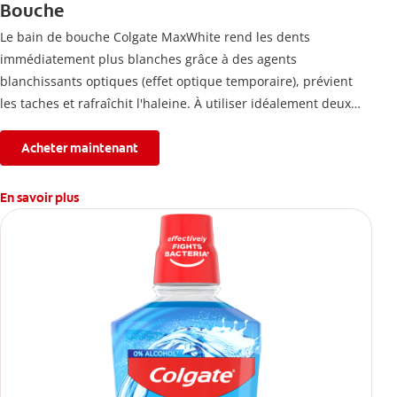
Bouche
Le bain de bouche Colgate MaxWhite rend les dents
immédiatement plus blanches grâce à des agents
blanchissants optiques (effet optique temporaire), prévient
les taches et rafraîchit l'haleine. À utiliser idéalement deux
fois par jour.
Acheter maintenant
En savoir plus