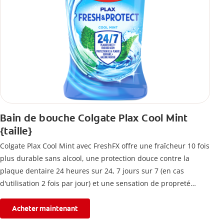
Bain de bouche Colgate Plax Cool Mint
{taille}
Colgate Plax Cool Mint avec FreshFX offre une fraîcheur 10 fois
plus durable sans alcool, une protection douce contre la
plaque dentaire 24 heures sur 24, 7 jours sur 7 (en cas
d'utilisation 2 fois par jour) et une sensation de propreté
immédiate.
Acheter maintenant