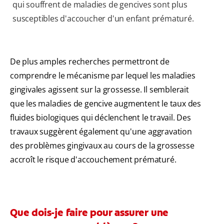
qui souffrent de maladies de gencives sont plus
susceptibles d'accoucher d'un enfant prématuré.
De plus amples recherches permettront de
comprendre le mécanisme par lequel les maladies
gingivales agissent sur la grossesse. Il semblerait
que les maladies de gencive augmentent le taux des
fluides biologiques qui déclenchent le travail. Des
travaux suggèrent également qu'une aggravation
des problèmes gingivaux au cours de la grossesse
accroît le risque d'accouchement prématuré.
Que dois-je faire pour assurer une