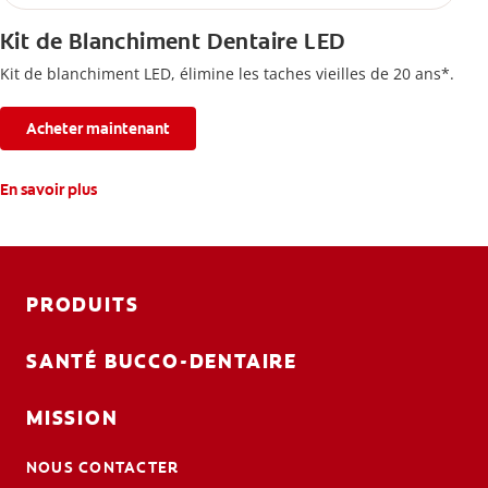
Kit de Blanchiment Dentaire LED
Kit de blanchiment LED, élimine les taches vieilles de 20 ans*.
Acheter maintenant
En savoir plus
PRODUITS
SANTÉ BUCCO-DENTAIRE
MISSION
NOUS CONTACTER