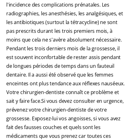
l'incidence des complications prénatales. Les
radiographies, les anesthésies, les analgésiques, et
les antibiotiques (surtout la tétracycline) ne sont
pas prescrits durant les trois premiers mois, à
moins que cela ne s'avère absolument nécessaire.
Pendant les trois derniers mois de la grossesse, il
est souvent inconfortable de rester assis pendant
de longues périodes de temps dans un fauteuil
dentaire. Il a aussi été observé que les femmes
enceintes ont plus tendance aux réflexes nauséeux.
Votre chirurgien-dentiste connaît ce problème et
sait y faire face.Si vous devez consulter en urgence,
prévenez votre chirurgien-dentiste de votre
grossesse. Exposez-lui vos angoisses, si vous avez
fait des fausses couches et quels sont les
médicaments que vous prenez car toutes ces