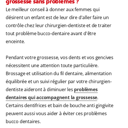
grossesse sans problèmes ?
Le meilleur conseil à donner aux femmes qui
désirent un enfant est de leur dire d'aller faire un
contrôle chez leur chirurgien-dentiste et de traiter
tout problème bucco-dentaire avant d'être
enceinte.
Pendant votre grossesse, vos dents et vos gencives
nécessitent une attention toute particulière.
Brossage et utilisation du fil dentaire, alimentation
équilibrée et un suivi régulier par votre chirurgien-
dentiste aideront à diminuer les
problèmes
dentaires qui accompagnent la grossesse
.
Certains dentifrices et bain de bouche anti gingivite
peuvent aussi vous aider à éviter ces problèmes
bucco dentaires.