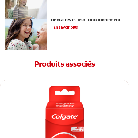
Comprendre ce que sont les implants
dentaires et leur fonctionnement
En savoir plus
Produits associés