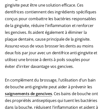
gingivite peut être une solution efficace. Ces
dentifrices contiennent des ingrédients spécifiques
conçus pour combattre les bactéries responsables
de la gingivite, réduire l'inflammation et renforcer
les gencives. Ils aident également à éliminer la
plaque dentaire, cause principale de la gingivite.
Assurez-vous de vous brosser les dents au moins
deux fois par jour avec un dentifrice anti-gingivite et
utilisez une brosse à dents à poils souples pour
éviter d'irriter davantage vos gencives.
En complément du brossage, l'utilisation d'un bain
de bouche anti-gingivite peut aider à prévenir les
saignements de gencives
. Ces bains de bouche ont
des propriétés antiseptiques qui tuent les bactéries
dans la bouche, réduisent l'inflammation et aident à