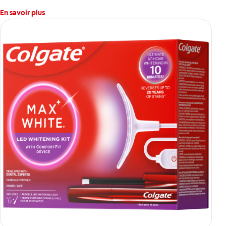
En savoir plus