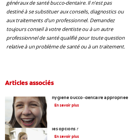
généraux de santé bucco-dentaire. Il n'est pas
destiné à se substituer aux conseils, diagnostics ou
aux traitements d'un professionnel. Demandez
toujours conseil à votre dentiste ou à un autre
professionnel de santé qualifié pour toute question
relative à un problème de santé ou à un traitement.
Articles associés
Enseigner aux adolescents une
hygiène bucco-dentaire appropriée
En savoir plus
Restaurations dentaires : quelles sont
les options ?
En savoir plus