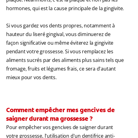
hormones, qui est la cause principale de la gingivite.
Si vous gardez vos dents propres, notamment à
hauteur du liseré gingival, vous diminuerez de
façon significative ou même éviterez la gingivite
pendant votre grossesse. Si vous remplacez les
aliments sucrés par des aliments plus sains tels que
fromage, fruits et légumes frais, ce sera d'autant
mieux pour vos dents.
Comment empêcher mes gencives de
saigner durant ma grossesse ?
Pour empêcher vos gencives de saigner durant
votre grossesse, l'utilisation d'un dentifrice anti-