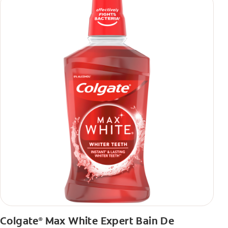
Colgate
Max White Expert Bain De
®