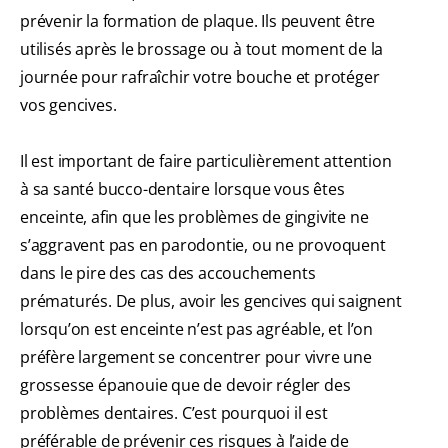
prévenir la formation de plaque. Ils peuvent être
utilisés après le brossage ou à tout moment de la
journée pour rafraîchir votre bouche et protéger
vos gencives.
Il est important de faire particulièrement attention
à sa santé bucco-dentaire lorsque vous êtes
enceinte, afin que les problèmes de gingivite ne
s’aggravent pas en parodontie, ou ne provoquent
dans le pire des cas des accouchements
prématurés. De plus, avoir les gencives qui saignent
lorsqu’on est enceinte n’est pas agréable, et l’on
préfère largement se concentrer pour vivre une
grossesse épanouie que de devoir régler des
problèmes dentaires. C’est pourquoi il est
préférable de prévenir ces risques à l’aide de