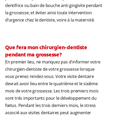
dentifrice ou bain de bouche anti gingivite pendant
la grossesse, et éviter ainsi toute intervention
d’urgence chez le dentiste, voire à la maternité.
Que fera mon chirurgien-dentiste
pendant ma grossesse?
En premier lieu, ne manquez pas d'informer votre
chirurgien-dentiste de votre grossesse lorsque
vous prenez rendez-vous. Votre visite dentaire
devrait avoir lieu entre le quatrième et le sixième
mois de votre grossesse. Les trois premiers mois
sont très importants pour le développement du
fœtus. Pendant les trois derniers mois, le stress
associé aux visites dentaires peut augmenter