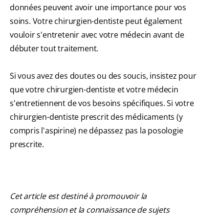
données peuvent avoir une importance pour vos
soins. Votre chirurgien-dentiste peut également
vouloir s'entretenir avec votre médecin avant de
débuter tout traitement.
Si vous avez des doutes ou des soucis, insistez pour
que votre chirurgien-dentiste et votre médecin
s'entretiennent de vos besoins spécifiques. Si votre
chirurgien-dentiste prescrit des médicaments (y
compris l'aspirine) ne dépassez pas la posologie
prescrite.
Cet article est destiné à promouvoir la
compréhension et la connaissance de sujets