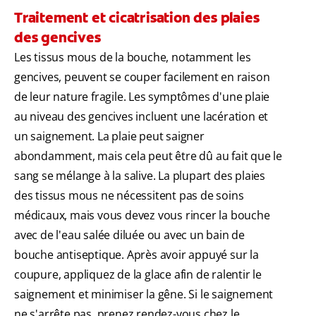
Traitement et cicatrisation des plaies
des gencives
Les tissus mous de la bouche, notamment les
gencives, peuvent se couper facilement en raison
de leur nature fragile. Les symptômes d'une plaie
au niveau des gencives incluent une lacération et
un saignement. La plaie peut saigner
abondamment, mais cela peut être dû au fait que le
sang se mélange à la salive. La plupart des plaies
des tissus mous ne nécessitent pas de soins
médicaux, mais vous devez vous rincer la bouche
avec de l'eau salée diluée ou avec un bain de
bouche antiseptique. Après avoir appuyé sur la
coupure, appliquez de la glace afin de ralentir le
saignement et minimiser la gêne. Si le saignement
ne s'arrête pas, prenez rendez-vous chez le