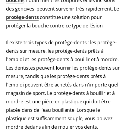
bouche
, notamment les coupures et les incisions
des gencives, peuvent survenir très rapidement. Le
protège-dents
constitue une solution pour
protéger la bouche contre ce type de lésion.
Il existe trois types de protège-dents : les protège-
dents sur mesure, les protège-dents prêts à
l'emploi et les protège-dents à bouillir et à mordre
.
Les dentistes peuvent fournir les protège-dents sur
mesure, tandis que les protège-dents prêts à
l'emploi peuvent être achetés dans n'importe quel
magasin de sport. Le protège-dents à bouillir et à
mordre est une pièce en plastique qui doit être
placée dans de l'eau bouillante. Lorsque le
plastique est suffisamment souple, vous pouvez
mordre dedans afin de mouler vos dents.