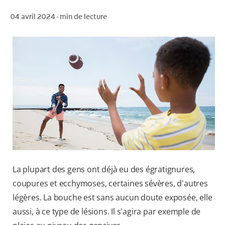
04 avril 2024 ·
min de lecture
POUR LES PROFESSIONNELS
CH (FR)
La plupart des gens ont déjà eu des égratignures,
coupures et ecchymoses, certaines sévères, d'autres
légères. La bouche est sans aucun doute exposée, elle
aussi, à ce type de lésions. Il s'agira par exemple de