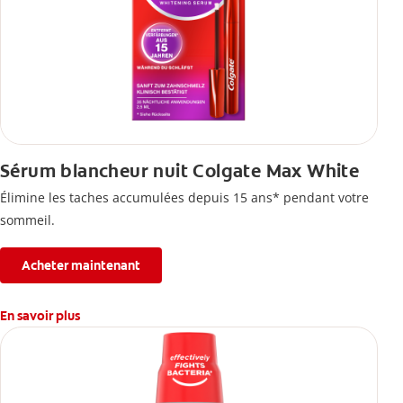
Sérum blancheur nuit Colgate Max White
Élimine les taches accumulées depuis 15 ans* pendant votre
sommeil.
Acheter maintenant
En savoir plus