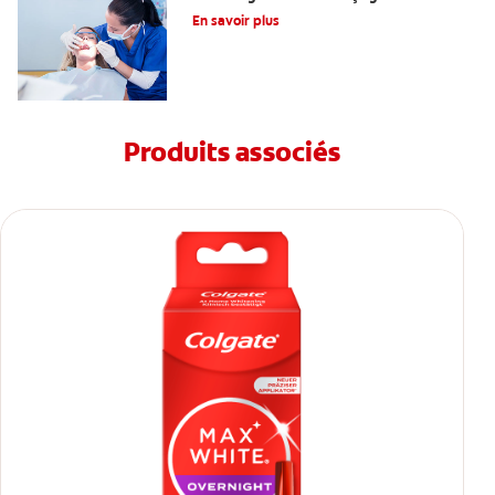
radiculaire?
En savoir plus
Produits associés