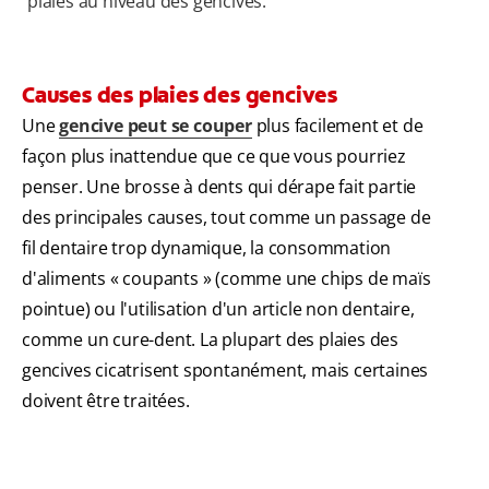
plaies au niveau des gencives.
Causes des plaies des gencives
Une
gencive peut se couper
plus facilement et de
façon plus inattendue que ce que vous pourriez
penser. Une brosse à dents qui dérape fait partie
des principales causes, tout comme un passage de
fil dentaire trop dynamique, la consommation
d'aliments « coupants » (comme une chips de maïs
pointue) ou l'utilisation d'un article non dentaire,
comme un cure-dent. La plupart des plaies des
gencives cicatrisent spontanément, mais certaines
doivent être traitées.