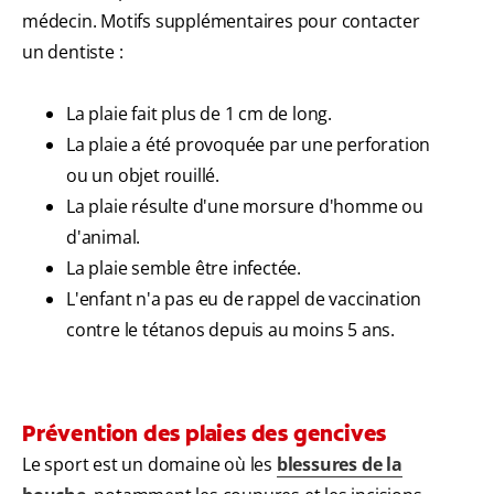
médecin. Motifs supplémentaires pour contacter
un dentiste :
La plaie fait plus de 1 cm de long.
La plaie a été provoquée par une perforation
ou un objet rouillé.
La plaie résulte d'une morsure d'homme ou
d'animal.
La plaie semble être infectée.
L'enfant n'a pas eu de rappel de vaccination
contre le tétanos depuis au moins 5 ans.
Prévention des plaies des gencives
Le sport est un domaine où les
blessures de la