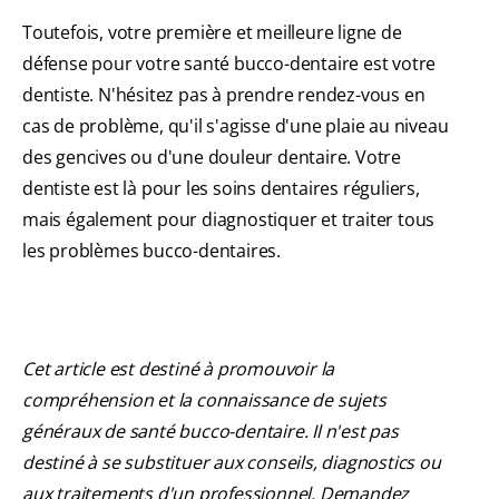
Toutefois, votre première et meilleure ligne de
défense pour votre santé bucco-dentaire est votre
dentiste. N'hésitez pas à prendre rendez-vous en
cas de problème, qu'il s'agisse d'une plaie au niveau
des gencives ou d'une douleur dentaire. Votre
dentiste est là pour les soins dentaires réguliers,
mais également pour diagnostiquer et traiter tous
les problèmes bucco-dentaires.
Cet article est destiné à promouvoir la
compréhension et la connaissance de sujets
généraux de santé bucco-dentaire. Il n'est pas
destiné à se substituer aux conseils, diagnostics ou
aux traitements d'un professionnel. Demandez