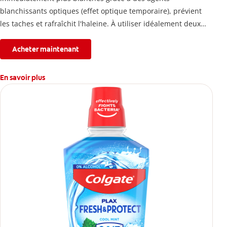
blanchissants optiques (effet optique temporaire), prévient
les taches et rafraîchit l'haleine. À utiliser idéalement deux
fois par jour.
Acheter maintenant
En savoir plus