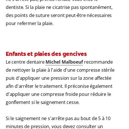
dentiste. Si la plaie ne cicatrise pas spontanément,
des points de suture seront peut-être nécessaires
pour refermer la plaie.
Enfants et plaies des gencives
Le centre dentaire
Michel Malboeuf
recommande
de nettoyer la plaie à l'aide d'une compresse stérile
puis d'appliquer une pression sur la zone affectée
afin d'arrêter le traitement. Il préconise également
d'appliquer une compresse froide pour réduire le
gonflement si le saignement cesse.
Si le saignement ne s'arrête pas au bout de 5 à 10
minutes de pression, vous devez consulter un