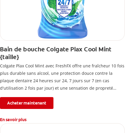
Bain de bouche Colgate Plax Cool Mint
{taille}
Colgate Plax Cool Mint avec FreshFX offre une fraîcheur 10 fois
plus durable sans alcool, une protection douce contre la
plaque dentaire 24 heures sur 24, 7 jours sur 7 (en cas
d'utilisation 2 fois par jour) et une sensation de propreté
immédiate.
Acheter maintenant
En savoir plus