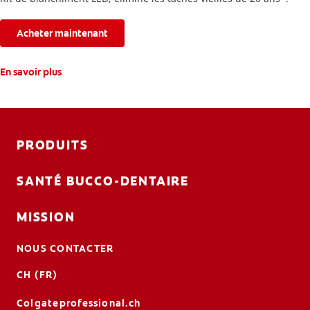
Acheter maintenant
En savoir plus
PRODUITS
SANTÉ BUCCO-DENTAIRE
MISSION
NOUS CONTACTER
CH (FR)
Colgateprofessional.ch