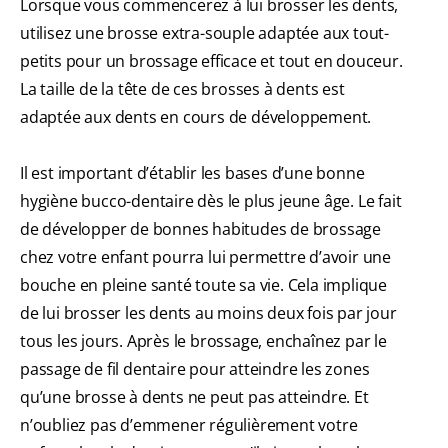
Lorsque vous commencerez à lui brosser les dents,
utilisez une brosse extra-souple adaptée aux tout-
petits pour un brossage efficace et tout en douceur.
La taille de la tête de ces brosses à dents est
adaptée aux dents en cours de développement.
Il est important d’établir les bases d’une bonne
hygiène bucco-dentaire dès le plus jeune âge. Le fait
de développer de bonnes habitudes de brossage
chez votre enfant pourra lui permettre d’avoir une
bouche en pleine santé toute sa vie. Cela implique
de lui brosser les dents au moins deux fois par jour
tous les jours. Après le brossage, enchaînez par le
passage de fil dentaire pour atteindre les zones
qu’une brosse à dents ne peut pas atteindre. Et
n’oubliez pas d’emmener régulièrement votre