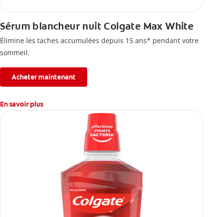
Sérum blancheur nuit Colgate Max White
Élimine les taches accumulées depuis 15 ans* pendant votre
sommeil.
Acheter maintenant
En savoir plus