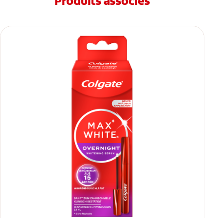
Produits associés