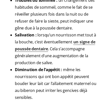
Troubles du sommeil :
un changement des
habitudes de sommeil, comme le fait de se
réveiller plusieurs fois dans la nuit ou de
refuser de faire la sieste, peut indiquer une
gêne due à la poussée dentaire.
Salivation :
lorsqu’un nourrisson met tout à
la bouche, c’est éventuellement
un signe de
poussée dentaire
. Cela s’accompagne
généralement d’une augmentation de la
production de salive.
Diminution de l’appétit :
même les
nourrissons qui ont bon appétit peuvent
bouder leur lait car l’allaitement maternel ou
au biberon peut irriter les gencives déjà
sensibles.