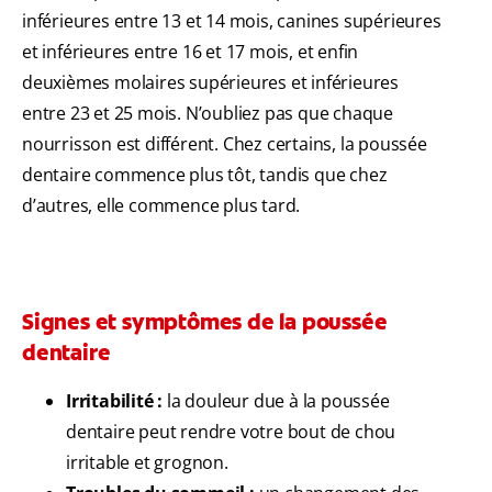
inférieures entre 13 et 14 mois, canines supérieures
et inférieures entre 16 et 17 mois, et enfin
deuxièmes molaires supérieures et inférieures
entre 23 et 25 mois. N’oubliez pas que chaque
nourrisson est différent. Chez certains, la poussée
dentaire commence plus tôt, tandis que chez
d’autres, elle commence plus tard.
Signes et symptômes de la poussée
dentaire
Irritabilité :
la douleur due à la poussée
dentaire peut rendre votre bout de chou
irritable et grognon.