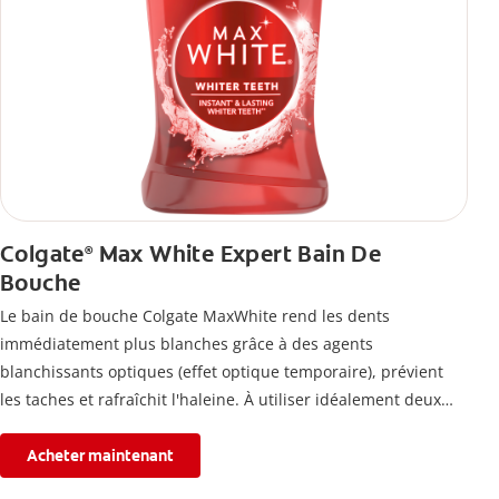
Colgate
Max White Expert Bain De
®
Bouche
Le bain de bouche Colgate MaxWhite rend les dents
immédiatement plus blanches grâce à des agents
blanchissants optiques (effet optique temporaire), prévient
les taches et rafraîchit l'haleine. À utiliser idéalement deux
fois par jour.
Acheter maintenant