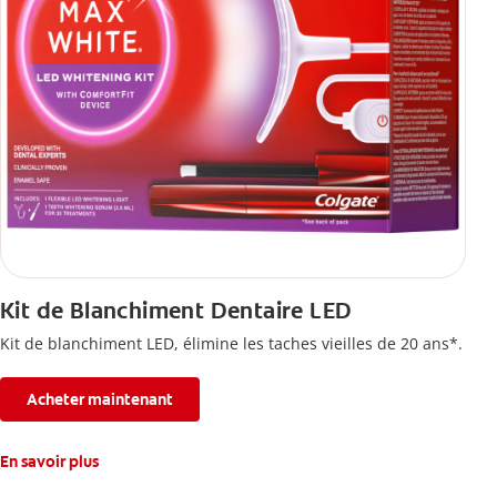
Kit de Blanchiment Dentaire LED
Kit de blanchiment LED, élimine les taches vieilles de 20 ans*.
Acheter maintenant
En savoir plus