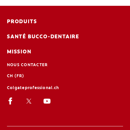
PRODUITS
SANTÉ BUCCO-DENTAIRE
MISSION
NOUS CONTACTER
CH (FR)
Colgateprofessional.ch