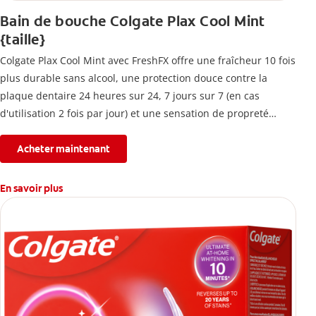
Bain de bouche Colgate Plax Cool Mint
{taille}
Colgate Plax Cool Mint avec FreshFX offre une fraîcheur 10 fois
plus durable sans alcool, une protection douce contre la
plaque dentaire 24 heures sur 24, 7 jours sur 7 (en cas
d'utilisation 2 fois par jour) et une sensation de propreté
immédiate.
Acheter maintenant
En savoir plus