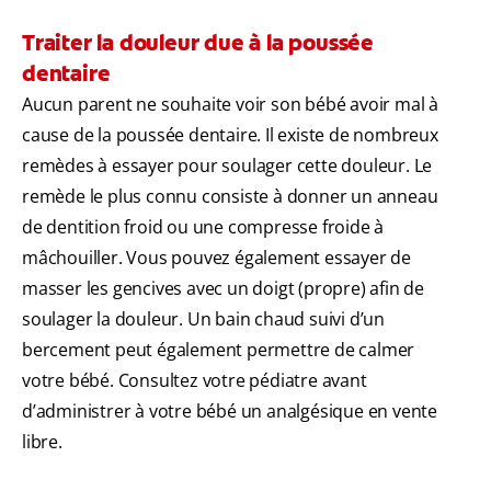
Traiter la douleur due à la poussée
dentaire
Aucun parent ne souhaite voir son bébé avoir mal à
cause de la poussée dentaire. Il existe de nombreux
remèdes à essayer pour soulager cette douleur. Le
remède le plus connu consiste à donner un anneau
de dentition froid ou une compresse froide à
mâchouiller. Vous pouvez également essayer de
masser les gencives avec un doigt (propre) afin de
soulager la douleur. Un bain chaud suivi d’un
bercement peut également permettre de calmer
votre bébé. Consultez votre pédiatre avant
d’administrer à votre bébé un analgésique en vente
libre.