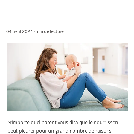
POUR LES PROFESSIONNELS
04 avril 2024 ·
min de lecture
CH (FR)
N’importe quel parent vous dira que le nourrisson
peut pleurer pour un grand nombre de raisons.