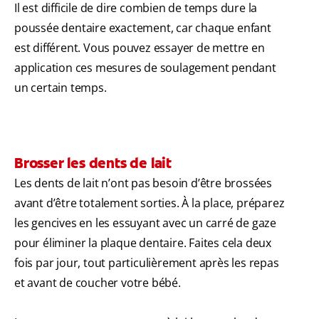
Il est difficile de dire combien de temps dure la
poussée dentaire exactement, car chaque enfant
est différent. Vous pouvez essayer de mettre en
application ces mesures de soulagement pendant
un certain temps.
Brosser les dents de lait
Les dents de lait n’ont pas besoin d’être brossées
avant d’être totalement sorties. À la place, préparez
les gencives en les essuyant avec un carré de gaze
pour éliminer la plaque dentaire. Faites cela deux
fois par jour, tout particulièrement après les repas
et avant de coucher votre bébé.