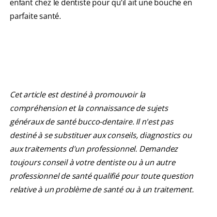
enfant chez le dentiste pour qu’il ait une bouche en
parfaite santé.
Cet article est destiné à promouvoir la
compréhension et la connaissance de sujets
généraux de santé bucco-dentaire. Il n'est pas
destiné à se substituer aux conseils, diagnostics ou
aux traitements d'un professionnel. Demandez
toujours conseil à votre dentiste ou à un autre
professionnel de santé qualifié pour toute question
relative à un problème de santé ou à un traitement.