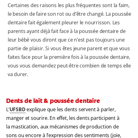
Certaines des raisons les plus fréquentes sont la faim,
le besoin de faire son rot ou d’être changé. La poussée
dentaire fait également pleurer le nourrisson. Les
parents ayant déjà fait face à la poussée dentaire de
leur bébé vous diront que ce n’est pas toujours une
partie de plaisir. Si vous êtes jeune parent et que vous
faites face pour la première fois à la poussée dentaire,
vous vous demandez peut-être combien de temps elle
va durer.
Dents de lait & poussée dentaire
L’
UFSBD
explique que les dents servent à parler,
manger et sourire. En effet, les dents participent à
la mastication, aux mécanismes de production de
sons ou encore à l’expression des sentiments (joie,