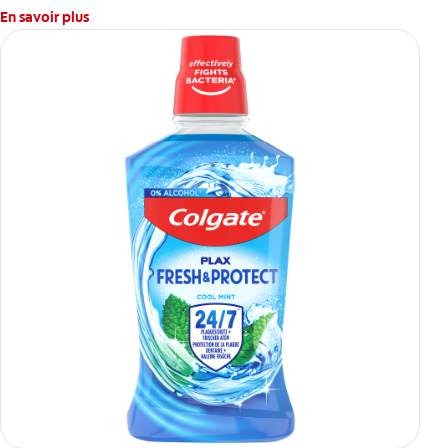
En savoir plus