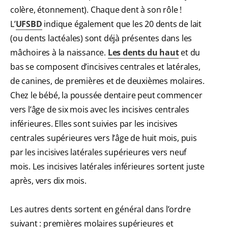
colère, étonnement). Chaque dent à son rôle !
L’
UFSBD
indique également que les 20 dents de lait
(ou dents lactéales) sont déjà présentes dans les
mâchoires à la naissance.
Les dents du haut
et du
bas se composent d’incisives centrales et latérales,
de canines, de premières et de deuxièmes molaires.
Chez le bébé, la poussée dentaire peut commencer
vers l’âge de six mois avec les incisives centrales
inférieures. Elles sont suivies par les incisives
centrales supérieures vers l’âge de huit mois, puis
par les incisives latérales supérieures vers neuf
mois. Les incisives latérales inférieures sortent juste
après, vers dix mois.
Les autres dents sortent en général dans l’ordre
suivant : premières molaires supérieures et