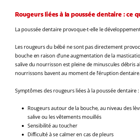
Rougeurs liées à la poussée dentaire : ce qu
La poussée dentaire provoque-t-elle le développement 
Les rougeurs du bébé ne sont pas directement provoqué
bouche en raison d’une augmentation de la mastication
salive du nourrisson est pleine de minuscules débris a
nourrissons bavent au moment de l’éruption dentaire
Symptômes des rougeurs liées à la poussée dentaire :
Rougeurs autour de la bouche, au niveau des lèvr
salive ou les vêtements mouillés
Sensibilité au toucher
Difficulté à se calmer en cas de pleurs