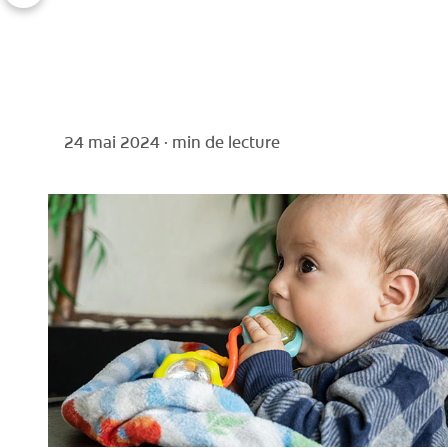
24 mai 2024 ·
min de lecture