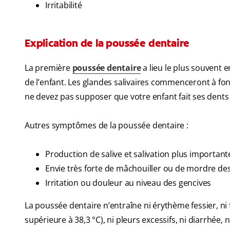
Irritabilité
Explication de la poussée dentaire
La première
poussée dentaire
a lieu le plus souvent e
de l’enfant. Les glandes salivaires commenceront à fon
ne devez pas supposer que votre enfant fait ses dents
Autres symptômes de la poussée dentaire :
Production de salive et salivation plus important
Envie très forte de mâchouiller ou de mordre des
Irritation ou douleur au niveau des gencives
La poussée dentaire n’entraîne ni érythème fessier, ni
supérieure à 38,3 °C), ni pleurs excessifs, ni diarrhée