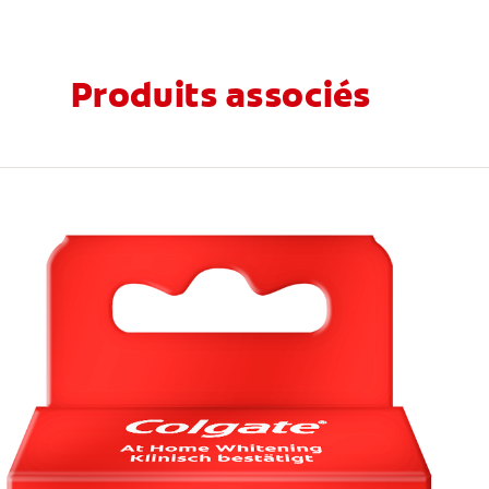
Produits associés