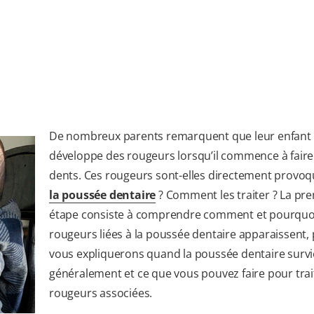
De nombreux parents remarquent que leur enfant
développe des rougeurs lorsqu’il commence à faire
dents. Ces rougeurs sont-elles directement provoq
la poussée dentaire
? Comment les traiter ? La pr
étape consiste à comprendre comment et pourquoi
rougeurs liées à la poussée dentaire apparaissent,
vous expliquerons quand la poussée dentaire survi
généralement et ce que vous pouvez faire pour trai
rougeurs associées.