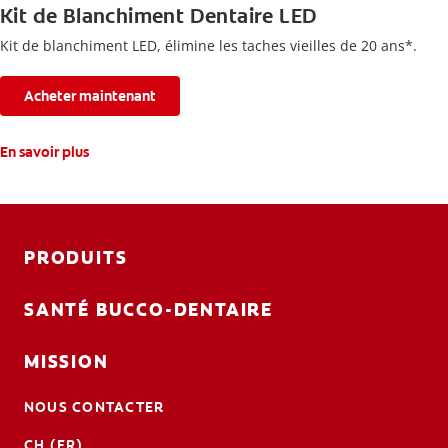
Kit de Blanchiment Dentaire LED
Kit de blanchiment LED, élimine les taches vieilles de 20 ans*.
Acheter maintenant
En savoir plus
PRODUITS
SANTÉ BUCCO-DENTAIRE
MISSION
NOUS CONTACTER
CH (FR)