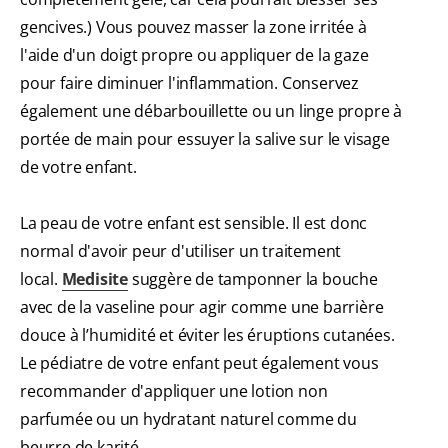
gencives.) Vous pouvez masser la zone irritée à
l'aide d'un doigt propre ou appliquer de la gaze
pour faire diminuer l'inflammation. Conservez
également une débarbouillette ou un linge propre à
portée de main pour essuyer la salive sur le visage
de votre enfant.
La peau de votre enfant est sensible. Il est donc
normal d'avoir peur d'utiliser un traitement
local.
Medisite
suggère de tamponner la bouche
avec de la vaseline pour agir comme une barrière
douce à l’humidité et éviter les éruptions cutanées.
Le pédiatre de votre enfant peut également vous
recommander d'appliquer une lotion non
parfumée ou un hydratant naturel comme du
beurre de karité.