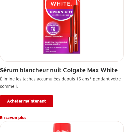
Sérum blancheur nuit Colgate Max White
Élimine les taches accumulées depuis 15 ans* pendant votre
sommeil.
Acheter maintenant
En savoir plus