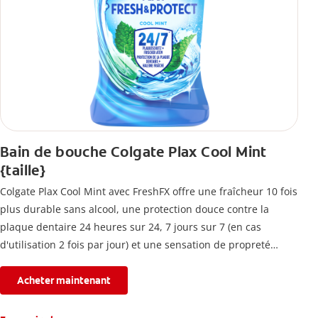
Bain de bouche Colgate Plax Cool Mint
{taille}
Colgate Plax Cool Mint avec FreshFX offre une fraîcheur 10 fois
plus durable sans alcool, une protection douce contre la
plaque dentaire 24 heures sur 24, 7 jours sur 7 (en cas
d'utilisation 2 fois par jour) et une sensation de propreté
immédiate.
Acheter maintenant