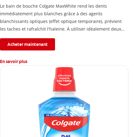
Le bain de bouche Colgate MaxWhite rend les dents
immédiatement plus blanches grâce à des agents
blanchissants optiques (effet optique temporaire), prévient
les taches et rafraîchit l'haleine. À utiliser idéalement deux
fois par jour.
Acheter maintenant
En savoir plus