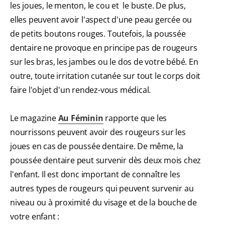
les joues, le menton, le cou et le buste. De plus,
elles peuvent avoir l'aspect d'une peau gercée ou
de petits boutons rouges. Toutefois, la poussée
dentaire ne provoque en principe pas de rougeurs
sur les bras, les jambes ou le dos de votre bébé. En
outre, toute irritation cutanée sur tout le corps doit
faire l'objet d'un rendez-vous médical.
Le magazine
Au Féminin
rapporte que les
nourrissons peuvent avoir des rougeurs sur les
joues en cas de poussée dentaire. De même, la
poussée dentaire peut survenir dès deux mois chez
l'enfant. Il est donc important de connaître les
autres types de rougeurs qui peuvent survenir au
niveau ou à proximité du visage et de la bouche de
votre enfant :