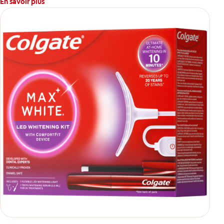
En savoir plus