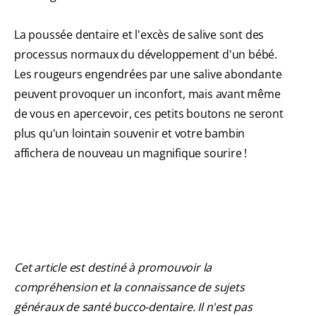
La poussée dentaire et l'excès de salive sont des
processus normaux du développement d'un bébé.
Les rougeurs engendrées par une salive abondante
peuvent provoquer un inconfort, mais avant même
de vous en apercevoir, ces petits boutons ne seront
plus qu'un lointain souvenir et votre bambin
affichera de nouveau un magnifique sourire !
Cet article est destiné à promouvoir la
compréhension et la connaissance de sujets
généraux de santé bucco-dentaire. Il n'est pas