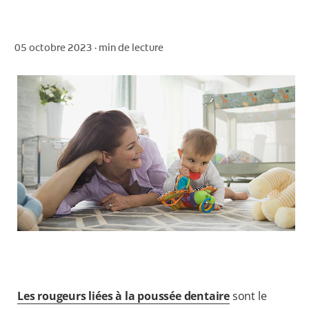
05 octobre 2023 ·
min de lecture
POUR LES PROFESSIONNELS
CH (FR)
Les rougeurs liées à la poussée dentaire
sont le