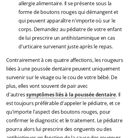
allergie alimentaire. Il se présente sous la
forme de boutons rouges qui démangent et
qui peuvent apparaître n'importe où sur le
corps. Demandez au pédiatre de votre enfant
de lui prescrire un antihistaminique en cas
d'urticaire survenant juste après le repas.
Contrairement à ces quatre affections, les rougeurs
liées à une poussée dentaire peuvent uniquement
survenir sur le visage ou le cou de votre bébé. De
plus, elles vont souvent de pair avec
d'autres
symptômes liés à la poussée dentaire
. Il
est toujours préférable d'appeler le pédiatre, et ce
qu'importe l'aspect des boutons rouges, pour
confirmer le diagnostic et le traitement. Le pédiatre
pourra alors lui prescrire des onguents ou des
antibiotiques en fonction de la cause des rougeurs.