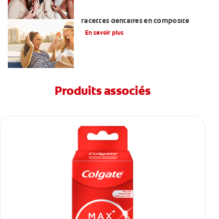
Ce qu'il faut savoir sur la pose de
facettes dentaires en composite
En savoir plus
Produits associés