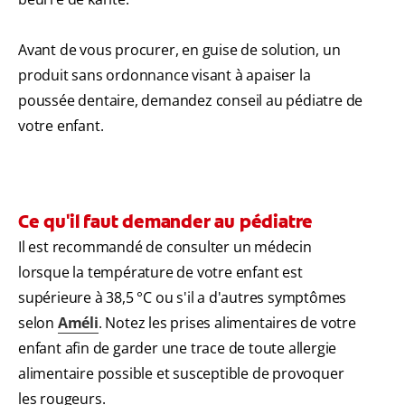
Avant de vous procurer, en guise de solution, un
produit sans ordonnance visant à apaiser la
poussée dentaire, demandez conseil au pédiatre de
votre enfant.
Ce qu'il faut demander au pédiatre
Il est recommandé de consulter un médecin
lorsque la température de votre enfant est
supérieure à 38,5 °C ou s'il a d'autres symptômes
selon
Améli
. Notez les prises alimentaires de votre
enfant afin de garder une trace de toute allergie
alimentaire possible et susceptible de provoquer
les rougeurs.