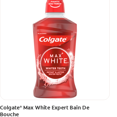
Colgate
Max White Expert Bain De
®
Bouche