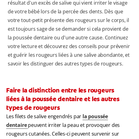
résultat d'un excès de salive qui vient irriter le visage
de votre bébé lors de la percée des dents. Dès que
votre tout-petit présente des rougeurs sur le corps, il
est toujours sage de se demander si cela provient de
la poussée dentaire ou d'une autre cause. Continuez
votre lecture et découvrez des conseils pour prévenir
et guérir les rougeurs liées à une salive abondante, et
savoir les distinguer des autres types de rougeurs.
Faire la distinction entre les rougeurs
liées à la poussée dentaire et les autres
types de rougeurs
Les filets de salive engendrés par
la poussée
dentaire
peuvent irriter la peau et provoquer des
rougeurs cutanées. Celles-ci peuvent survenir sur