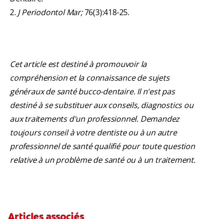
2.
J Periodontol Mar;
76(3):418-25.
Cet article est destiné à promouvoir la
compréhension et la connaissance de sujets
généraux de santé bucco-dentaire. Il n'est pas
destiné à se substituer aux conseils, diagnostics ou
aux traitements d'un professionnel. Demandez
toujours conseil à votre dentiste ou à un autre
professionnel de santé qualifié pour toute question
relative à un problème de santé ou à un traitement.
Articles associés