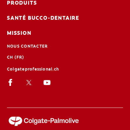
PRODUITS
SANTÉ BUCCO-DENTAIRE
MISSION
NOUS CONTACTER
CH (FR)
Colgateprofessional.ch