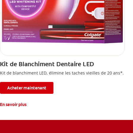
Kit de Blanchiment Dentaire LED
Kit de blanchiment LED, élimine les taches vieilles de 20 ans*.
Acheter maintenant
En savoir plus