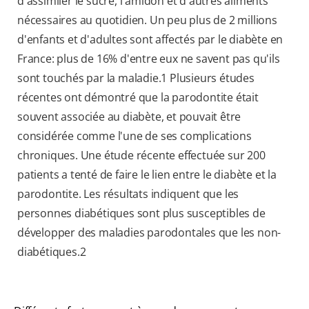
d'assimiler le sucre, l'amidon et d'autres aliments
nécessaires au quotidien. Un peu plus de 2 millions
d'enfants et d'adultes sont affectés par le diabète en
France: plus de 16% d'entre eux ne savent pas qu'ils
sont touchés par la maladie.1 Plusieurs études
récentes ont démontré que la parodontite était
souvent associée au diabète, et pouvait être
considérée comme l'une de ses complications
chroniques. Une étude récente effectuée sur 200
patients a tenté de faire le lien entre le diabète et la
parodontite. Les résultats indiquent que les
personnes diabétiques sont plus susceptibles de
développer des maladies parodontales que les non-
diabétiques.2