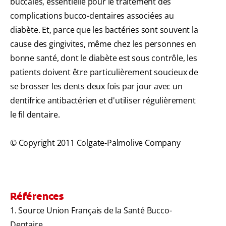
buccales, essentielle pour le traitement des
complications bucco-dentaires associées au
diabète. Et, parce que les bactéries sont souvent la
cause des gingivites, même chez les personnes en
bonne santé, dont le diabète est sous contrôle, les
patients doivent être particulièrement soucieux de
se brosser les dents deux fois par jour avec un
dentifrice antibactérien et d'utiliser régulièrement
le fil dentaire.
© Copyright 2011 Colgate-Palmolive Company
Références
1. Source Union Français de la Santé Bucco-
Dentaire.