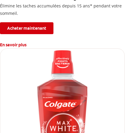
Élimine les taches accumulées depuis 15 ans* pendant votre
sommeil.
Acheter maintenant
En savoir plus