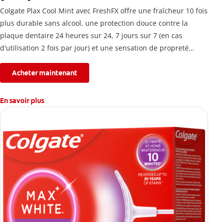
Colgate Plax Cool Mint avec FreshFX offre une fraîcheur 10 fois
plus durable sans alcool, une protection douce contre la
plaque dentaire 24 heures sur 24, 7 jours sur 7 (en cas
d'utilisation 2 fois par jour) et une sensation de propreté
immédiate.
Acheter maintenant
En savoir plus