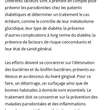
Différents facteurs sont à prendre en compte pour
prévenir les parodontites chez les patients
diabétiques et déterminer un traitement le cas
échéant, comme le contrôle de leur métabolisme
glucidique, leur type de diabète, la présence
d'autres complications à long terme du diabète, la
présence de facteurs de risque concomitants et
leur état de santé général.
Les efforts doivent se concentrer sur l'élimination
des bactéries et du biofilm bactérien, présents au-
dessus et au-dessous du liseré gingival. Pour ce
faire, un détartrage, un surfaçage ainsi que de
bonnes habitudes à domicile sont essentiels. Le
traitement doit se concentrer sur la prévention des
maladies parodontales et des inflammations