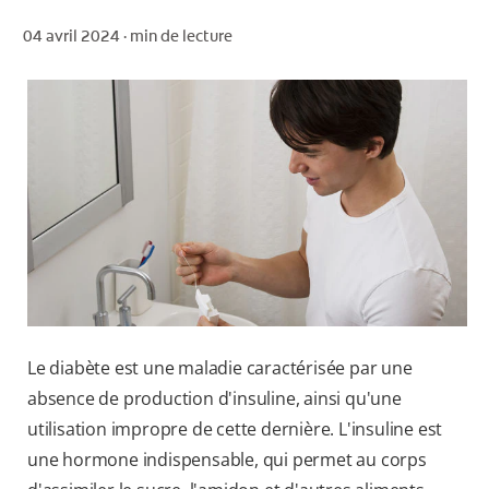
04 avril 2024 ·
min de lecture
POUR LES PROFESSIONNELS
CH (FR)
Le diabète est une maladie caractérisée par une
absence de production d'insuline, ainsi qu'une
utilisation impropre de cette dernière. L'insuline est
une hormone indispensable, qui permet au corps