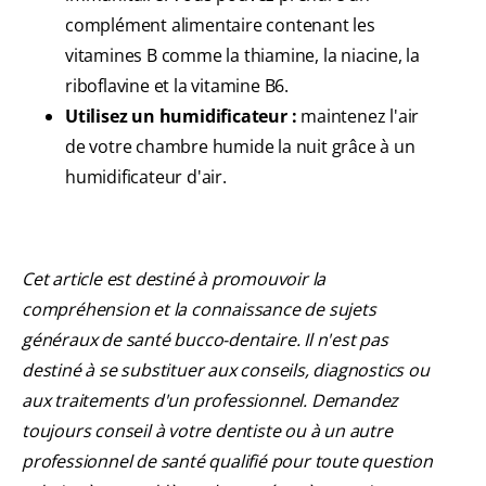
complément alimentaire contenant les
vitamines B comme la thiamine, la niacine, la
riboflavine et la vitamine B6.
Utilisez un humidificateur :
maintenez l'air
de votre chambre humide la nuit grâce à un
humidificateur d'air.
Cet article est destiné à promouvoir la
compréhension et la connaissance de sujets
généraux de santé bucco-dentaire. Il n'est pas
destiné à se substituer aux conseils, diagnostics ou
aux traitements d'un professionnel. Demandez
toujours conseil à votre dentiste ou à un autre
professionnel de santé qualifié pour toute question