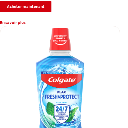
Acheter maintenant
En savoir plus