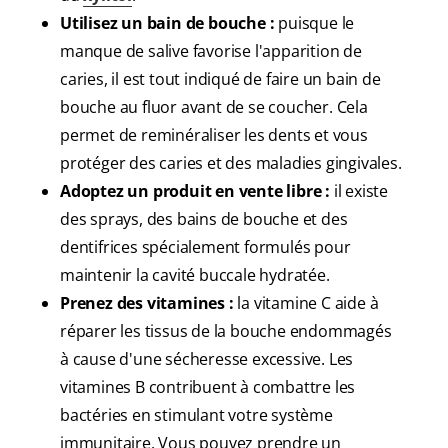
Utilisez un bain de bouche :
puisque le
manque de salive favorise l'apparition de
caries, il est tout indiqué de faire un bain de
bouche au fluor avant de se coucher. Cela
permet de reminéraliser les dents et vous
protéger des caries et des maladies gingivales.
Adoptez un produit en vente libre :
il existe
des sprays, des bains de bouche et des
dentifrices spécialement formulés pour
maintenir la cavité buccale hydratée.
Prenez des vitamines :
la vitamine C aide à
réparer les tissus de la bouche endommagés
à cause d'une sécheresse excessive. Les
vitamines B contribuent à combattre les
bactéries en stimulant votre système
immunitaire. Vous pouvez prendre un