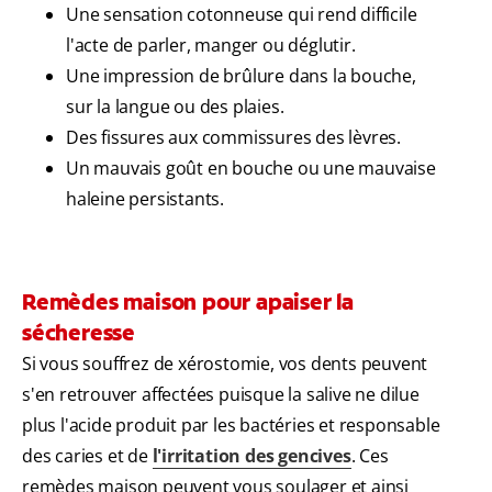
Une sensation cotonneuse qui rend difficile
l'acte de parler, manger ou déglutir.
Une impression de brûlure dans la bouche,
sur la langue ou des plaies.
Des fissures aux commissures des lèvres.
Un mauvais goût en bouche ou une mauvaise
haleine persistants.
Remèdes maison pour apaiser la
sécheresse
Si vous souffrez de xérostomie, vos dents peuvent
s'en retrouver affectées puisque la salive ne dilue
plus l'acide produit par les bactéries et responsable
des caries et de
l'irritation des gencives
. Ces
remèdes maison peuvent vous soulager et ainsi