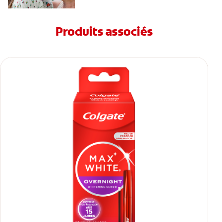
Produits associés