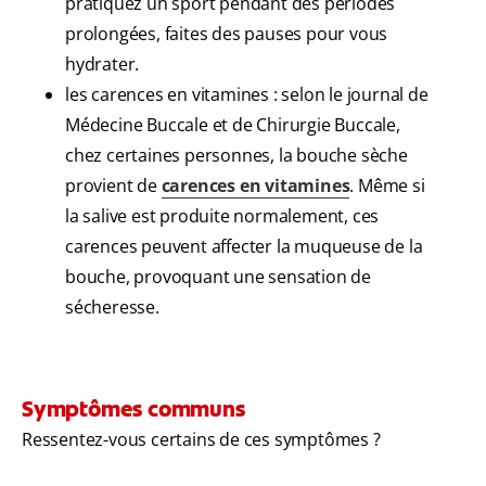
pratiquez un sport pendant des périodes
prolongées, faites des pauses pour vous
hydrater.
les carences en vitamines : selon le journal de
Médecine Buccale et de Chirurgie Buccale,
chez certaines personnes, la bouche sèche
provient de
carences en vitamines
. Même si
la salive est produite normalement, ces
carences peuvent affecter la muqueuse de la
bouche, provoquant une sensation de
sécheresse.
Symptômes communs
Ressentez-vous certains de ces symptômes ?