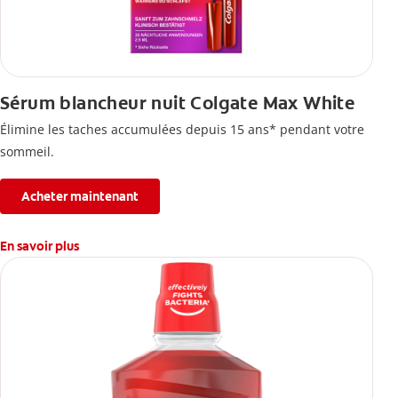
Sérum blancheur nuit Colgate Max White
Élimine les taches accumulées depuis 15 ans* pendant votre
sommeil.
Acheter maintenant
En savoir plus