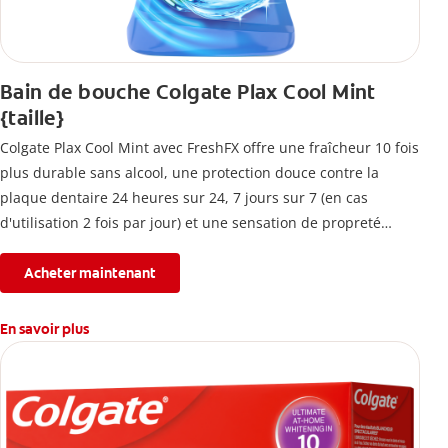
Bain de bouche Colgate Plax Cool Mint
{taille}
Colgate Plax Cool Mint avec FreshFX offre une fraîcheur 10 fois
plus durable sans alcool, une protection douce contre la
plaque dentaire 24 heures sur 24, 7 jours sur 7 (en cas
d'utilisation 2 fois par jour) et une sensation de propreté
immédiate.
Acheter maintenant
En savoir plus