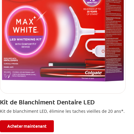
Kit de Blanchiment Dentaire LED
Kit de blanchiment LED, élimine les taches vieilles de 20 ans*.
Acheter maintenant