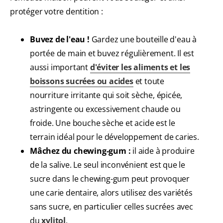
protéger votre dentition :
Buvez de l'eau !
Gardez une bouteille d'eau à
portée de main et buvez régulièrement. Il est
aussi important
d'éviter les aliments et les
boissons sucrées ou acides
et toute
nourriture irritante qui soit sèche, épicée,
astringente ou excessivement chaude ou
froide. Une bouche sèche et acide est le
terrain idéal pour le développement de caries.
Mâchez du chewing-gum :
il aide à produire
de la salive. Le seul inconvénient est que le
sucre dans le chewing-gum peut provoquer
une carie dentaire, alors utilisez des variétés
sans sucre, en particulier celles sucrées avec
du
xylitol
.