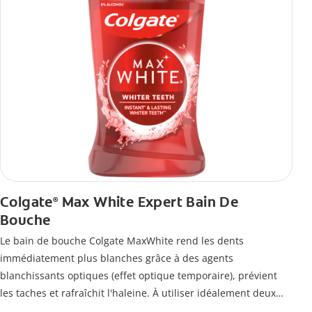
Colgate
Max White Expert Bain De
®
Bouche
Le bain de bouche Colgate MaxWhite rend les dents
immédiatement plus blanches grâce à des agents
blanchissants optiques (effet optique temporaire), prévient
les taches et rafraîchit l'haleine. À utiliser idéalement deux
fois par jour.