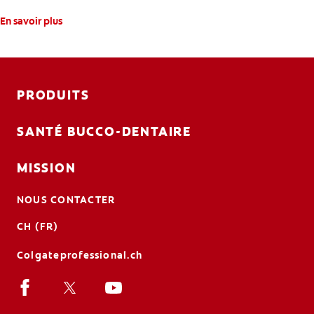
En savoir plus
PRODUITS
SANTÉ BUCCO-DENTAIRE
MISSION
NOUS CONTACTER
CH (FR)
Colgateprofessional.ch