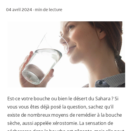
04 avril 2024 ·
min de lecture
POUR LES PROFESSIONNELS
CH (FR)
Est-ce votre bouche ou bien le désert du Sahara ? Si
vous vous êtes déjà posé la question, sachez qu'il
existe de nombreux moyens de remédier à la bouche
sèche, aussi appelée xérostomie. La sensation de