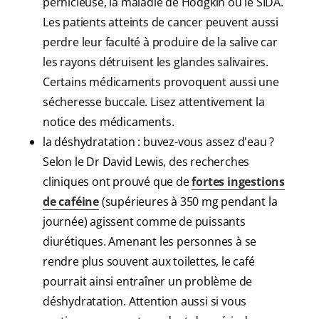
pernicieuse, la maladie de Hodgkin ou le SIDA.
Les patients atteints de cancer peuvent aussi
perdre leur faculté à produire de la salive car
les rayons détruisent les glandes salivaires.
Certains médicaments provoquent aussi une
sécheresse buccale. Lisez attentivement la
notice des médicaments.
la déshydratation : buvez-vous assez d'eau ?
Selon le Dr David Lewis, des recherches
cliniques ont prouvé que de
fortes ingestions
de caféine
(supérieures à 350 mg pendant la
journée) agissent comme de puissants
diurétiques. Amenant les personnes à se
rendre plus souvent aux toilettes, le café
pourrait ainsi entraîner un problème de
déshydratation. Attention aussi si vous