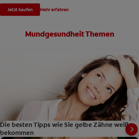
Jetzt kaufen
Mehr erfahren
Mundgesundheit Themen
Die besten Tipps wie Sie gelbe Zähne weiß
bekommen