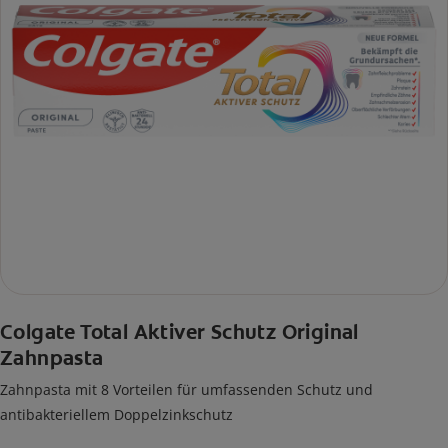
Colgate Total Aktiver Schutz Original
Zahnpasta
Zahnpasta mit 8 Vorteilen für umfassenden Schutz und
antibakteriellem Doppelzinkschutz