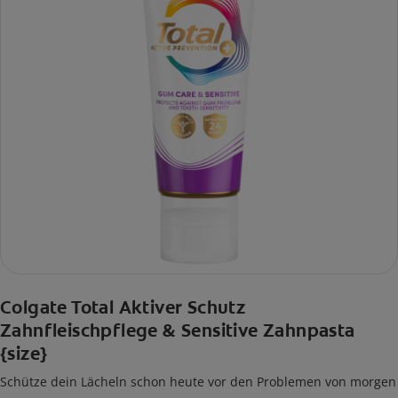
Colgate Total Aktiver Schutz
Zahnfleischpflege & Sensitive Zahnpasta
{size}
Schütze dein Lächeln schon heute vor den Problemen von morgen