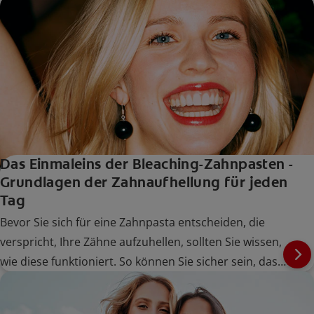
Das Einmaleins der Bleaching-Zahnpasten -
Grundlagen der Zahnaufhellung für jeden
Tag
Bevor Sie sich für eine Zahnpasta entscheiden, die
verspricht, Ihre Zähne aufzuhellen, sollten Sie wissen,
wie diese funktioniert. So können Sie sicher sein, dass
Sie sich für das richtige Produkt entscheiden.