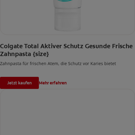
Colgate Total Aktiver Schutz Gesunde Frische
Zahnpasta {size}
Zahnpasta für frischen Atem, die Schutz vor Karies bietet
Jetzt kaufen
Mehr erfahren