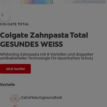
COLGATE TOTAL
Colgate Zahnpasta Total
GESUNDES WEISS
Whitening-Zahnpasta mit 8 Vorteilen und doppelter
antibakterieller Technologie für dauerhaften Schutz
Jetzt kaufen
Vorteile
Zahnfleischgesundheit