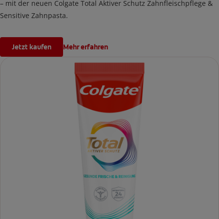
– mit der neuen Colgate Total Aktiver Schutz Zahnfleischpflege &
Sensitive Zahnpasta.
Jetzt kaufen
Mehr erfahren