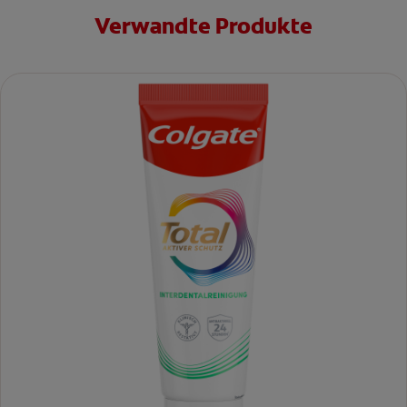
Verwandte Produkte