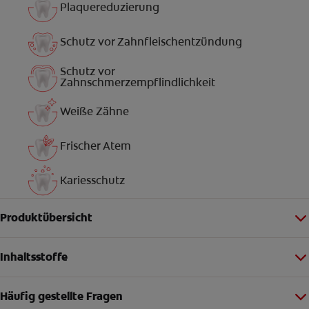
Plaquereduzierung
Schutz vor Zahnfleischentzündung
Schutz vor
Zahnschmerzempflindlichkeit
Weiße Zähne
Frischer Atem
Kariesschutz
Produktübersicht
Inhaltsstoffe
Häufig gestellte Fragen