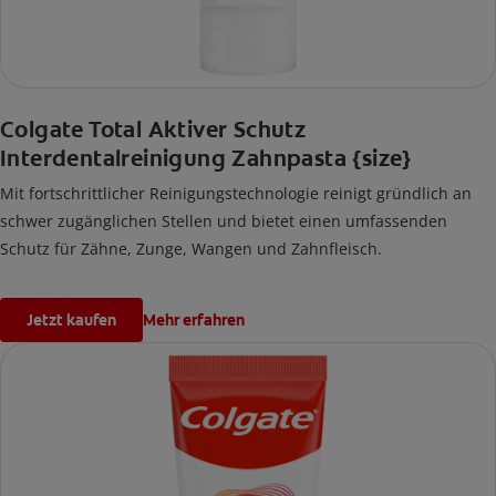
Colgate Total Aktiver Schutz
Interdentalreinigung Zahnpasta {size}
Mit fortschrittlicher Reinigungstechnologie reinigt gründlich an
schwer zugänglichen Stellen und bietet einen umfassenden
Schutz für Zähne, Zunge, Wangen und Zahnfleisch.
Jetzt kaufen
Mehr erfahren