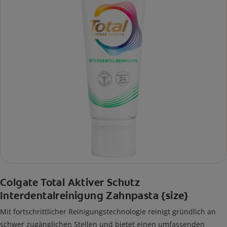
Colgate Total Aktiver Schutz
Interdentalreinigung Zahnpasta {size}
Mit fortschrittlicher Reinigungstechnologie reinigt gründlich an
schwer zugänglichen Stellen und bietet einen umfassenden