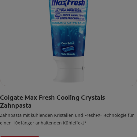
Colgate Max Fresh Cooling Crystals
Zahnpasta
Zahnpasta mit kühlenden Kristallen und FreshFX-Technologie für
einen 10x länger anhaltenden Kühleffekt*