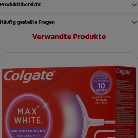
Produktübersicht
Häufig gestellte Fragen
Verwandte Produkte