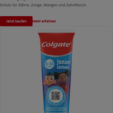
Schutz für Zähne, Zunge, Wangen und Zahnfleisch.
Jetzt kaufen
Mehr erfahren