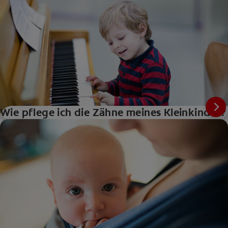
Wie pflege ich die Zähne meines Kleinkindes?