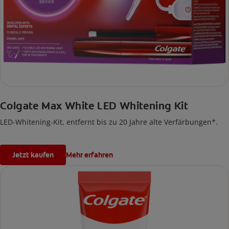
Colgate Max White LED Whitening Kit
LED-Whitening-Kit, entfernt bis zu 20 Jahre alte Verfärbungen*.
Jetzt kaufen
Mehr erfahren