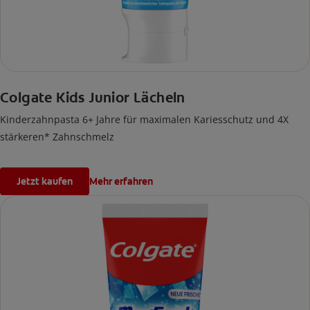
Colgate Kids Junior Lächeln
Kinderzahnpasta 6+ Jahre für maximalen Kariesschutz und 4X
stärkeren* Zahnschmelz
Jetzt kaufen
Mehr erfahren