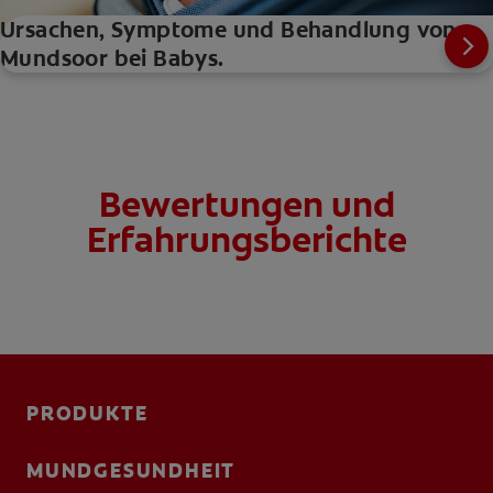
Ursachen, Symptome und Behandlung von
Mundsoor bei Babys.
Bewertungen und
Erfahrungsberichte
PRODUKTE
MUNDGESUNDHEIT