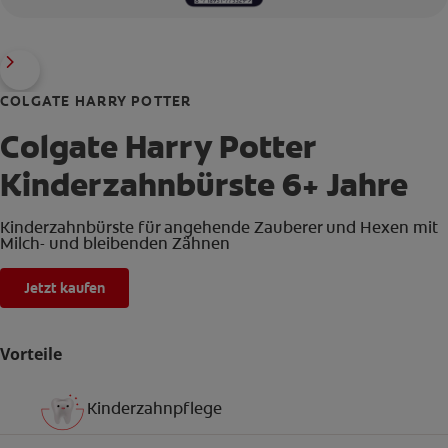
COLGATE HARRY POTTER
Colgate Harry Potter
Kinderzahnbürste 6+ Jahre
Kinderzahnbürste für angehende Zauberer und Hexen mit
Milch- und bleibenden Zähnen
Jetzt kaufen
Vorteile
Kinderzahnpflege