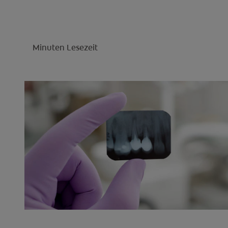
Minuten Lesezeit