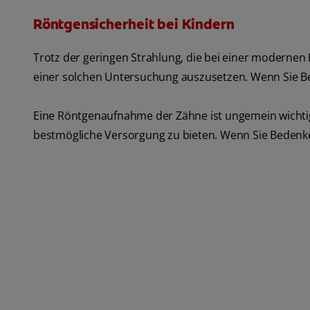
Röntgensicherheit bei Kindern
Trotz der geringen Strahlung, die bei einer modernen
einer solchen Untersuchung auszusetzen. Wenn Sie Bed
Eine Röntgenaufnahme der Zähne ist ungemein wichtig
bestmögliche Versorgung zu bieten. Wenn Sie Bedenken