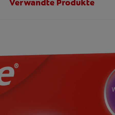
Verwandte Produkte