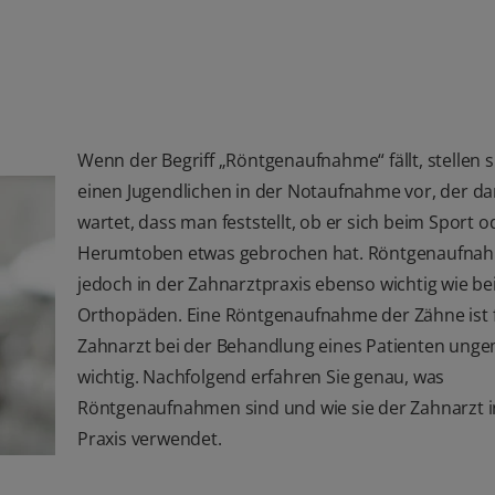
Wenn der Begriff „Röntgenaufnahme“ fällt, stellen si
einen Jugendlichen in der Notaufnahme vor, der da
wartet, dass man feststellt, ob er sich beim Sport 
Herumtoben etwas gebrochen hat. Röntgenaufna
jedoch in der Zahnarztpraxis ebenso wichtig wie b
Orthopäden. Eine Röntgenaufnahme der Zähne ist 
Zahnarzt bei der Behandlung eines Patienten ung
wichtig. Nachfolgend erfahren Sie genau, was
Röntgenaufnahmen sind und wie sie der Zahnarzt i
Praxis verwendet.