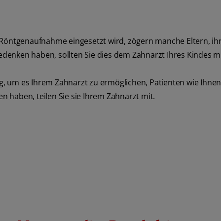
 Röntgenaufnahme eingesetzt wird, zögern manche Eltern, ih
enken haben, sollten Sie dies dem Zahnarzt Ihres Kindes mit
, um es Ihrem Zahnarzt zu ermöglichen, Patienten wie Ihnen
 haben, teilen Sie sie Ihrem Zahnarzt mit.