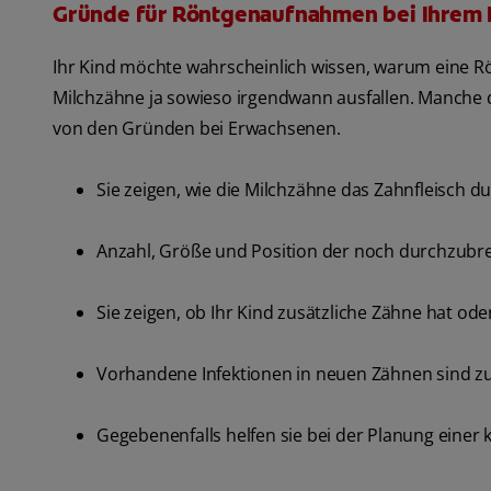
Gründe für Röntgenaufnahmen bei Ihrem 
Ihr Kind möchte wahrscheinlich wissen, warum eine R
Milchzähne ja sowieso irgendwann ausfallen. Manche
von den Gründen bei Erwachsenen.
Sie zeigen, wie die Milchzähne das Zahnfleisch d
Anzahl, Größe und Position der noch durchzubr
Sie zeigen, ob Ihr Kind zusätzliche Zähne hat od
Vorhandene Infektionen in neuen Zähnen sind z
Gegebenenfalls helfen sie bei der Planung einer