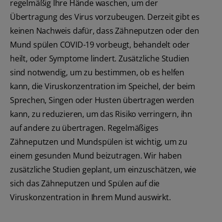
regelmäßig Ihre Hände waschen, um der
Übertragung des Virus vorzubeugen. Derzeit gibt es
keinen Nachweis dafür, dass Zähneputzen oder den
Mund spülen COVID-19 vorbeugt, behandelt oder
heilt, oder Symptome lindert. Zusätzliche Studien
sind notwendig, um zu bestimmen, ob es helfen
kann, die Viruskonzentration im Speichel, der beim
Sprechen, Singen oder Husten übertragen werden
kann, zu reduzieren, um das Risiko verringern, ihn
auf andere zu übertragen. Regelmäßiges
Zähneputzen und Mundspülen ist wichtig, um zu
einem gesunden Mund beizutragen. Wir haben
zusätzliche Studien geplant, um einzuschätzen, wie
sich das Zähneputzen und Spülen auf die
Viruskonzentration in Ihrem Mund auswirkt.