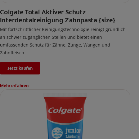
Colgate Total Aktiver Schutz
Interdentalreinigung Zahnpasta {size}
Mit fortschrittlicher Reinigungstechnologie reinigt gründlich
an schwer zugänglichen Stellen und bietet einen
umfassenden Schutz für Zähne, Zunge, Wangen und
Zahnfleisch.
Jetzt kaufen
Mehr erfahren