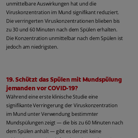
unmittelbare Auswirkungen hat und die
Viruskonzentration im Mund signifikant reduziert.
Die verringerten Viruskonzentrationen blieben bis
zu 30 und 60 Minuten nach dem Spülen erhalten.
Die Konzentration unmittelbar nach dem Spülen ist
jedoch am niedrigsten.
19. Schützt das Spülen mit Mundspülung
jemanden vor COVID-19?
Während eine erste klinische Studie eine
signifikante Verringerung der Viruskonzentration
im Mund unter Verwendung bestimmter
Mundspülungen zeigt — die bis zu 60 Minuten nach
dem Spülen anhält — gibt es derzeit keine