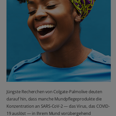
Jüngste Recherchen von Colgate-Palmolive deuten
darauf hin, dass manche Mundpflegeprodukte die
Konzentration an SARS-CoV-2 — das Virus, das COVID-
19 auslöst — in Ihrem Mund vorübergehend