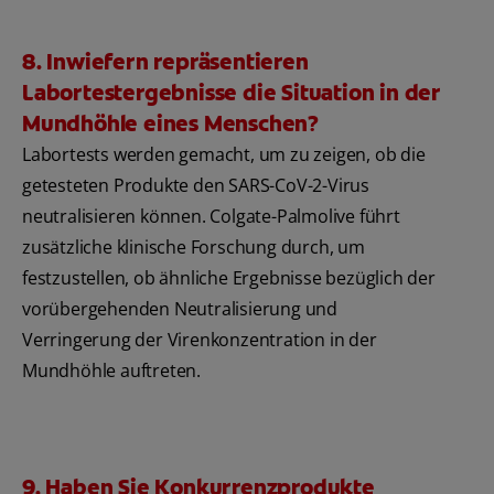
8. Inwiefern repräsentieren
Labortestergebnisse die Situation in der
Mundhöhle eines Menschen?
Labortests werden gemacht, um zu zeigen, ob die
getesteten Produkte den SARS-CoV-2-Virus
neutralisieren können. Colgate-Palmolive führt
zusätzliche klinische Forschung durch, um
festzustellen, ob ähnliche Ergebnisse bezüglich der
vorübergehenden Neutralisierung und
Verringerung der Virenkonzentration in der
Mundhöhle auftreten.
9. Haben Sie Konkurrenzprodukte