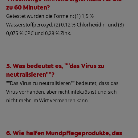
zu 60 Minuten?
Getestet wurden die Formeln: (1) 1,5 %
Wasserstoffperoxyd, (2) 0,12 % Chlorhexidin, und (3)
0,075 % CPC und 0,28 % Zink.
5. Was bedeutet es, ""das Virus zu
neutralisieren""?
""Das Virus zu neutralisieren"" bedeutet, dass das
Virus vorhanden, aber nicht infektiös ist und sich
nicht mehr im Wirt vermehren kann.
6. Wie helfen Mundpflegeprodukte, das