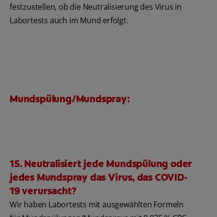
festzustellen, ob die Neutralisierung des Virus in
Labortests auch im Mund erfolgt.
Mundspülung/Mundspray:
15. Neutralisiert jede Mundspülung oder
jedes Mundspray das Virus, das COVID-
19 verursacht?
Wir haben Labortests mit ausgewählten Formeln