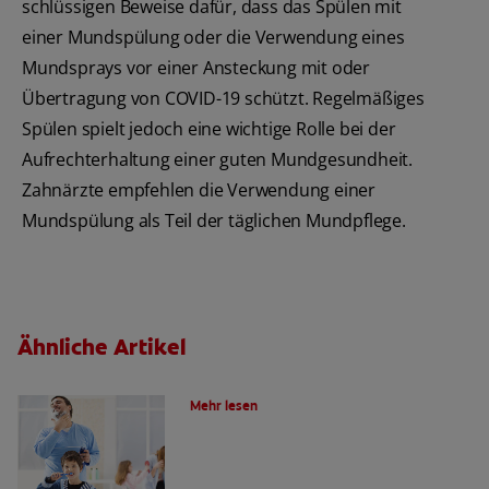
schlüssigen Beweise dafür, dass das Spülen mit
einer Mundspülung oder die Verwendung eines
Mundsprays vor einer Ansteckung mit oder
Übertragung von COVID-19 schützt. Regelmäßiges
Spülen spielt jedoch eine wichtige Rolle bei der
Aufrechterhaltung einer guten Mundgesundheit.
Zahnärzte empfehlen die Verwendung einer
Mundspülung als Teil der täglichen Mundpflege.
Ähnliche Artikel
Die Wahl der richtigen Zahnbürste
Mehr lesen
Ist eine Bambuszahnbürsten das