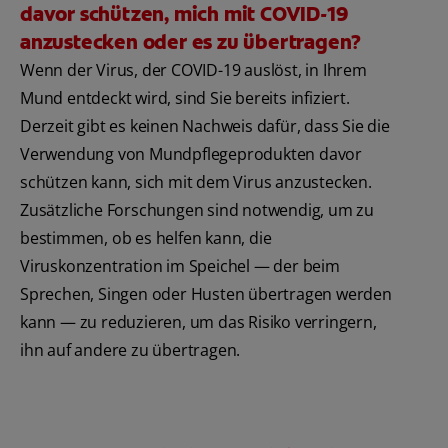
davor schützen, mich mit COVID-19
anzustecken oder es zu übertragen?
Wenn der Virus, der COVID-19 auslöst, in Ihrem
Mund entdeckt wird, sind Sie bereits infiziert.
Derzeit gibt es keinen Nachweis dafür, dass Sie die
Verwendung von Mundpflegeprodukten davor
schützen kann, sich mit dem Virus anzustecken.
Zusätzliche Forschungen sind notwendig, um zu
bestimmen, ob es helfen kann, die
Viruskonzentration im Speichel — der beim
Sprechen, Singen oder Husten übertragen werden
kann — zu reduzieren, um das Risiko verringern,
ihn auf andere zu übertragen.