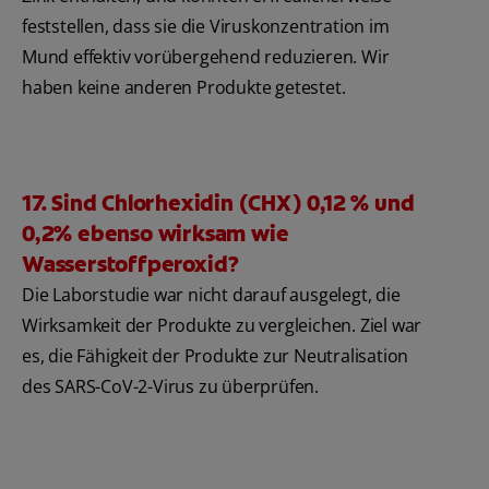
feststellen, dass sie die Viruskonzentration im
Mund effektiv vorübergehend reduzieren. Wir
haben keine anderen Produkte getestet.
17. Sind Chlorhexidin (CHX) 0,12 % und
0,2% ebenso wirksam wie
Wasserstoffperoxid?
Die Laborstudie war nicht darauf ausgelegt, die
Wirksamkeit der Produkte zu vergleichen. Ziel war
es, die Fähigkeit der Produkte zur Neutralisation
des SARS-CoV-2-Virus zu überprüfen.