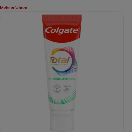
Mehr erfahren