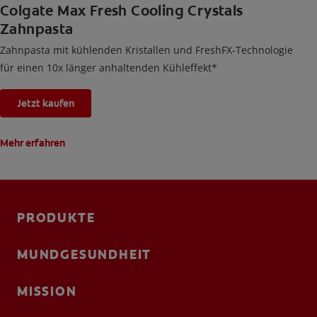
Colgate Max Fresh Cooling Crystals
Zahnpasta
Zahnpasta mit kühlenden Kristallen und FreshFX-Technologie
für einen 10x länger anhaltenden Kühleffekt*
Jetzt kaufen
Mehr erfahren
PRODUKTE
MUNDGESUNDHEIT
MISSION