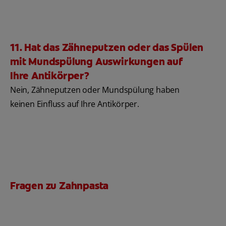
11. Hat das Zähneputzen oder das Spülen
mit Mundspülung Auswirkungen auf
Ihre Antikörper?
Nein, Zähneputzen oder Mundspülung haben
keinen Einfluss auf Ihre Antikörper.
Fragen zu Zahnpasta