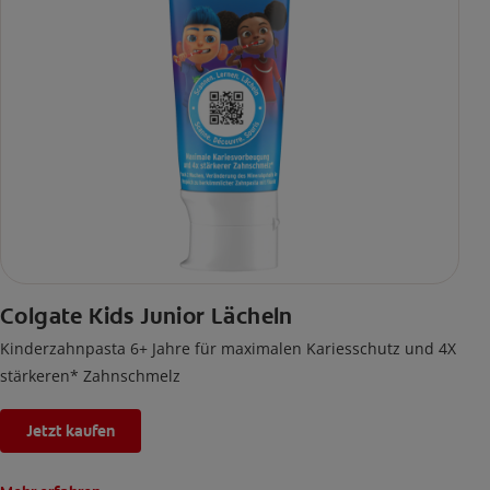
Colgate Kids Junior Lächeln
Kinderzahnpasta 6+ Jahre für maximalen Kariesschutz und 4X
stärkeren* Zahnschmelz
Jetzt kaufen