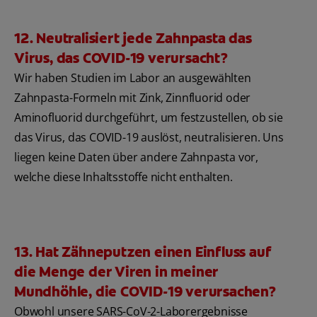
12. Neutralisiert jede Zahnpasta das
Virus, das COVID-19 verursacht?
Wir haben Studien im Labor an ausgewählten
Zahnpasta-Formeln mit Zink, Zinnfluorid oder
Aminofluorid durchgeführt, um festzustellen, ob sie
das Virus, das COVID-19 auslöst, neutralisieren. Uns
liegen keine Daten über andere Zahnpasta vor,
welche diese Inhaltsstoffe nicht enthalten.
13. Hat Zähneputzen einen Einfluss auf
die Menge der Viren in meiner
Mundhöhle, die COVID-19 verursachen?
Obwohl unsere SARS-CoV-2-Laborergebnisse