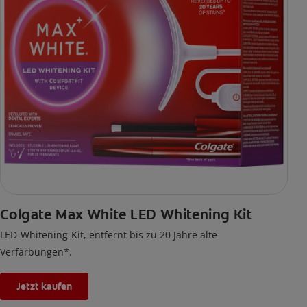
Colgate Max White LED Whitening Kit
LED-Whitening-Kit, entfernt bis zu 20 Jahre alte
Verfärbungen*.
Jetzt kaufen