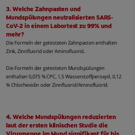
3. Welche Zahnpasten und
Mundspülungen neutralisierten SARS-
CoV-2 in einem Labortest zu 99% und
mehr?
Die Formeln der getesteten Zahnpasten enthalten
Zink, Zinnfluorid oder Aminofluorid.
Die Formeln der getesteten Mundspülungen
enthalten 0,075 % CPC, 1,5 Wasserstoffperoxyd, 0,12
% Chlorhexidin oder Zinnfluorid/Aminofluorid.
4. Welche Mundspülungen reduzierten
laut der ersten klinischen Studie die
Virusmenge im Mund signifikant für bis