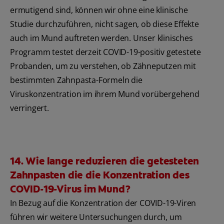
ermutigend sind, können wir ohne eine klinische
Studie durchzuführen, nicht sagen, ob diese Effekte
auch im Mund auftreten werden. Unser klinisches
Programm testet derzeit COVID-19-positiv getestete
Probanden, um zu verstehen, ob Zähneputzen mit
bestimmten Zahnpasta-Formeln die
Viruskonzentration im ihrem Mund vorübergehend
verringert.
14. Wie lange reduzieren die getesteten
Zahnpasten die die Konzentration des
COVID-19-Virus im Mund?
In Bezug auf die Konzentration der COVID-19-Viren
führen wir weitere Untersuchungen durch, um