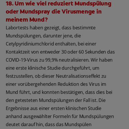
18. Um wie viel reduziert Mundspülung
oder Mundspray die Virusmenge in
meinem Mund?
Labortests haben gezeigt, dass bestimmte
Mundspülungen, darunter jene, die
Cetylpyridiniumchlorid enthalten, bei einer
Kontaktzeit von entweder 30 oder 60 Sekunden das
COVID-19-Virus zu 99,9% neutralisieren. Wir haben
eine erste klinische Studie durchgeführt, um
festzustellen, ob dieser Neutralisationseffekt zu
einer vorübergehenden Reduktion des Virus im
Mund führt, und konnten bestätigen, dass dies bei
den getesteten Mundspülungen der Fall ist. Die
Ergebnisse aus einer ersten klinischen Studie
anhand ausgewählter Formeln für Mundspülungen
deutet darauf hin, dass das Mundspülen