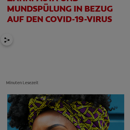
MUNDSPÜLUNG IN BEZUG
AUF DEN COVID-19-VIRUS
FÜR FACHKREISE
CH (DE)
Minuten Lesezeit