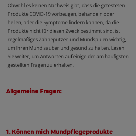
Obwohl es keinen Nachweis gibt, dass die getesteten
Produkte COVID-19 vorbeugen, behandeln oder
heilen, oder die Symptome lindern können, da die
Produkte nicht für diesen Zweck bestimmt sind, ist
regelmäßiges Zähneputzen und Mundspülen wichtig,
um Ihren Mund sauber und gesund zu halten. Lesen
Sie weiter, um Antworten auf einige der am häufigsten
gestellten Fragen zu erhalten.
Allgemeine Fragen:
1. Können mich Mundpflegeprodukte