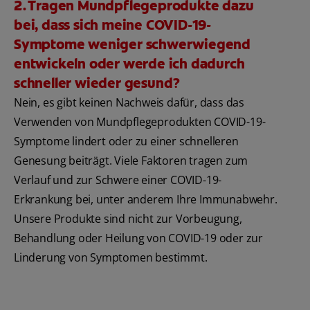
2. Tragen Mundpflegeprodukte dazu
bei, dass sich meine COVID-19-
Symptome weniger schwerwiegend
entwickeln oder werde ich dadurch
schneller wieder gesund?
Nein, es gibt keinen Nachweis dafür, dass das
Verwenden von Mundpflegeprodukten COVID-19-
Symptome lindert oder zu einer schnelleren
Genesung beiträgt. Viele Faktoren tragen zum
Verlauf und zur Schwere einer COVID-19-
Erkrankung bei, unter anderem Ihre Immunabwehr.
Unsere Produkte sind nicht zur Vorbeugung,
Behandlung oder Heilung von COVID-19 oder zur
Linderung von Symptomen bestimmt.