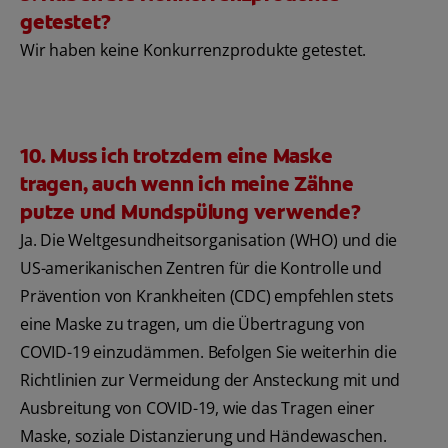
getestet?
Wir haben keine Konkurrenzprodukte getestet.
10. Muss ich trotzdem eine Maske
tragen, auch wenn ich meine Zähne
putze und Mundspülung verwende?
Ja. Die Weltgesundheitsorganisation (WHO) und die
US-amerikanischen Zentren für die Kontrolle und
Prävention von Krankheiten (CDC) empfehlen stets
eine Maske zu tragen, um die Übertragung von
COVID-19 einzudämmen. Befolgen Sie weiterhin die
Richtlinien zur Vermeidung der Ansteckung mit und
Ausbreitung von COVID-19, wie das Tragen einer
Maske, soziale Distanzierung und Händewaschen.