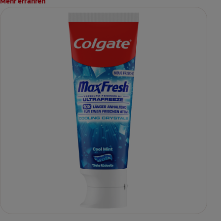
Mehr erfahren