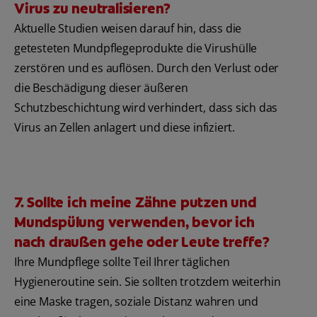
Virus zu neutralisieren?
Aktuelle Studien weisen darauf hin, dass die
getesteten Mundpflegeprodukte die Virushülle
zerstören und es auflösen. Durch den Verlust oder
die Beschädigung dieser äußeren
Schutzbeschichtung wird verhindert, dass sich das
Virus an Zellen anlagert und diese infiziert.
7. Sollte ich meine Zähne putzen und
Mundspülung verwenden, bevor ich
nach draußen gehe oder Leute treffe?
Ihre Mundpflege sollte Teil Ihrer täglichen
Hygieneroutine sein. Sie sollten trotzdem weiterhin
eine Maske tragen, soziale Distanz wahren und