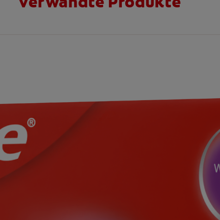
Verwandte Produkte