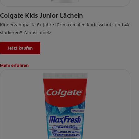
Colgate Kids Junior Lächeln
Kinderzahnpasta 6+ Jahre für maximalen Kariesschutz und 4X
stärkeren* Zahnschmelz
Jetzt kaufen
Mehr erfahren