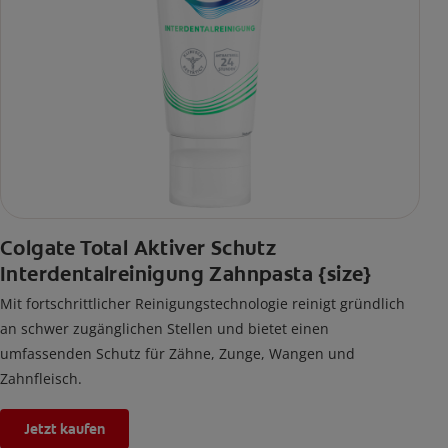
Colgate Total Aktiver Schutz
Interdentalreinigung Zahnpasta {size}
Mit fortschrittlicher Reinigungstechnologie reinigt gründlich
an schwer zugänglichen Stellen und bietet einen
umfassenden Schutz für Zähne, Zunge, Wangen und
Zahnfleisch.
Jetzt kaufen