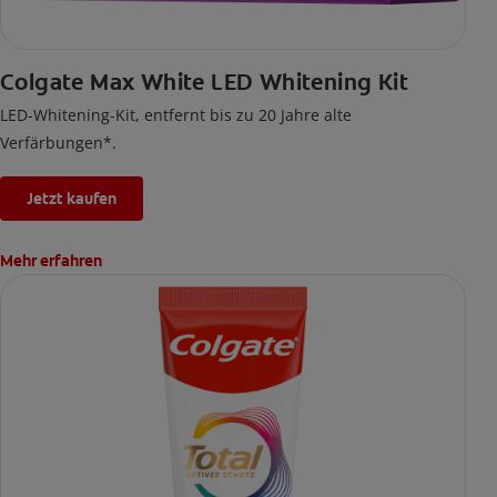
Colgate Max White LED Whitening Kit
LED-Whitening-Kit, entfernt bis zu 20 Jahre alte
Verfärbungen*.
Jetzt kaufen
Mehr erfahren