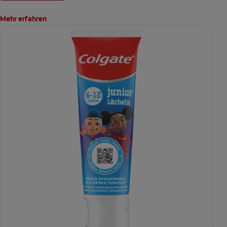
Mehr erfahren