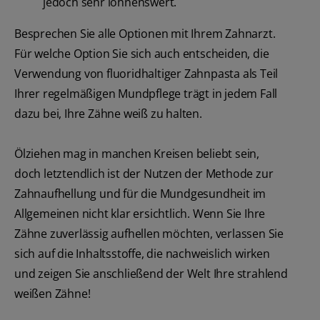
jedoch sehr lohnenswert.
Besprechen Sie alle Optionen mit Ihrem Zahnarzt.
Für welche Option Sie sich auch entscheiden, die
Verwendung von fluoridhaltiger Zahnpasta als Teil
Ihrer regelmäßigen Mundpflege trägt in jedem Fall
dazu bei, Ihre Zähne weiß zu halten.
Ölziehen mag in manchen Kreisen beliebt sein,
doch letztendlich ist der Nutzen der Methode zur
Zahnaufhellung und für die Mundgesundheit im
Allgemeinen nicht klar ersichtlich. Wenn Sie Ihre
Zähne zuverlässig aufhellen möchten, verlassen Sie
sich auf die Inhaltsstoffe, die nachweislich wirken
und zeigen Sie anschließend der Welt Ihre strahlend
weißen Zähne!