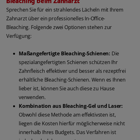
Bleaching beim Zahnarzt
Sprechen Sie für ein strahlendes Lächeln mit Ihrem
Zahnarzt über ein professionelles In-Office-
Bleaching. Folgende zwei Optionen stehen zur
Verfügung:
Maßangefertigte Bleaching-Schienen:
Die
spezialangefertigten Schienen schützen Ihr
Zahnfleisch effektiver und besser als rezeptfrei
erhältliche Bleaching-Schienen. Wenn es Ihnen
lieber ist, können Sie auch diese zu Hause
verwenden.
Kombination aus Bleaching-Gel und Laser:
Obwohl diese Methode am effektivsten ist,
liegen die Kosten hierfür möglicherweise nicht
innerhalb Ihres Budgets. Das Verfahren ist