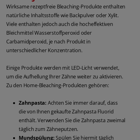
Wirksame rezeptfreie Bleaching-Produkte enthalten
natürliche Inhaltsstoffe wie Backpulver oder Xylit.
Viele enthalten jedoch auch die hocheffektiven
Bleichmittel Wasserstoffperoxid oder
Carbamidperoxid, je nach Produkt in
unterschiedlicher Konzentration.
Einige Produkte werden mit LED-Licht verwendet,
um die Aufhellung Ihrer Zähne weiter zu aktivieren.
Zu den Home-Bleaching-Produkten gehören:
Zahnpasta:
Achten Sie immer darauf, dass
die von Ihnen gekaufte Zahnpasta Fluorid
enthält. Verwenden Sie die Zahnpasta zweimal
täglich zum Zähneputzen.
Mundspülung:
Spülen Sie hiermit täglich