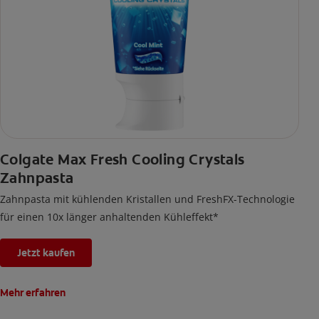
Colgate Max Fresh Cooling Crystals
Zahnpasta
Zahnpasta mit kühlenden Kristallen und FreshFX-Technologie
für einen 10x länger anhaltenden Kühleffekt*
Jetzt kaufen
Mehr erfahren