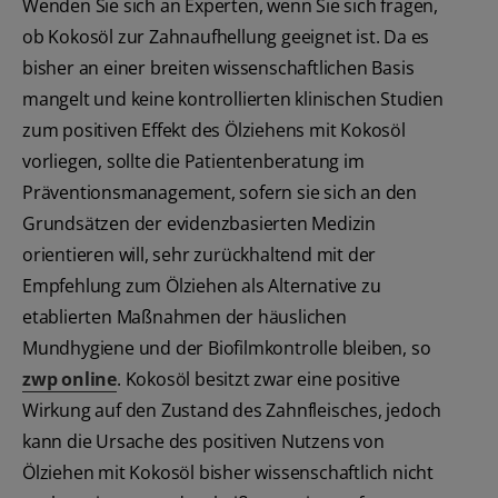
Wenden Sie sich an Experten, wenn Sie sich fragen,
ob Kokosöl zur Zahnaufhellung geeignet ist. Da es
bisher an einer breiten wissenschaftlichen Basis
mangelt und keine kontrollierten klinischen Studien
zum positiven Effekt des Ölziehens mit Kokosöl
vorliegen, sollte die Patientenberatung im
Präventionsmanagement, sofern sie sich an den
Grundsätzen der evidenzbasierten Medizin
orientieren will, sehr zurückhaltend mit der
Empfehlung zum Ölziehen als Alternative zu
etablierten Maßnahmen der häuslichen
Mundhygiene und der Biofilmkontrolle bleiben, so
zwp online
. Kokosöl besitzt zwar eine positive
Wirkung auf den Zustand des Zahnfleisches, jedoch
kann die Ursache des positiven Nutzens von
Ölziehen mit Kokosöl bisher wissenschaftlich nicht