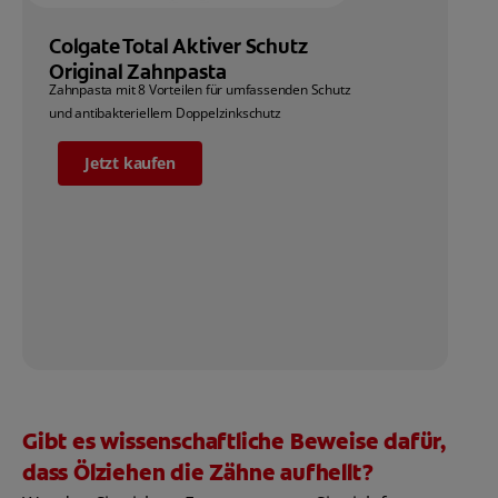
Colgate Total Aktiver Schutz
Original Zahnpasta
Zahnpasta mit 8 Vorteilen für umfassenden Schutz
und antibakteriellem Doppelzinkschutz
Jetzt kaufen
Gibt es wissenschaftliche Beweise dafür,
dass Ölziehen die Zähne aufhellt?