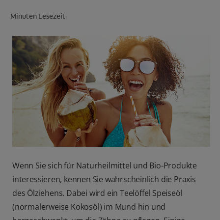
Minuten Lesezeit
FÜR FACHKREISE
CH (DE)
Wenn Sie sich für Naturheilmittel und Bio-Produkte
interessieren, kennen Sie wahrscheinlich die Praxis
des Ölziehens. Dabei wird ein Teelöffel Speiseöl
(normalerweise Kokosöl) im Mund hin und