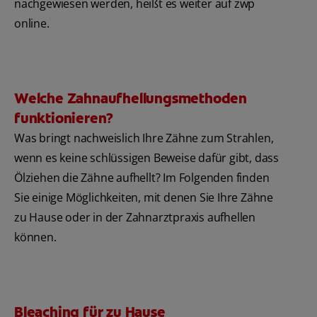
nachgewiesen werden, heißt es weiter auf zwp
online.
Welche Zahnaufhellungsmethoden
funktionieren?
Was bringt nachweislich Ihre Zähne zum Strahlen,
wenn es keine schlüssigen Beweise dafür gibt, dass
Ölziehen die Zähne aufhellt? Im Folgenden finden
Sie einige Möglichkeiten, mit denen Sie Ihre Zähne
zu Hause oder in der Zahnarztpraxis aufhellen
können.
Bleaching für zu Hause