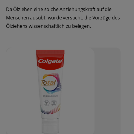
Da Ölziehen eine solche Anziehungskraft auf die
Menschen ausübt, wurde versucht, die Vorzüge des
Ölziehens wissenschaftlich zu belegen.