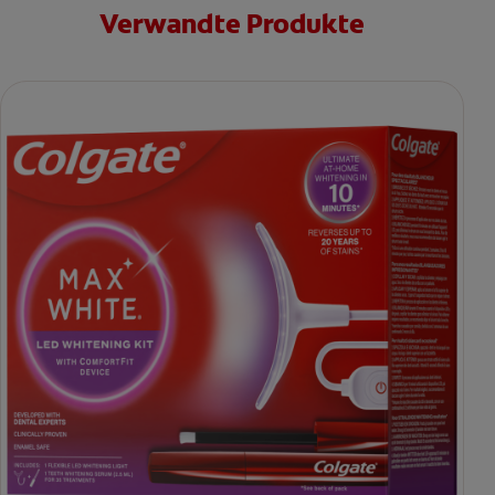
Verwandte Produkte