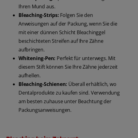
Ihren Mund aus.
Bleaching-Strips:
Folgen Sie den
Anweisungen auf der Packung, wenn Sie die
mit einer dünnen Schicht Bleachinggel
beschichteten Streifen auf Ihre Zähne
aufbringen.
Whitening-Pen:
Perfekt für unterwegs. Mit
diesem Stift können Sie Ihre Zähne jederzeit
aufhellen.
Bleaching-Schienen:
Überall erhältlich, wo
Dentalprodukte zu kaufen sind. Verwendung
am besten zuhause unter Beachtung der
Packungsanweisungen.