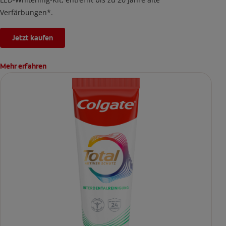
Verfärbungen*.
Jetzt kaufen
Mehr erfahren