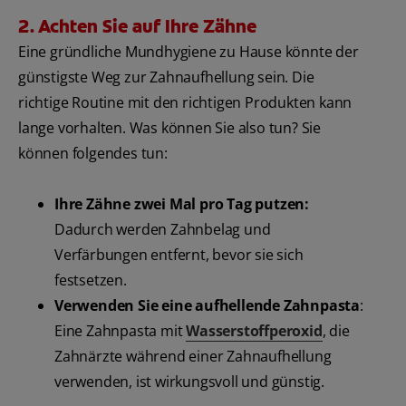
2. Achten Sie auf Ihre Zähne
Eine gründliche Mundhygiene zu Hause könnte der
günstigste Weg zur Zahnaufhellung sein. Die
richtige Routine mit den richtigen Produkten kann
lange vorhalten. Was können Sie also tun? Sie
können folgendes tun:
Ihre Zähne zwei Mal pro Tag putzen:
Dadurch werden Zahnbelag und
Verfärbungen entfernt, bevor sie sich
festsetzen.
Verwenden Sie eine aufhellende Zahnpasta
:
Eine Zahnpasta mit
Wasserstoffperoxid
, die
Zahnärzte während einer Zahnaufhellung
verwenden, ist wirkungsvoll und günstig.