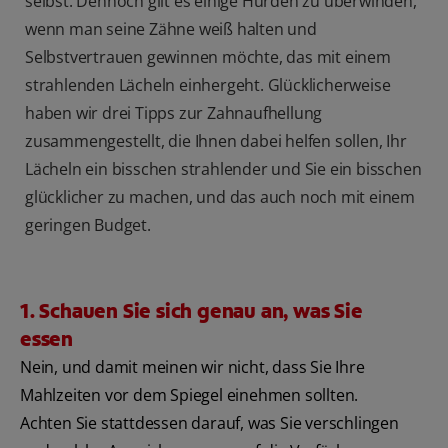
selbst. Dennoch gilt es einige Hürden zu überwinden,
wenn man seine Zähne weiß halten und
Selbstvertrauen gewinnen möchte, das mit einem
strahlenden Lächeln einhergeht. Glücklicherweise
haben wir drei Tipps zur Zahnaufhellung
zusammengestellt, die Ihnen dabei helfen sollen, Ihr
Lächeln ein bisschen strahlender und Sie ein bisschen
glücklicher zu machen, und das auch noch mit einem
geringen Budget.
1. Schauen Sie sich genau an, was Sie
essen
Nein, und damit meinen wir nicht, dass Sie Ihre
Mahlzeiten vor dem Spiegel einehmen sollten.
Achten Sie stattdessen darauf, was Sie verschlingen