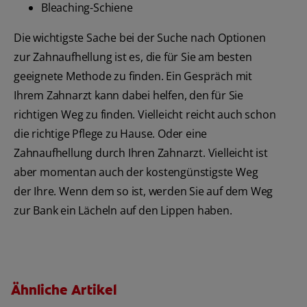
Bleaching-Schiene
Die wichtigste Sache bei der Suche nach Optionen
zur Zahnaufhellung ist es, die für Sie am besten
geeignete Methode zu finden. Ein Gespräch mit
Ihrem Zahnarzt kann dabei helfen, den für Sie
richtigen Weg zu finden. Vielleicht reicht auch schon
die richtige Pflege zu Hause. Oder eine
Zahnaufhellung durch Ihren Zahnarzt. Vielleicht ist
aber momentan auch der kostengünstigste Weg
der Ihre. Wenn dem so ist, werden Sie auf dem Weg
zur Bank ein Lächeln auf den Lippen haben.
Ähnliche Artikel