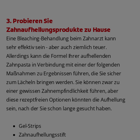
3. Probieren Sie
Zahnaufhellungsprodukte zu Hause
Eine Bleaching-Behandlung beim Zahnarzt kann
sehr effektiv sein - aber auch ziemlich teuer.
Allerdings kann die Formel Ihrer aufhellenden
Zahnpasta in Verbindung mit einer der folgenden
Maßnahmen zu Ergebnissen führen, die Sie sicher
zum Lächeln bringen werden. Sie können zwar zu
einer gewissen Zahnempfindlichkeit führen, aber
diese rezeptfreien Optionen könnten die Aufhellung
sein, nach der Sie schon lange gesucht haben.
Gel-Strips
Zahnaufhellungsstift