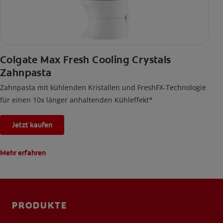
Colgate Max Fresh Cooling Crystals
Zahnpasta
Zahnpasta mit kühlenden Kristallen und FreshFX-Technologie
für einen 10x länger anhaltenden Kühleffekt*
Jetzt kaufen
Mehr erfahren
PRODUKTE