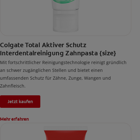
Colgate Total Aktiver Schutz
Interdentalreinigung Zahnpasta {size}
Mit fortschrittlicher Reinigungstechnologie reinigt gründlich
an schwer zugänglichen Stellen und bietet einen
umfassenden Schutz für Zähne, Zunge, Wangen und
Zahnfleisch.
Jetzt kaufen
Mehr erfahren