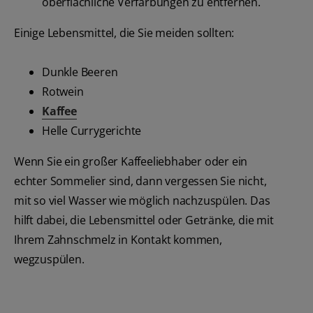
oberflächliche Verfärbungen zu entfernen.
Einige Lebensmittel, die Sie meiden sollten:
Dunkle Beeren
Rotwein
Kaffee
Helle Currygerichte
Wenn Sie ein großer Kaffeeliebhaber oder ein
echter Sommelier sind, dann vergessen Sie nicht,
mit so viel Wasser wie möglich nachzuspülen. Das
hilft dabei, die Lebensmittel oder Getränke, die mit
Ihrem Zahnschmelz in Kontakt kommen,
wegzuspülen.