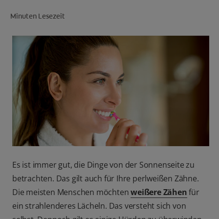
Minuten Lesezeit
FÜR FACHKREISE
CH (DE)
Es ist immer gut, die Dinge von der Sonnenseite zu
betrachten. Das gilt auch für Ihre perlweißen Zähne.
Die meisten Menschen möchten
weißere Zähen
für
ein strahlenderes Lächeln. Das versteht sich von