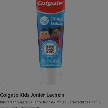
Colgate Kids Junior Lächeln
Kinderzahnpasta 6+ Jahre für maximalen Kariesschutz und 4X