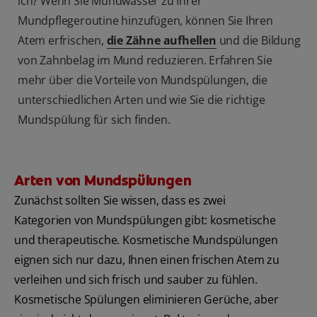
ich? Wenn Sie Mundwasser zu Ihrer
Mundpflegeroutine hinzufügen, können Sie Ihren
Atem erfrischen,
die Zähne aufhellen
und die Bildung
von Zahnbelag im Mund reduzieren. Erfahren Sie
mehr über die Vorteile von Mundspülungen, die
unterschiedlichen Arten und wie Sie die richtige
Mundspülung für sich finden.
Arten von Mundspülungen
Zunächst sollten Sie wissen, dass es zwei
Kategorien von Mundspülungen gibt: kosmetische
und therapeutische. Kosmetische Mundspülungen
eignen sich nur dazu, Ihnen einen frischen Atem zu
verleihen und sich frisch und sauber zu fühlen.
Kosmetische Spülungen eliminieren Gerüche, aber