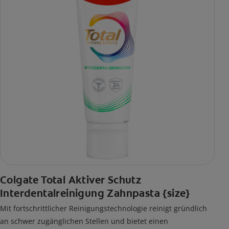
Colgate Total Aktiver Schutz
Interdentalreinigung Zahnpasta {size}
Mit fortschrittlicher Reinigungstechnologie reinigt gründlich
an schwer zugänglichen Stellen und bietet einen