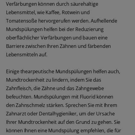
Verfärbungen können durch säurehaltige
Lebensmittel, wie Kaffee, Rotwein und
Tomatensoße hervorgerufen werden. Aufhellende
Mundspülungen helfen bei der Reduzierung
oberflächlicher Verfärbungen und bauen eine
Barriere zwischen Ihren Zähnen und färbenden
Lebensmitteln auf.
Einige thearpeutische Mundspülungen helfen auch,
Mundtrockenheit zu lindern, indem Sie das
Zahnfleisch, die Zähne und das Zahngewebe
befeuchten. Mundspülungen mit Fluorid können
den Zahnschmelz stärken. Sprechen Sie mit Ihrem
Zahnarzt oder Dentalhygieniker, um der Ursache
Ihrer Mundtrockenheit auf den Grund zu gehen. Sie
können Ihnen eine Mundspülung empfehlen, die für