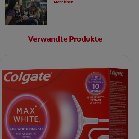
Mehr lesen
Verwandte Produkte