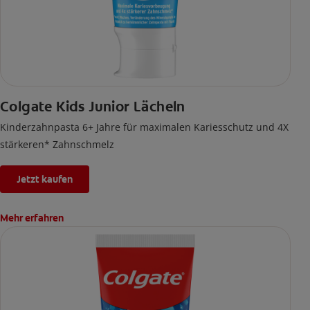
Colgate Kids Junior Lächeln
Kinderzahnpasta 6+ Jahre für maximalen Kariesschutz und 4X
stärkeren* Zahnschmelz
Jetzt kaufen
Mehr erfahren