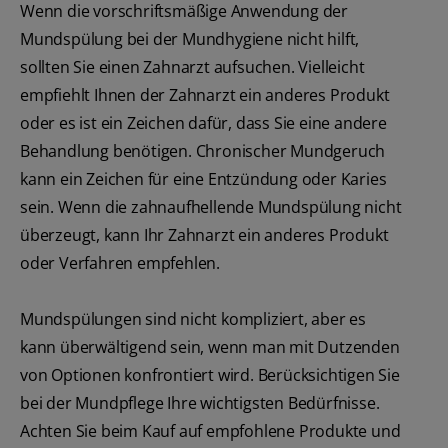
Wenn die vorschriftsmäßige Anwendung der
Mundspülung bei der Mundhygiene nicht hilft,
sollten Sie einen Zahnarzt aufsuchen. Vielleicht
empfiehlt Ihnen der Zahnarzt ein anderes Produkt
oder es ist ein Zeichen dafür, dass Sie eine andere
Behandlung benötigen. Chronischer Mundgeruch
kann ein Zeichen für eine Entzündung oder Karies
sein. Wenn die zahnaufhellende Mundspülung nicht
überzeugt, kann Ihr Zahnarzt ein anderes Produkt
oder Verfahren empfehlen.
Mundspülungen sind nicht kompliziert, aber es
kann überwältigend sein, wenn man mit Dutzenden
von Optionen konfrontiert wird. Berücksichtigen Sie
bei der Mundpflege Ihre wichtigsten Bedürfnisse.
Achten Sie beim Kauf auf empfohlene Produkte und