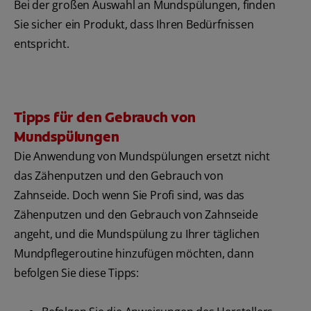
Bei der großen Auswahl an Mundspülungen, finden
Sie sicher ein Produkt, dass Ihren Bedürfnissen
entspricht.
Tipps für den Gebrauch von
Mundspülungen
Die Anwendung von Mundspülungen ersetzt nicht
das Zähenputzen und den Gebrauch von
Zahnseide. Doch wenn Sie Profi sind, was das
Zähenputzen und den Gebrauch von Zahnseide
angeht, und die Mundspülung zu Ihrer täglichen
Mundpflegeroutine hinzufügen möchten, dann
befolgen Sie diese Tipps: