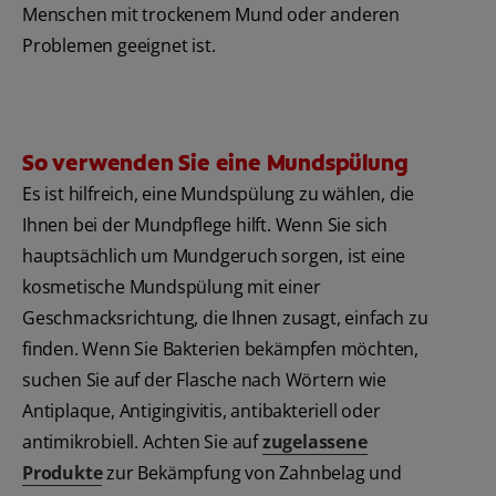
Menschen mit trockenem Mund oder anderen
Problemen geeignet ist.
So verwenden Sie eine Mundspülung
Es ist hilfreich, eine Mundspülung zu wählen, die
Ihnen bei der Mundpflege hilft. Wenn Sie sich
hauptsächlich um Mundgeruch sorgen, ist eine
kosmetische Mundspülung mit einer
Geschmacksrichtung, die Ihnen zusagt, einfach zu
finden. Wenn Sie Bakterien bekämpfen möchten,
suchen Sie auf der Flasche nach Wörtern wie
Antiplaque, Antigingivitis, antibakteriell oder
antimikrobiell. Achten Sie auf
zugelassene
Produkte
zur Bekämpfung von Zahnbelag und