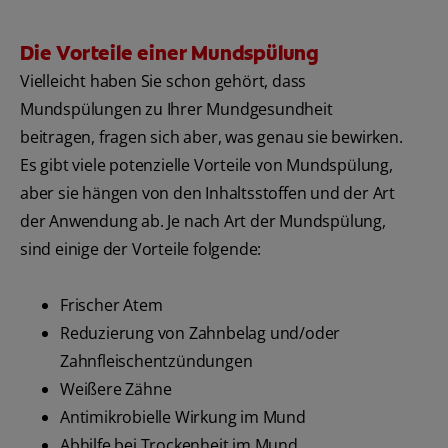
Die Vorteile einer Mundspülung
Vielleicht haben Sie schon gehört, dass
Mundspülungen zu Ihrer Mundgesundheit
beitragen, fragen sich aber, was genau sie bewirken.
Es gibt viele potenzielle Vorteile von Mundspülung,
aber sie hängen von den Inhaltsstoffen und der Art
der Anwendung ab. Je nach Art der Mundspülung,
sind einige der Vorteile folgende:
Frischer Atem
Reduzierung von Zahnbelag und/oder
Zahnfleischentzündungen
Weißere Zähne
Antimikrobielle Wirkung im Mund
Abhilfe bei Trockenheit im Mund