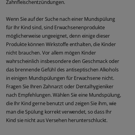
Zahnfleischentzündungen.
Wenn Sie auf der Suche nach einer Mundspülung
für Ihr Kind sind, sind Erwachsenenprodukte
möglicherweise ungeeignet, denn einige dieser
Produkte können Wirkstoffe enthalten, die Kinder
nicht brauchen. Vor allem mögen Kinder
wahrscheinlich insbesondere den Geschmack oder
das brennende Gefühl des antiseptischen Alkohols
in einigen Mundspülungen für Erwachsene nicht.
Fragen Sie Ihren Zahnarzt oder Dentalhygieniker
nach Empfehlungen. Wählen Sie eine Mundspülung,
die Ihr Kind gerne benutzt und zeigen Sie ihm, wie
man die Spülung korrekt verwendet, so dass Ihr
Kind sie nicht aus Versehen herunterschluckt.