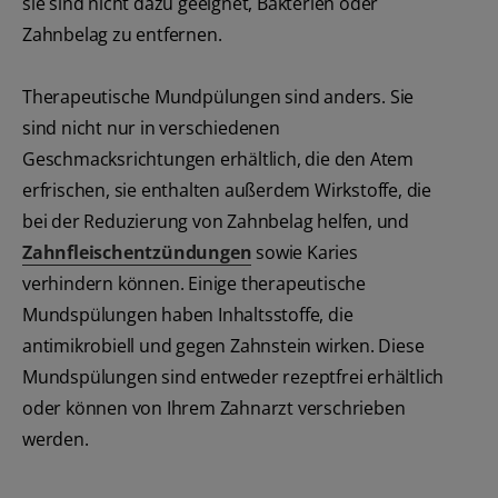
sie sind nicht dazu geeignet, Bakterien oder
Zahnbelag zu entfernen.
Therapeutische Mundpülungen sind anders. Sie
sind nicht nur in verschiedenen
Geschmacksrichtungen erhältlich, die den Atem
erfrischen, sie enthalten außerdem Wirkstoffe, die
bei der Reduzierung von Zahnbelag helfen, und
Zahnfleischentzündungen
sowie Karies
verhindern können. Einige therapeutische
Mundspülungen haben Inhaltsstoffe, die
antimikrobiell und gegen Zahnstein wirken. Diese
Mundspülungen sind entweder rezeptfrei erhältlich
oder können von Ihrem Zahnarzt verschrieben
werden.