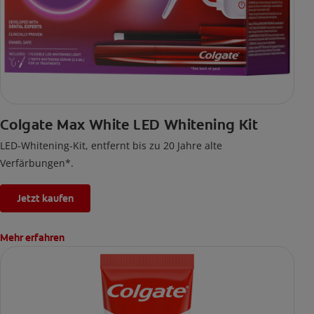
Colgate Max White LED Whitening Kit
LED-Whitening-Kit, entfernt bis zu 20 Jahre alte
Verfärbungen*.
Jetzt kaufen
Mehr erfahren