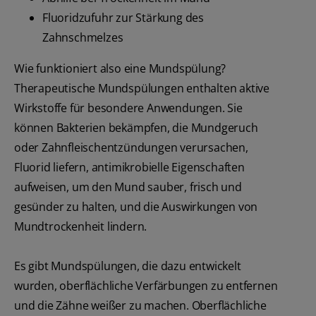
Fluoridzufuhr zur Stärkung des
Zahnschmelzes
Wie funktioniert also eine Mundspülung?
Therapeutische Mundspülungen enthalten aktive
Wirkstoffe für besondere Anwendungen. Sie
können Bakterien bekämpfen, die Mundgeruch
oder Zahnfleischentzündungen verursachen,
Fluorid liefern, antimikrobielle Eigenschaften
aufweisen, um den Mund sauber, frisch und
gesünder zu halten, und die Auswirkungen von
Mundtrockenheit lindern.
Es gibt Mundspülungen, die dazu entwickelt
wurden, oberflächliche Verfärbungen zu entfernen
und die Zähne weißer zu machen. Oberflächliche