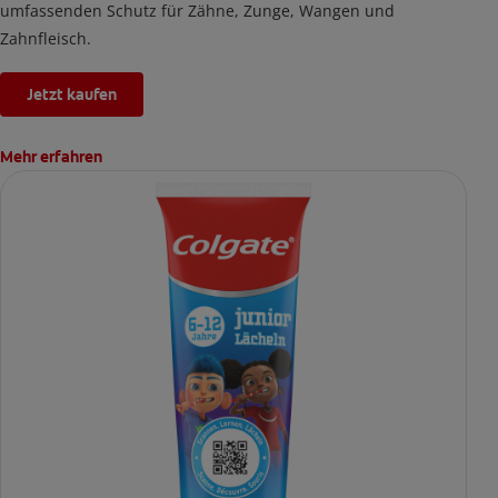
umfassenden Schutz für Zähne, Zunge, Wangen und
Zahnfleisch.
Jetzt kaufen
Mehr erfahren