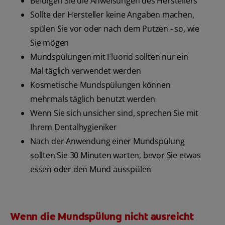
Befolgen Sie die Anweisungen des Herstellers
Sollte der Hersteller keine Angaben machen,
spülen Sie vor oder nach dem Putzen - so, wie
Sie mögen
Mundspülungen mit Fluorid sollten nur ein
Mal täglich verwendet werden
Kosmetische Mundspülungen können
mehrmals täglich benutzt werden
Wenn Sie sich unsicher sind, sprechen Sie mit
Ihrem Dentalhygieniker
Nach der Anwendung einer Mundspülung
sollten Sie 30 Minuten warten, bevor Sie etwas
essen oder den Mund ausspülen
Wenn die Mundspülung nicht ausreicht