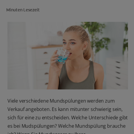
Minuten Lesezeit
FÜR FACHKREISE
CH (DE)
Viele verschiedene Mundspülungen werden zum
Verkauf angeboten. Es kann mitunter schwierig sein,
sich für eine zu entscheiden. Welche Unterschiede gibt
es bei Mudspülungen? Welche Mundspülung brauche