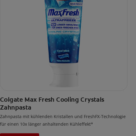
Colgate Max Fresh Cooling Crystals
Zahnpasta
Zahnpasta mit kühlenden Kristallen und FreshFX-Technologie
für einen 10x länger anhaltenden Kühleffekt*