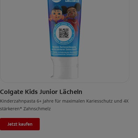
Colgate Kids Junior Lächeln
Kinderzahnpasta 6+ Jahre für maximalen Kariesschutz und 4X
stärkeren* Zahnschmelz
Jetzt kaufen