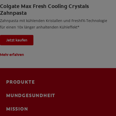
Colgate Max Fresh Cooling Crystals
Zahnpasta
Zahnpasta mit kühlenden Kristallen und FreshFX-Technologie
für einen 10x länger anhaltenden Kühleffekt*
Jetzt kaufen
Mehr erfahren
PRODUKTE
MUNDGESUNDHEIT
MISSION