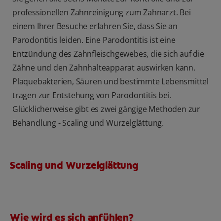
professionellen Zahnreinigung zum Zahnarzt. Bei
einem Ihrer Besuche erfahren Sie, dass Sie an
Parodontitis leiden. Eine Parodontitis ist eine
Entzündung des Zahnfleischgewebes, die sich auf die
Zähne und den Zahnhalteapparat auswirken kann.
Plaquebakterien, Säuren und bestimmte Lebensmittel
tragen zur Entstehung von Parodontitis bei.
Glücklicherweise gibt es zwei gängige Methoden zur
Behandlung - Scaling und Wurzelglättung.
Scaling und Wurzelglättung
Wie wird es sich anfühlen?