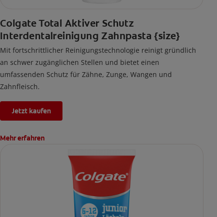
Colgate Total Aktiver Schutz
Interdentalreinigung Zahnpasta {size}
Mit fortschrittlicher Reinigungstechnologie reinigt gründlich
an schwer zugänglichen Stellen und bietet einen
umfassenden Schutz für Zähne, Zunge, Wangen und
Zahnfleisch.
Jetzt kaufen
Mehr erfahren