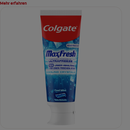
Mehr erfahren