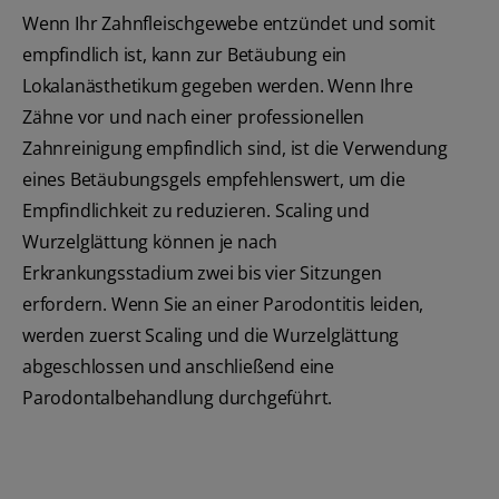
Wenn Ihr Zahnfleischgewebe entzündet und somit
empfindlich ist, kann zur Betäubung ein
Lokalanästhetikum gegeben werden. Wenn Ihre
Zähne vor und nach einer professionellen
Zahnreinigung empfindlich sind, ist die Verwendung
eines Betäubungsgels empfehlenswert, um die
Empfindlichkeit zu reduzieren. Scaling und
Wurzelglättung können je nach
Erkrankungsstadium zwei bis vier Sitzungen
erfordern. Wenn Sie an einer Parodontitis leiden,
werden zuerst Scaling und die Wurzelglättung
abgeschlossen und anschließend eine
Parodontalbehandlung durchgeführt.