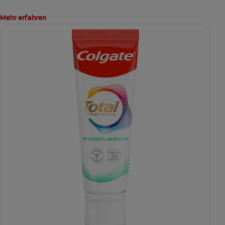
Mehr erfahren