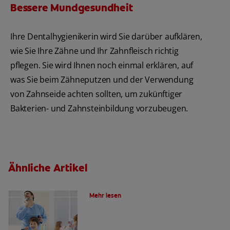
Bessere Mundgesundheit
Ihre Dentalhygienikerin wird Sie darüber aufklären,
wie Sie Ihre Zähne und Ihr Zahnfleisch richtig
pflegen. Sie wird Ihnen noch einmal erklären, auf
was Sie beim Zähneputzen und der Verwendung
von Zahnseide achten sollten, um zukünftiger
Bakterien- und Zahnsteinbildung vorzubeugen.
Ähnliche Artikel
Die Wahl der richtigen Zahnbürste
Mehr lesen