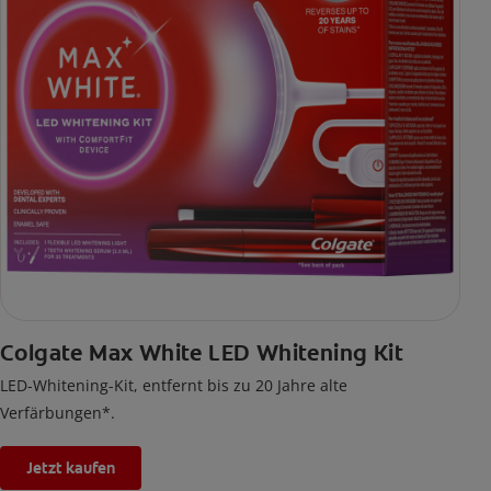
Colgate Max White LED Whitening Kit
LED-Whitening-Kit, entfernt bis zu 20 Jahre alte
Verfärbungen*.
Jetzt kaufen