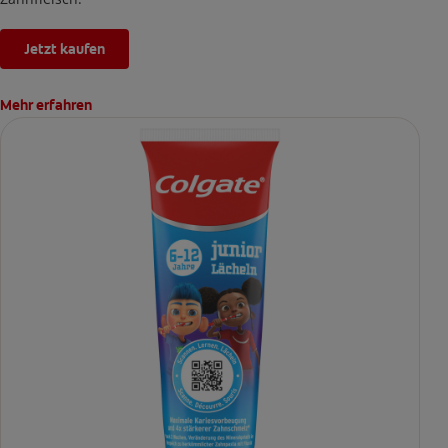
Jetzt kaufen
Mehr erfahren