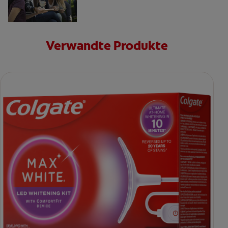
Verwandte Produkte