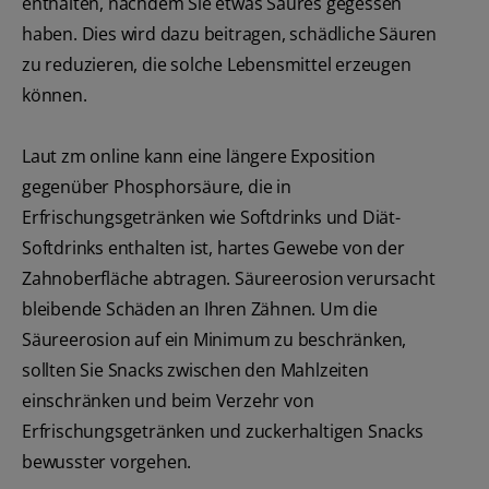
enthalten, nachdem Sie etwas Saures gegessen
haben. Dies wird dazu beitragen, schädliche Säuren
zu reduzieren, die solche Lebensmittel erzeugen
können.
Laut zm online kann eine längere Exposition
gegenüber Phosphorsäure, die in
Erfrischungsgetränken wie Softdrinks und Diät-
Softdrinks enthalten ist, hartes Gewebe von der
Zahnoberfläche abtragen. Säureerosion verursacht
bleibende Schäden an Ihren Zähnen. Um die
Säureerosion auf ein Minimum zu beschränken,
sollten Sie Snacks zwischen den Mahlzeiten
einschränken und beim Verzehr von
Erfrischungsgetränken und zuckerhaltigen Snacks
bewusster vorgehen.