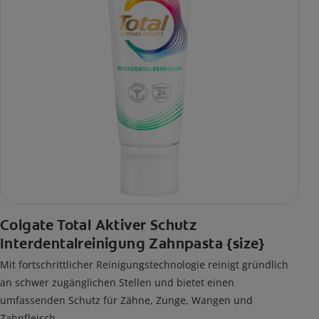
Colgate Total Aktiver Schutz
Interdentalreinigung Zahnpasta {size}
Mit fortschrittlicher Reinigungstechnologie reinigt gründlich
an schwer zugänglichen Stellen und bietet einen
umfassenden Schutz für Zähne, Zunge, Wangen und
Zahnfleisch.