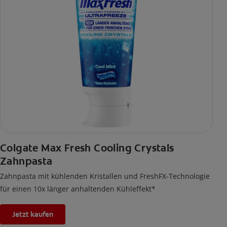
Colgate Max Fresh Cooling Crystals
Zahnpasta
Zahnpasta mit kühlenden Kristallen und FreshFX-Technologie
für einen 10x länger anhaltenden Kühleffekt*
Jetzt kaufen