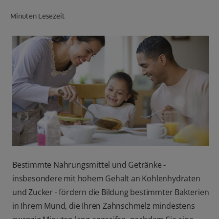
Minuten Lesezeit
FÜR FACHKREISE
CH (DE)
Bestimmte Nahrungsmittel und Getränke -
insbesondere mit hohem Gehalt an Kohlenhydraten
und Zucker - fördern die Bildung bestimmter Bakterien
in Ihrem Mund, die Ihren Zahnschmelz mindestens