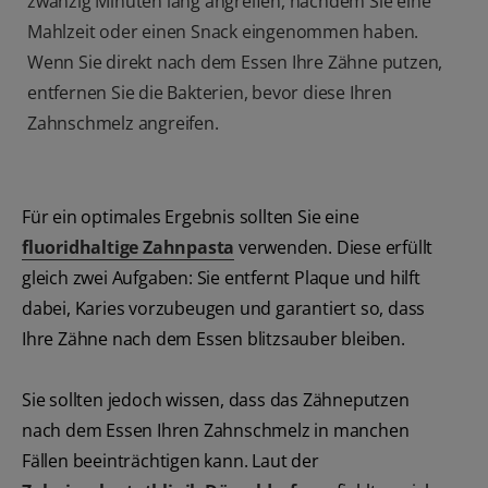
zwanzig Minuten lang angreifen, nachdem Sie eine
Mahlzeit oder einen Snack eingenommen haben.
Wenn Sie direkt nach dem Essen Ihre Zähne putzen,
entfernen Sie die Bakterien, bevor diese Ihren
Zahnschmelz angreifen.
Für ein optimales Ergebnis sollten Sie eine
fluoridhaltige Zahnpasta
verwenden. Diese erfüllt
gleich zwei Aufgaben: Sie entfernt Plaque und hilft
dabei, Karies vorzubeugen und garantiert so, dass
Ihre Zähne nach dem Essen blitzsauber bleiben.
Sie sollten jedoch wissen, dass das Zähneputzen
nach dem Essen Ihren Zahnschmelz in manchen
Fällen beeinträchtigen kann. Laut der