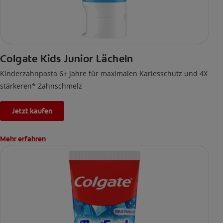
Colgate Kids Junior Lächeln
Kinderzahnpasta 6+ Jahre für maximalen Kariesschutz und 4X
stärkeren* Zahnschmelz
Jetzt kaufen
Mehr erfahren