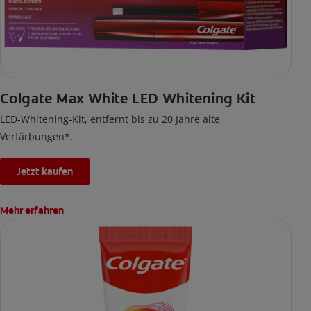
Colgate Max White LED Whitening Kit
LED-Whitening-Kit, entfernt bis zu 20 Jahre alte
Verfärbungen*.
Jetzt kaufen
Mehr erfahren