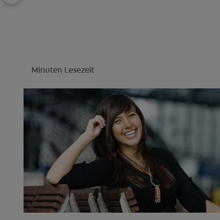
Minuten Lesezeit