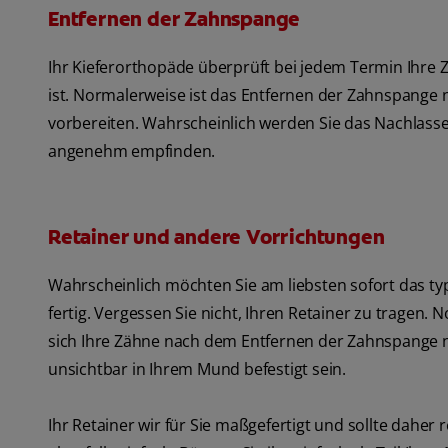
Entfernen der Zahnspange
Ihr Kieferorthopäde überprüft bei jedem Termin Ihre
ist. Normalerweise ist das Entfernen der Zahnspange n
vorbereiten. Wahrscheinlich werden Sie das Nachlas
angenehm empfinden.
Retainer und andere Vorrichtungen
Wahrscheinlich möchten Sie am liebsten sofort das ty
fertig. Vergessen Sie nicht, Ihren Retainer zu tragen.
sich Ihre Zähne nach dem Entfernen der Zahnspange 
unsichtbar in Ihrem Mund befestigt sein.
Ihr Retainer wir für Sie maßgefertigt und sollte daher