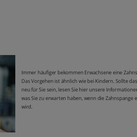
Immer häufiger bekommen Erwachsene eine Zahn
Das Vorgehen ist ähnlich wie bei Kindern. Sollte d
neu für Sie sein, lesen Sie hier unsere Informatione
was Sie zu erwarten haben, wenn die Zahnspange e
wird.